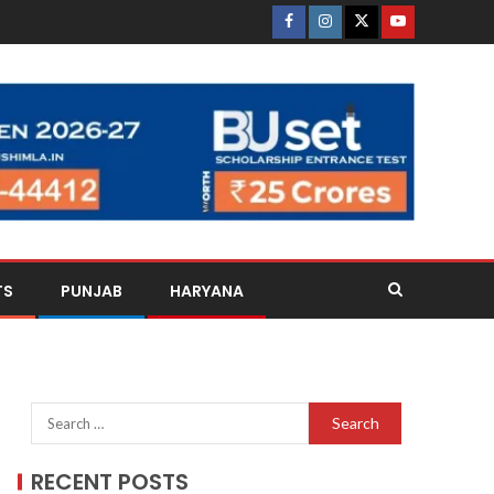
TS
PUNJAB
HARYANA
RECENT POSTS