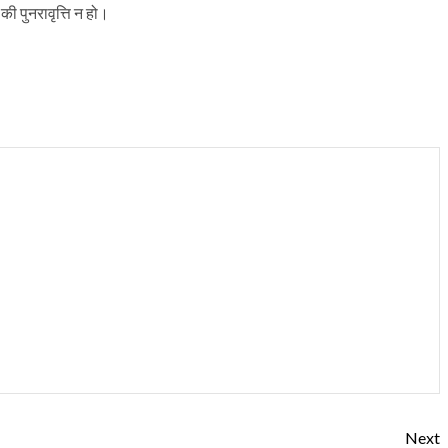
की पुनरावृत्ति न हो।
Next