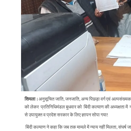
शिमला
।अनुसूचित जाति, जनजाति, अन्य पिछड़ा वर्ग एवं अल्पसंख्यक संय
को लेकर प्रतिनिधिमंडल बुधवार को बिंदी कल्याण की अध्यक्षता में
से उपायुक्त व प्रदेश सरकार के लिए ज्ञापन सोपा गया!
बिंदी कल्याण ने कहा कि जब तक मामले में न्याय नहीं मिलता, संघर्ष 