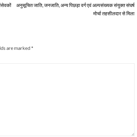
ंसेवकों
अनुसूचित जाति, जनजाति, अन्य पिछड़ा वर्ग एवं अल्पसंख्यक संयुक्त संघर्ष
मोर्चा तहसीलदार से मिला
elds are marked
*