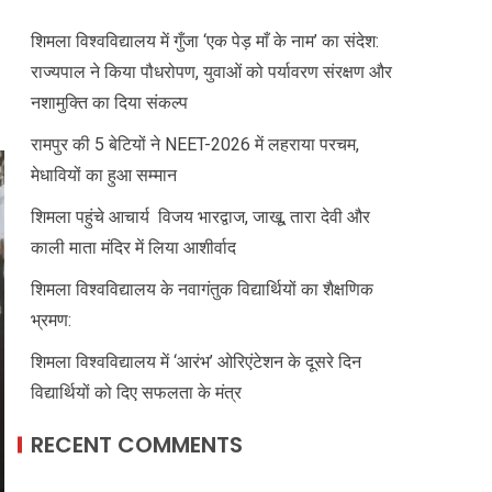
शिमला विश्वविद्यालय में गुँजा ‘एक पेड़ माँ के नाम’ का संदेश:
राज्यपाल ने किया पौधरोपण, युवाओं को पर्यावरण संरक्षण और
नशामुक्ति का दिया संकल्प
रामपुर की 5 बेटियों ने NEET-2026 में लहराया परचम,
मेधावियों का हुआ सम्मान
शिमला पहुंचे आचार्य विजय भारद्वाज, जाखू, तारा देवी और
काली माता मंदिर में लिया आशीर्वाद
शिमला विश्वविद्यालय के नवागंतुक विद्यार्थियों का शैक्षणिक
भ्रमण:
शिमला विश्वविद्यालय में ‘आरंभ’ ओरिएंटेशन के दूसरे दिन
विद्यार्थियों को दिए सफलता के मंत्र
RECENT COMMENTS