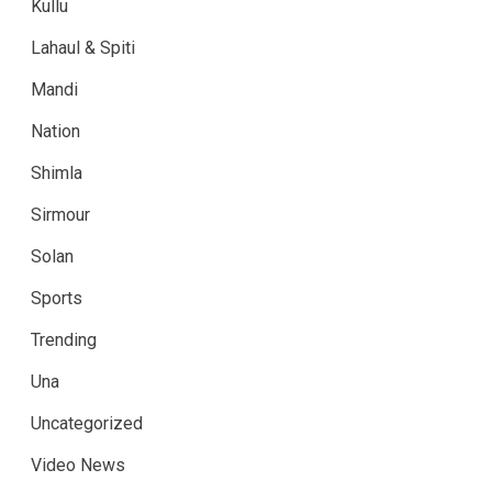
Kullu
Lahaul & Spiti
Mandi
Nation
Shimla
Sirmour
Solan
Sports
Trending
Una
Uncategorized
Video News