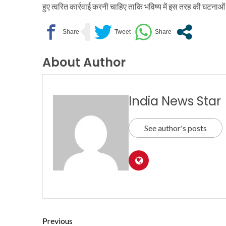
हुए त्वरित कार्रवाई करनी चाहिए ताकि भविष्य में इस तरह की घटनाओं 
About Author
India News Star
See author's posts
Previous