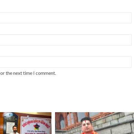
for the next time I comment.