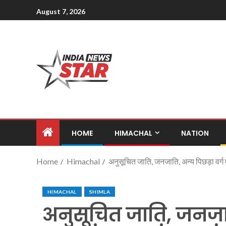
August 7, 2026
HOME
HIMACHAL
NATION
Home
Himachal
अनुसूचित जाति, जनजाति, अन्य पिछड़ा वर्ग ए
HIMACHAL
SHIMLA
अनुसूचित जाति, जनजाति