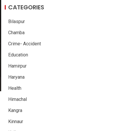
CATEGORIES
Bilaspur
Chamba
Crime- Accident
Education
Hamirpur
Haryana
Health
Himachal
Kangra
Kinnaur