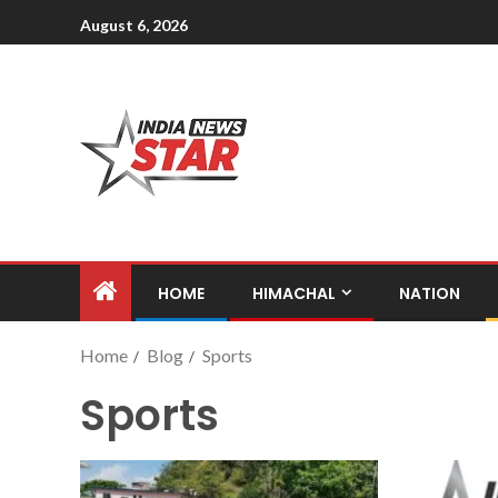
August 6, 2026
HOME
HIMACHAL
NATION
Home
Blog
Sports
Sports