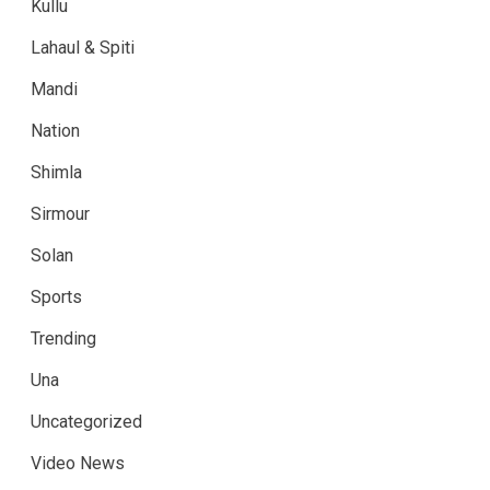
Kullu
Lahaul & Spiti
Mandi
Nation
Shimla
Sirmour
Solan
Sports
Trending
Una
Uncategorized
Video News