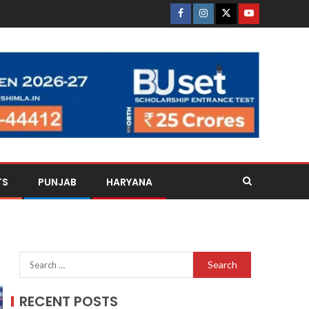
TS
PUNJAB
HARYANA
RECENT POSTS