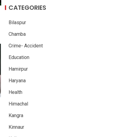
CATEGORIES
Bilaspur
Chamba
Crime- Accident
Education
Hamirpur
Haryana
Health
Himachal
Kangra
Kinnaur