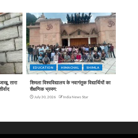
EDUCATION
HIMACHAL
SHIMLA
जाखू, तारा
शिमला विश्वविद्यालय के नवागंतुक विद्यार्थियों का
ीर्वाद
शैक्षणिक भ्रमण:
July 30, 2026
India News Star