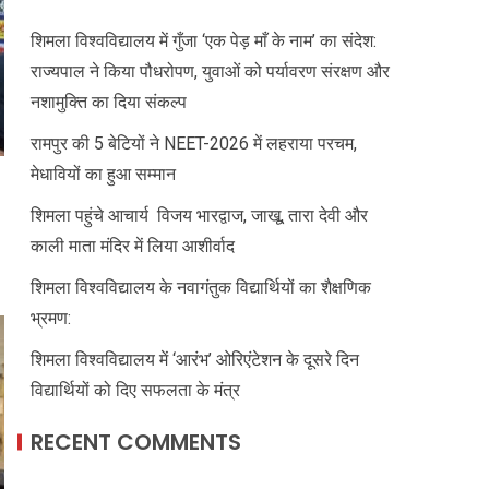
शिमला विश्वविद्यालय में गुँजा ‘एक पेड़ माँ के नाम’ का संदेश:
राज्यपाल ने किया पौधरोपण, युवाओं को पर्यावरण संरक्षण और
नशामुक्ति का दिया संकल्प
रामपुर की 5 बेटियों ने NEET-2026 में लहराया परचम,
मेधावियों का हुआ सम्मान
शिमला पहुंचे आचार्य विजय भारद्वाज, जाखू, तारा देवी और
काली माता मंदिर में लिया आशीर्वाद
शिमला विश्वविद्यालय के नवागंतुक विद्यार्थियों का शैक्षणिक
भ्रमण:
शिमला विश्वविद्यालय में ‘आरंभ’ ओरिएंटेशन के दूसरे दिन
विद्यार्थियों को दिए सफलता के मंत्र
RECENT COMMENTS