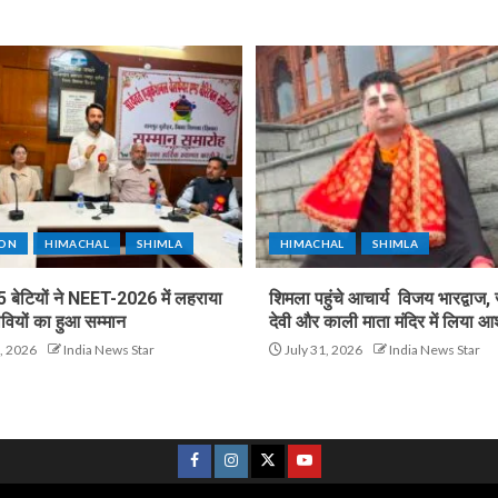
ION
HIMACHAL
SHIMLA
HIMACHAL
SHIMLA
5 बेटियों ने NEET-2026 में लहराया
शिमला पहुंचे आचार्य विजय भारद्वाज, 
वियों का हुआ सम्मान
देवी और काली माता मंदिर में लिया आश
, 2026
India News Star
July 31, 2026
India News Star