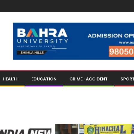
HEALTH
EDUCATION
CRIME- ACCIDENT
SPOR