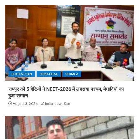
EDUCATION
HIMACHAL
SHIMLA
रामपुर की 5 बेटियों ने NEET-2026 में लहराया परचम, मेधावियों का
हुआ सम्मान
August 3, 2026
India News Star