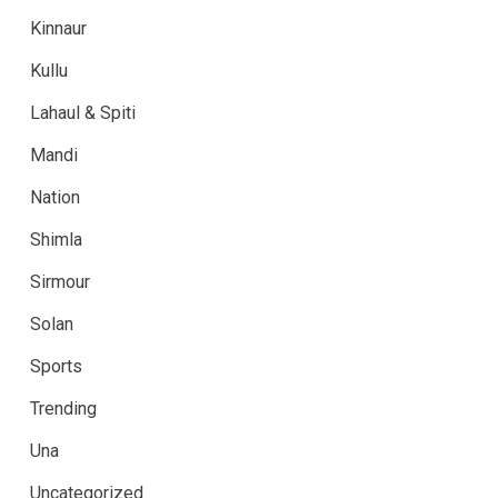
Kinnaur
Kullu
Lahaul & Spiti
Mandi
Nation
Shimla
Sirmour
Solan
Sports
Trending
Una
Uncategorized