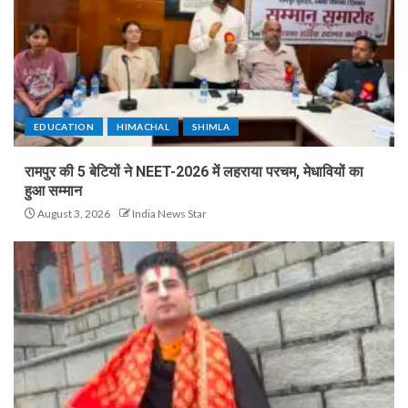
EDUCATION
HIMACHAL
SHIMLA
रामपुर की 5 बेटियों ने NEET-2026 में लहराया परचम, मेधावियों का
हुआ सम्मान
August 3, 2026
India News Star