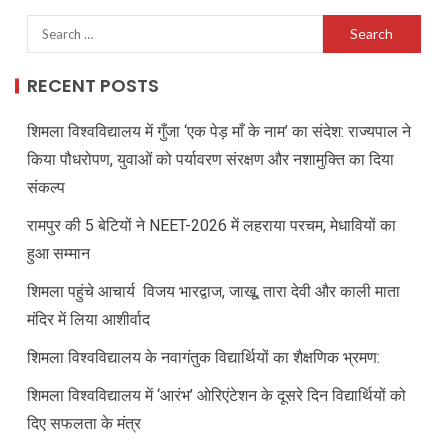
RECENT POSTS
शिमला विश्वविद्यालय में गुँजा ‘एक पेड़ माँ के नाम’ का संदेश: राज्यपाल ने
किया पौधरोपण, युवाओं को पर्यावरण संरक्षण और नशामुक्ति का दिया
संकल्प
रामपुर की 5 बेटियों ने NEET-2026 में लहराया परचम, मेधावियों का
हुआ सम्मान
शिमला पहुंचे आचार्य विजय भारद्वाज, जाखू, तारा देवी और काली माता
मंदिर में लिया आशीर्वाद
शिमला विश्वविद्यालय के नवागंतुक विद्यार्थियों का शैक्षणिक भ्रमण:
शिमला विश्वविद्यालय में ‘आरंभ’ ओरिएंटेशन के दूसरे दिन विद्यार्थियों को
दिए सफलता के मंत्र