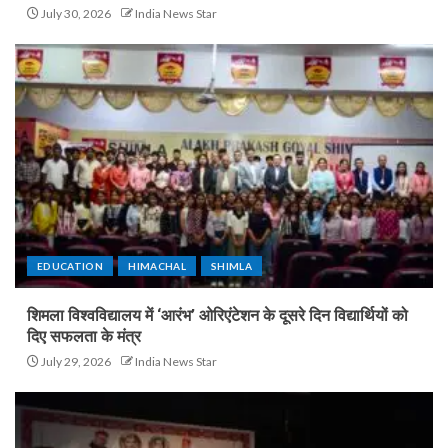
July 30, 2026
India News Star
EDUCATION
HIMACHAL
SHIMLA
शिमला विश्वविद्यालय में ‘आरंभ’ ओरिएंटेशन के दूसरे दिन विद्यार्थियों को
दिए सफलता के मंत्र
July 29, 2026
India News Star