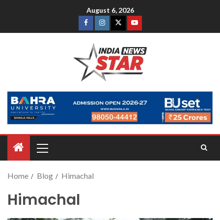
August 6, 2026
Home
Blog
Himachal
Himachal