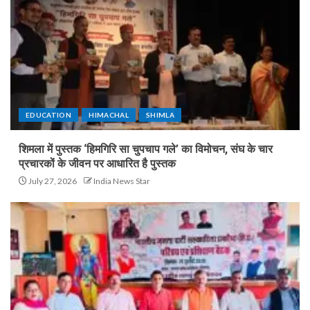
EDUCATION
HIMACHAL
SHIMLA
शिमला में पुस्तक ‘हिमगिरि सा चुपचाप गले’ का विमोचन, संघ के चार
प्रचारकों के जीवन पर आधारित है पुस्तक
July 27, 2026
India News Star