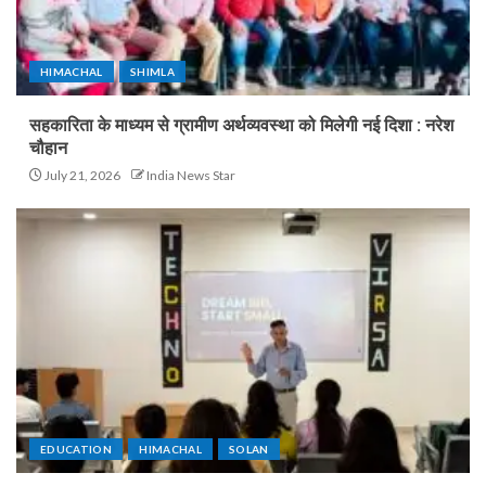
HIMACHAL
SHIMLA
सहकारिता के माध्यम से ग्रामीण अर्थव्यवस्था को मिलेगी नई दिशा : नरेश
चौहान
July 21, 2026
India News Star
EDUCATION
HIMACHAL
SOLAN