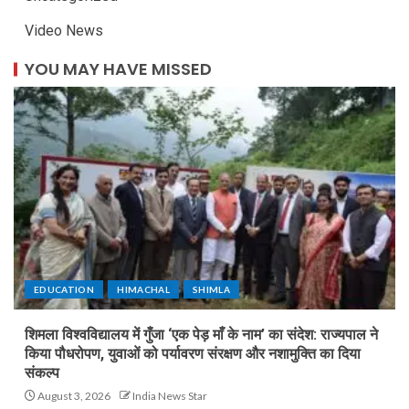
Video News
YOU MAY HAVE MISSED
EDUCATION
HIMACHAL
SHIMLA
शिमला विश्वविद्यालय में गुँजा ‘एक पेड़ माँ के नाम’ का संदेश: राज्यपाल ने
किया पौधरोपण, युवाओं को पर्यावरण संरक्षण और नशामुक्ति का दिया
संकल्प
August 3, 2026
India News Star