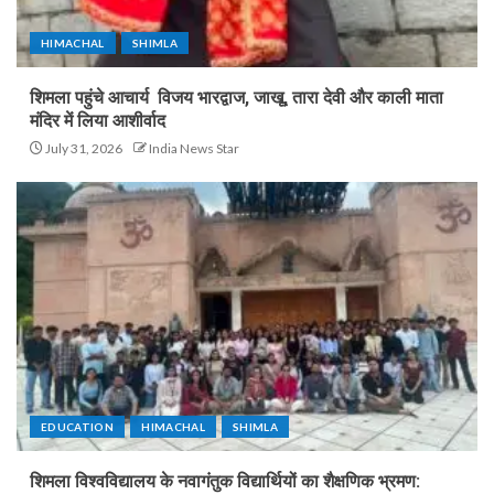
HIMACHAL
SHIMLA
शिमला पहुंचे आचार्य विजय भारद्वाज, जाखू, तारा देवी और काली माता
मंदिर में लिया आशीर्वाद
July 31, 2026
India News Star
EDUCATION
HIMACHAL
SHIMLA
शिमला विश्वविद्यालय के नवागंतुक विद्यार्थियों का शैक्षणिक भ्रमण: