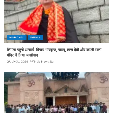
HIMACHAL
SHIMLA
शिमला पहुंचे आचार्य विजय भारद्वाज, जाखू, तारा देवी और काली माता
मंदिर में लिया आशीर्वाद
July 31, 2026
India News Star