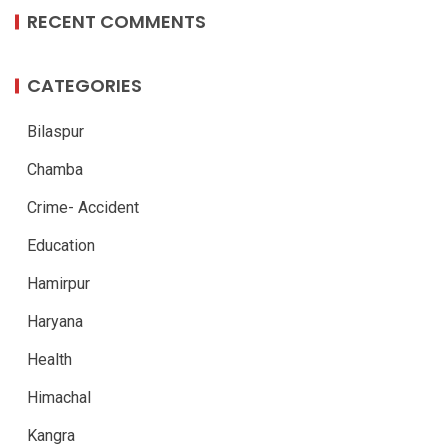
RECENT COMMENTS
CATEGORIES
Bilaspur
Chamba
Crime- Accident
Education
Hamirpur
Haryana
Health
Himachal
Kangra