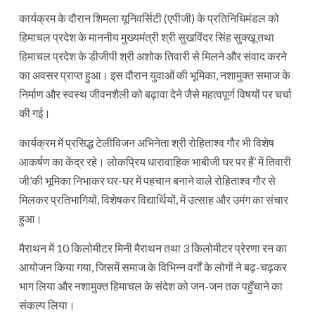
कार्यक्रम के दौरान शिमला यूनिवर्सिटी (एपीजी) के प्रतिनिधिमंडल को
हिमाचल प्रदेश के माननीय मुख्यमंत्री श्री सुखविंदर सिंह सुक्खू तथा
हिमाचल प्रदेश के डीजीपी श्री अशोक तिवारी से मिलने और संवाद करने
का अवसर प्राप्त हुआ। इस दौरान युवाओं की भूमिका, नशामुक्त समाज के
निर्माण और स्वस्थ जीवनशैली को बढ़ावा देने जैसे महत्वपूर्ण विषयों पर चर्चा
की गई।
कार्यक्रम में प्रसिद्ध टेलीविजन अभिनेता श्री रोहिताश्व गौर भी विशेष
आकर्षण का केंद्र रहे। लोकप्रिय धारावाहिक भाबीजी घर पर हैं’ में तिवारी
जी’की भूमिका निभाकर घर-घर में पहचान बनाने वाले रोहिताश्व गौर से
मिलकर प्रतिभागियों, विशेषकर विद्यार्थियों, में उत्साह और उमंग का संचार
हुआ।
मैराथन में 10 किलोमीटर मिनी मैराथन तथा 3 किलोमीटर प्रेरणा रन का
आयोजन किया गया, जिसमें समाज के विभिन्न वर्गों के लोगों ने बढ़-चढ़कर
भाग लिया और नशामुक्त हिमाचल के संदेश को जन-जन तक पहुँचाने का
संकल्प लिया।