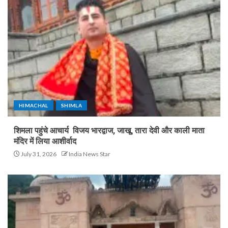
HIMACHAL
SHIMLA
शिमला पहुंचे आचार्य विजय भारद्वाज, जाखू, तारा देवी और काली माता
मंदिर में लिया आशीर्वाद
July 31, 2026
India News Star