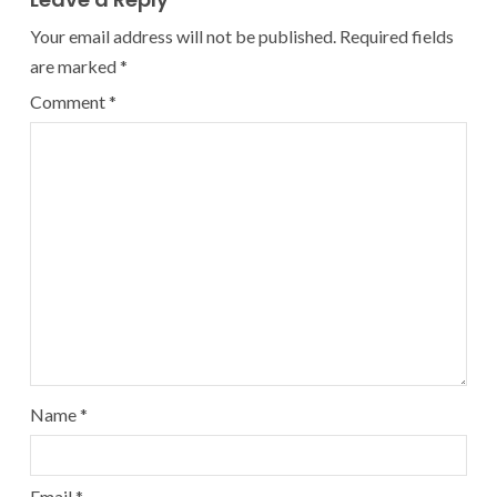
Your email address will not be published.
Required fields
are marked
*
Comment
*
Name
*
Email
*