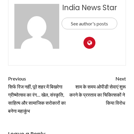
India News Star
See author's posts
Previous
Next
सिर्फ रिज नहीं, पूरे शहर में बिखरेगा
शाम के समय ओपीडी सेवाएं शुरू
ग्रीष्मोत्सव का रंग… खेल, संस्कृति,
करने के प्रस्ताव का चिकित्सकों ने
साहित्य और सामाजिक सरोकारों का
किया विरोध
बनेगा महाकुंभ
Leave a Reply