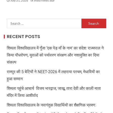
July 31, 2026
India News Star
RECENT POSTS
शिमला विश्वविद्यालय में गुँजा ‘एक पेड़ माँ के नाम’ का संदेश: राज्यपाल ने
किया पौधरोपण, युवाओं को पर्यावरण संरक्षण और नशामुक्ति का दिया
संकल्प
रामपुर की 5 बेटियों ने NEET-2026 में लहराया परचम, मेधावियों का
हुआ सम्मान
शिमला पहुंचे आचार्य विजय भारद्वाज, जाखू, तारा देवी और काली माता
मंदिर में लिया आशीर्वाद
शिमला विश्वविद्यालय के नवागंतुक विद्यार्थियों का शैक्षणिक भ्रमण: