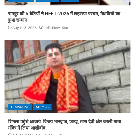
रामपुर की 5 बेटियों ने NEET-2026 में लहराया परचम, मेधावियों का
हुआ सम्मान
August 3, 2026
India News Star
HIMACHAL
SHIMLA
शिमला पहुंचे आचार्य विजय भारद्वाज, जाखू, तारा देवी और काली माता
मंदिर में लिया आशीर्वाद