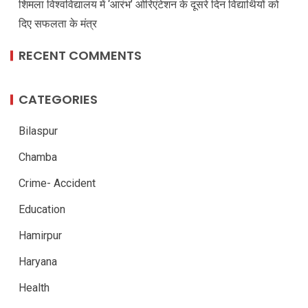
शिमला विश्वविद्यालय में ‘आरंभ’ ओरिएंटेशन के दूसरे दिन विद्यार्थियों को
दिए सफलता के मंत्र
RECENT COMMENTS
CATEGORIES
Bilaspur
Chamba
Crime- Accident
Education
Hamirpur
Haryana
Health