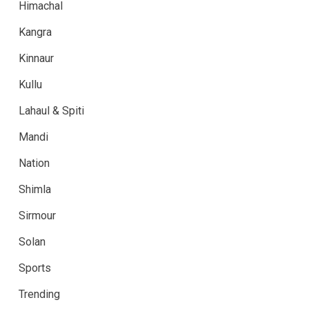
Himachal
Kangra
Kinnaur
Kullu
Lahaul & Spiti
Mandi
Nation
Shimla
Sirmour
Solan
Sports
Trending