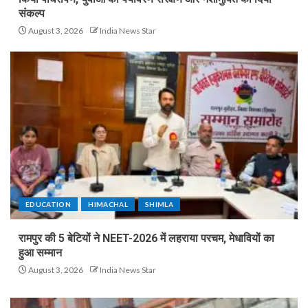
संकल्प
August 3, 2026
India News Star
EDUCATION
HIMACHAL
SHIMLA
रामपुर की 5 बेटियों ने NEET-2026 में लहराया परचम, मेधावियों का
हुआ सम्मान
August 3, 2026
India News Star