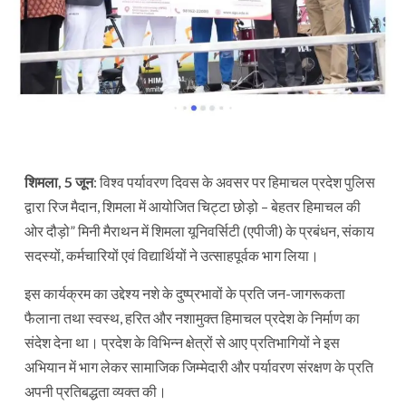
शिमला, 5 जून
: विश्व पर्यावरण दिवस के अवसर पर हिमाचल प्रदेश पुलिस
द्वारा रिज मैदान, शिमला में आयोजित चिट्टा छोड़ो – बेहतर हिमाचल की
ओर दौड़ो” मिनी मैराथन में शिमला यूनिवर्सिटी (एपीजी) के प्रबंधन, संकाय
सदस्यों, कर्मचारियों एवं विद्यार्थियों ने उत्साहपूर्वक भाग लिया।
इस कार्यक्रम का उद्देश्य नशे के दुष्प्रभावों के प्रति जन-जागरूकता
फैलाना तथा स्वस्थ, हरित और नशामुक्त हिमाचल प्रदेश के निर्माण का
संदेश देना था। प्रदेश के विभिन्न क्षेत्रों से आए प्रतिभागियों ने इस
अभियान में भाग लेकर सामाजिक जिम्मेदारी और पर्यावरण संरक्षण के प्रति
अपनी प्रतिबद्धता व्यक्त की।