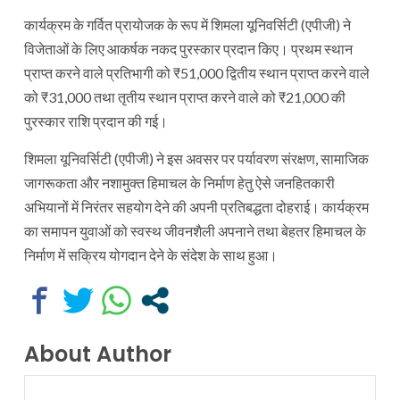
कार्यक्रम के गर्वित प्रायोजक के रूप में शिमला यूनिवर्सिटी (एपीजी) ने
विजेताओं के लिए आकर्षक नकद पुरस्कार प्रदान किए। प्रथम स्थान
प्राप्त करने वाले प्रतिभागी को ₹51,000 द्वितीय स्थान प्राप्त करने वाले
को ₹31,000 तथा तृतीय स्थान प्राप्त करने वाले को ₹21,000 की
पुरस्कार राशि प्रदान की गई।
शिमला यूनिवर्सिटी (एपीजी) ने इस अवसर पर पर्यावरण संरक्षण, सामाजिक
जागरूकता और नशामुक्त हिमाचल के निर्माण हेतु ऐसे जनहितकारी
अभियानों में निरंतर सहयोग देने की अपनी प्रतिबद्धता दोहराई। कार्यक्रम
का समापन युवाओं को स्वस्थ जीवनशैली अपनाने तथा बेहतर हिमाचल के
निर्माण में सक्रिय योगदान देने के संदेश के साथ हुआ।
About Author