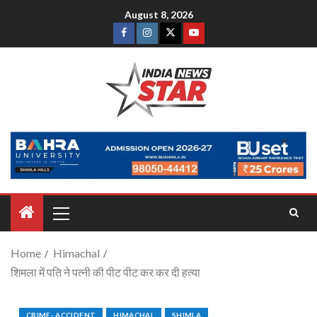
August 8, 2026
Home
Himachal
शिमला में पति ने पत्नी की पीट पीट कर कर दी हत्या
CRIME- ACCIDENT
HIMACHAL
SHIMLA