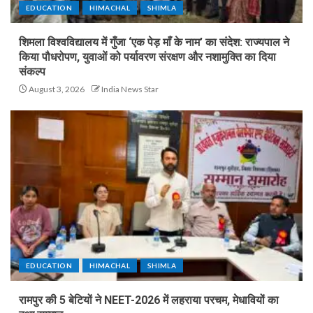
EDUCATION
HIMACHAL
SHIMLA
शिमला विश्वविद्यालय में गुँजा ‘एक पेड़ माँ के नाम’ का संदेश: राज्यपाल ने
किया पौधरोपण, युवाओं को पर्यावरण संरक्षण और नशामुक्ति का दिया
संकल्प
August 3, 2026
India News Star
EDUCATION
HIMACHAL
SHIMLA
रामपुर की 5 बेटियों ने NEET-2026 में लहराया परचम, मेधावियों का