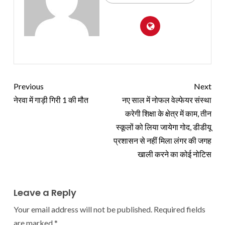
Previous
Next
नेरवा में गाड़ी गिरी 1 की मौत
नए साल में नोफल वेल्फेयर संस्था
करेगी शिक्षा के क्षेत्र में काम, तीन
स्कूलों को लिया जायेगा गोद, डीडीयू
प्रशासन से नहीं मिला लंगर की जगह
खाली करने का कोई नोटिस
Leave a Reply
Your email address will not be published.
Required fields
are marked
*