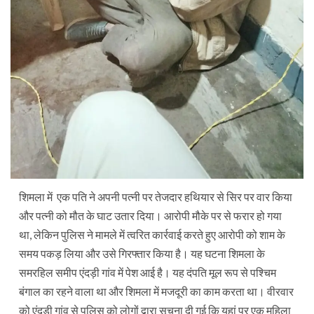
शिमला में एक पति ने अपनी पत्नी पर तेजदार हथियार से सिर पर वार किया
और पत्नी को मौत के घाट उतार दिया। आरोपी मौके पर से फरार हो गया
था, लेकिन पुलिस ने मामले में त्वरित कार्रवाई करते हुए आरोपी को शाम के
समय पकड़ लिया और उसे गिरफ्तार किया है। यह घटना शिमला के
समरहिल समीप एंदड़ी गांव में पेश आई है। यह दंपति मूल रूप से पश्चिम
बंगाल का रहने वाला था और शिमला में मजदूरी का काम करता था। वीरवार
को एंदड़ी गांव से पुलिस को लोगों द्वारा सूचना दी गई कि यहां पर एक महिला