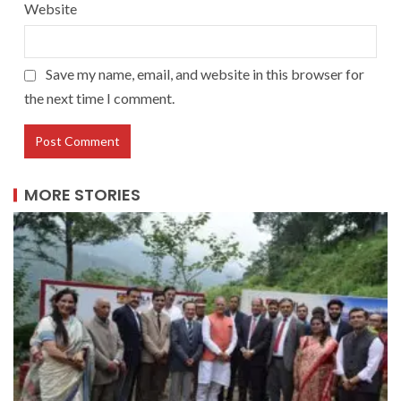
Website
Save my name, email, and website in this browser for
the next time I comment.
MORE STORIES