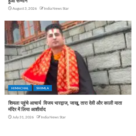
हुआ सम्मान
August 3, 2026
India News Star
HIMACHAL
SHIMLA
शिमला पहुंचे आचार्य विजय भारद्वाज, जाखू, तारा देवी और काली माता
मंदिर में लिया आशीर्वाद
July 31, 2026
India News Star