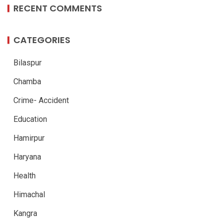
RECENT COMMENTS
CATEGORIES
Bilaspur
Chamba
Crime- Accident
Education
Hamirpur
Haryana
Health
Himachal
Kangra