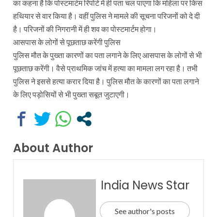
का कहना है कि पोस्टमार्टम रिपोर्ट में ही पता चल पाएगा कि महिला पर किस
हथियार से वार किया है। वहीं पुलिस ने मामले की सूचना परिजनों को दे दी
है। परिजनों की निगरानी में ही शव का पोस्टमार्टम होगा।
आसपास के लोगों से पूछताछ करेंगी पुलिस
पुलिस मौत के पुख्ता कारणों का पता लगाने के लिए आसपास के लोगों से भी
पूछताछ करेंगी। वैसे प्राथमिक जांच में हत्या का मामला लग रहा है। तभी
पुलिस ने इससे हत्या करार दिया है। पुलिस मौत के कारणों का पता लगाने
के लिए पड़ोसियों से भी पुख्ता सबूत जुटाएगी।
About Author
India News Star
See author's posts