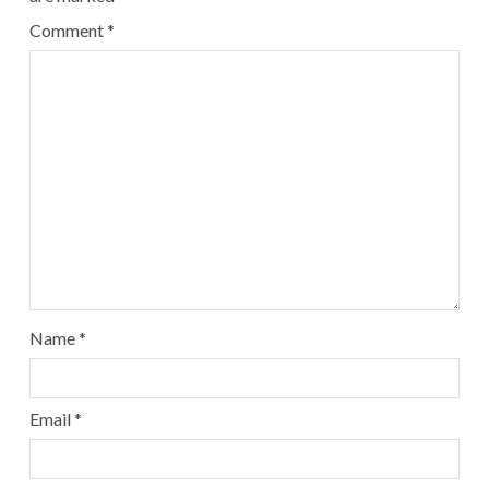
Comment
*
Name
*
Email
*