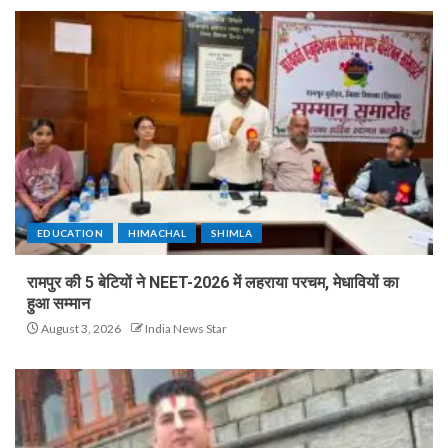
EDUCATION
HIMACHAL
SHIMLA
रामपुर की 5 बेटियों ने NEET-2026 में लहराया परचम, मेधावियों का
हुआ सम्मान
August 3, 2026
India News Star