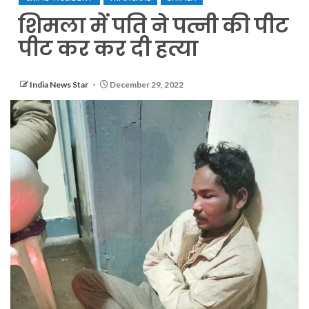
शिमला में पति ने पत्नी की पीट
पीट कर कर दी हत्या
India News Star
December 29, 2022