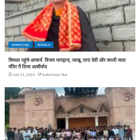
HIMACHAL
SHIMLA
शिमला पहुंचे आचार्य विजय भारद्वाज, जाखू, तारा देवी और काली माता
मंदिर में लिया आशीर्वाद
July 31, 2026
India News Star