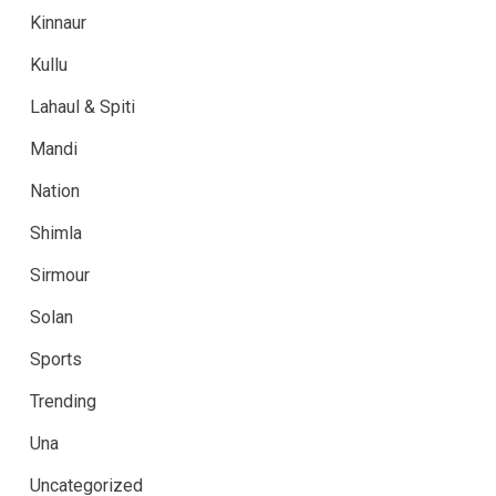
Kinnaur
Kullu
Lahaul & Spiti
Mandi
Nation
Shimla
Sirmour
Solan
Sports
Trending
Una
Uncategorized