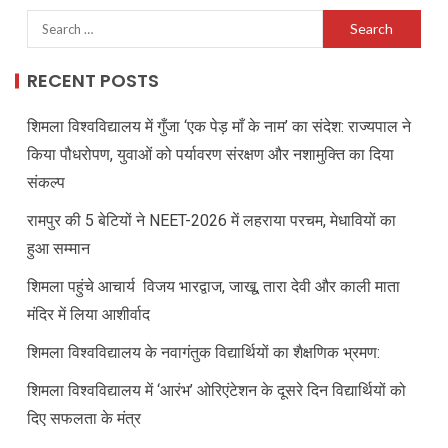
RECENT POSTS
शिमला विश्वविद्यालय में गुँजा ‘एक पेड़ माँ के नाम’ का संदेश: राज्यपाल ने
किया पौधरोपण, युवाओं को पर्यावरण संरक्षण और नशामुक्ति का दिया
संकल्प
रामपुर की 5 बेटियों ने NEET-2026 में लहराया परचम, मेधावियों का
हुआ सम्मान
शिमला पहुंचे आचार्य विजय भारद्वाज, जाखू, तारा देवी और काली माता
मंदिर में लिया आशीर्वाद
शिमला विश्वविद्यालय के नवागंतुक विद्यार्थियों का शैक्षणिक भ्रमण:
शिमला विश्वविद्यालय में ‘आरंभ’ ओरिएंटेशन के दूसरे दिन विद्यार्थियों को
दिए सफलता के मंत्र