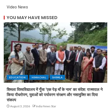
Video News
YOU MAY HAVE MISSED
EDUCATION
HIMACHAL
SHIMLA
शिमला विश्वविद्यालय में गुँजा ‘एक पेड़ माँ के नाम’ का संदेश: राज्यपाल ने
किया पौधरोपण, युवाओं को पर्यावरण संरक्षण और नशामुक्ति का दिया
संकल्प
August 3, 2026
India News Star