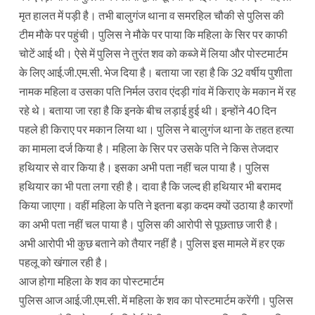
मृत हालत में पड़ी है। तभी बालुगंज थाना व समरहिल चौकी से पुलिस की
टीम मौके पर पहुंची। पुलिस ने मौके पर पाया कि महिला के सिर पर काफी
चोटें आई थी। ऐसे में पुलिस ने तुरंत शव को कब्जे में लिया और पोस्टमार्टम
के लिए आई.जी.एम.सी. भेज दिया है। बताया जा रहा है कि 32 वर्षीय पुशीता
नामक महिला व उसका पति निर्मल उराव एंदड़ी गांव में किराए के मकान में रह
रहे थे। बताया जा रहा है कि इनके बीच लड़ाई हुई थी। इन्होंने 40 दिन
पहले ही किराए पर मकान लिया था। पुलिस ने बालुगंज थाना के तहत हत्या
का मामला दर्ज किया है। महिला के सिर पर उसके पति ने किस तेजदार
हथियार से वार किया है। इसका अभी पता नहीं चल पाया है। पुलिस
हथियार का भी पता लगा रही है। दावा है कि जल्द ही हथियार भी बरामद
किया जाएगा। वहीं महिला के पति ने इतना बड़ा कदम क्यों उठाया है कारणों
का अभी पता नहीं चल पाया है। पुलिस की आरोपी से पूछताछ जारी है।
अभी आरोपी भी कुछ बताने को तैयार नहीं है। पुलिस इस मामले में हर एक
पहलू को खंगाल रही है।
आज होगा महिला के शव का पोस्टमार्टम
पुलिस आज आई.जी.एम.सी. में महिला के शव का पोस्टमार्टम करेंगी। पुलिस