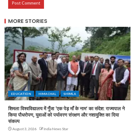
MORE STORIES
EDUCATION
HIMACHAL
SHIMLA
शिमला विश्वविद्यालय में गुँजा ‘एक पेड़ माँ के नाम’ का संदेश: राज्यपाल ने
किया पौधरोपण, युवाओं को पर्यावरण संरक्षण और नशामुक्ति का दिया
संकल्प
August 3, 2026
India News Star