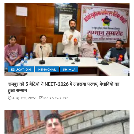
EDUCATION
HIMACHAL
SHIMLA
रामपुर की 5 बेटियों ने NEET-2026 में लहराया परचम, मेधावियों का
हुआ सम्मान
August 3, 2026
India News Star