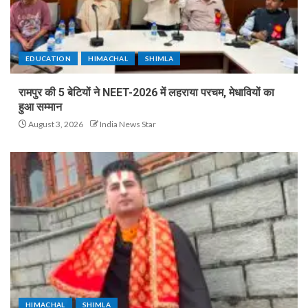
EDUCATION
HIMACHAL
SHIMLA
रामपुर की 5 बेटियों ने NEET-2026 में लहराया परचम, मेधावियों का
हुआ सम्मान
August 3, 2026
India News Star
HIMACHAL
SHIMLA