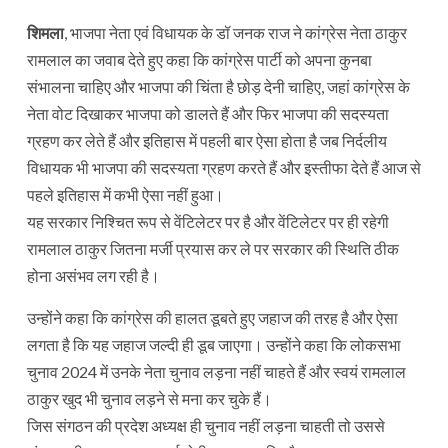
शिमला
, भाजपा नेता एवं विधायक के डॉ जनक राज ने कांग्रेस नेता ठाकुर
रामलाल का जवाब देते हुए कहा कि कांग्रेस पार्टी को अपना कुनबा
संभालना चाहिए और भाजपा की चिंता है छोड़ देनी चाहिए, जहां कांग्रेस के
नेता वोट दिखाकर भाजपा को डालते हैं और फिर भाजपा की सदस्यता
ग्रहण कर लेते हैं और इतिहास में पहली बार ऐसा होता है जब निर्दलीय
विधायक भी भाजपा की सदस्यता ग्रहण करते हैं और इस्तीफा देते हैं आज से
पहले इतिहास में कभी ऐसा नहीं हुआ।
यह सरकार निश्चित रूप से वेंटिलेटर पर है और वेंटिलेटर पर ही रहेगी
रामलाल ठाकुर जितना मर्जी प्रयास कर ले पर सरकार की स्थिति ठीक
होना असंभव लग रही है।
उन्होंने कहा कि कांग्रेस की हालत डूबते हुए जहाज की तरह है और ऐसा
लगता है कि यह जहाज जल्दी ही डूब जाएगा। उन्होंने कहा कि लोकसभा
चुनाव 2024 में उनके नेता चुनाव लड़ना नहीं चाहते हैं और स्वयं रामलाल
ठाकुर खुद भी चुनाव लड़ने से मना कर चुके हैं।
जिस संगठन की प्रदेश अध्यक्ष ही चुनाव नहीं लड़ना चाहती तो उससे