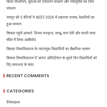
किया पौधरोपण, युवाओं को पर्यावरण संरक्षण और नशामुक्ति का दिया
संकल्प
रामपुर की 5 बेटियों ने NEET-2026 में लहराया परचम, मेधावियों का
हुआ सम्मान
शिमला पहुंचे आचार्य विजय भारद्वाज, जाखू, तारा देवी और काली माता
मंदिर में लिया आशीर्वाद
शिमला विश्वविद्यालय के नवागंतुक विद्यार्थियों का शैक्षणिक भ्रमण:
शिमला विश्वविद्यालय में ‘आरंभ’ ओरिएंटेशन के दूसरे दिन विद्यार्थियों को
दिए सफलता के मंत्र
RECENT COMMENTS
CATEGORIES
Bilaspur