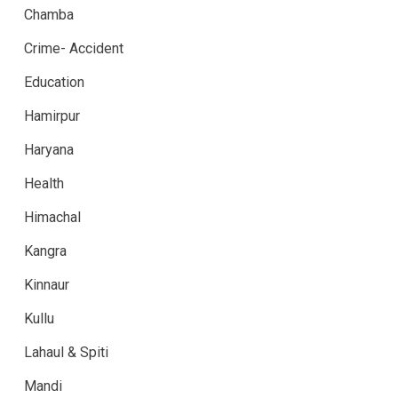
Chamba
Crime- Accident
Education
Hamirpur
Haryana
Health
Himachal
Kangra
Kinnaur
Kullu
Lahaul & Spiti
Mandi