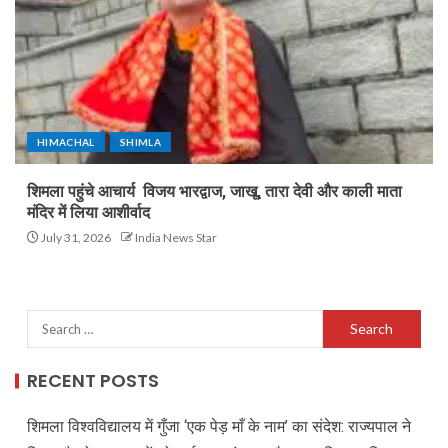
HIMACHAL
SHIMLA
शिमला पहुंचे आचार्य विजय भारद्वाज, जाखू, तारा देवी और काली माता
मंदिर में लिया आशीर्वाद
July 31, 2026
India News Star
RECENT POSTS
शिमला विश्वविद्यालय में गुँजा ‘एक पेड़ माँ के नाम’ का संदेश: राज्यपाल ने