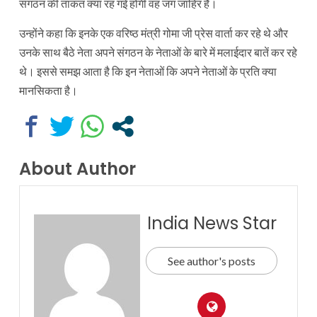
संगठन की ताकत क्या रह गई होगी वह जग जाहिर है।
उन्होंने कहा कि इनके एक वरिष्ठ मंत्री गोमा जी प्रेस वार्ता कर रहे थे और
उनके साथ बैठे नेता अपने संगठन के नेताओं के बारे में मलाईदार बातें कर रहे
थे। इससे समझ आता है कि इन नेताओं कि अपने नेताओं के प्रति क्या
मानसिकता है।
About Author
India News Star
See author's posts