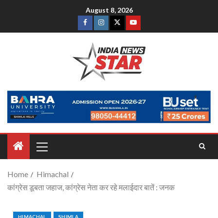
August 8, 2026
Home
Himachal
कांग्रेस डूबता जहाज, कांग्रेस नेता कर रहे मलाईदार बातें : जनक
HIMACHAL
SHIMLA