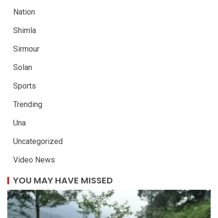
Nation
Shimla
Sirmour
Solan
Sports
Trending
Una
Uncategorized
Video News
YOU MAY HAVE MISSED