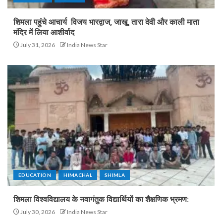
शिमला पहुंचे आचार्य विजय भारद्वाज, जाखू, तारा देवी और काली माता
मंदिर में लिया आशीर्वाद
July 31, 2026
India News Star
EDUCATION
HIMACHAL
SHIMLA
शिमला विश्वविद्यालय के नवागंतुक विद्यार्थियों का शैक्षणिक भ्रमण:
July 30, 2026
India News Star