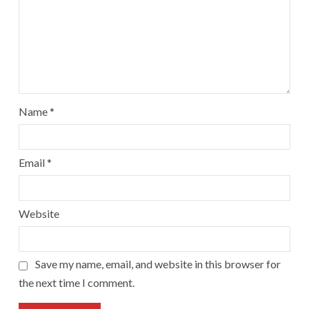
Name
*
Email
*
Website
Save my name, email, and website in this browser for
the next time I comment.