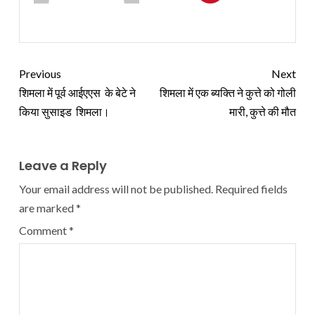
Previous
Next
शिमला में पूर्व आईएएस के बेटे ने
शिमला में एक ब्यक्ति ने कुत्ते को गोली
किया सुसाइड शिमला।
मारी, कुत्ते की मौत
Leave a Reply
Your email address will not be published.
Required fields
are marked
*
Comment
*