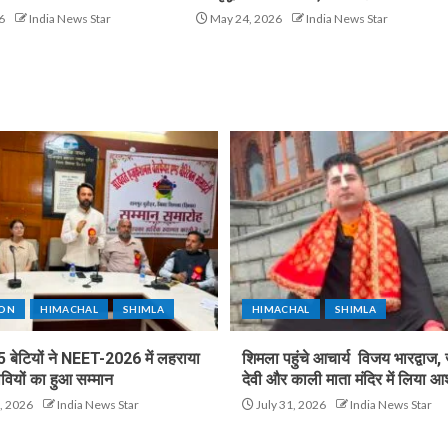
6
India News Star
May 24, 2026
India News Star
ION
HIMACHAL
SHIMLA
HIMACHAL
SHIMLA
5 बेटियों ने NEET-2026 में लहराया
शिमला पहुंचे आचार्य विजय भारद्वाज, 
वियों का हुआ सम्मान
देवी और काली माता मंदिर में लिया आश
, 2026
India News Star
July 31, 2026
India News Star