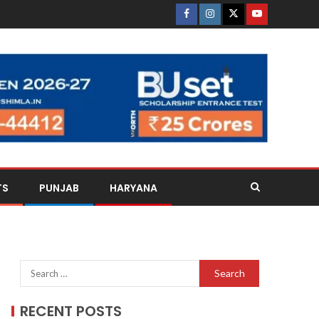
TS
PUNJAB
HARYANA
RECENT POSTS