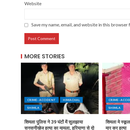
Website
Save my name, email, and website in this browser 
MORE STORIES
CRIME- ACCIDENT
HIMACHAL
CRIME- ACCI
SHIMLA
SHIMLA
शिमला पुलिस ने 39 घंटों में सुलझाया
शिमला मे स्कू
सनसनीखेज हत्या का मामला, हरियाणा से दो
मार कर हत्या