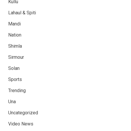
Kullu
Lahaul & Spiti
Mandi
Nation
Shimla
Sirmour
Solan
Sports
Trending
Una
Uncategorized
Video News