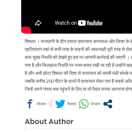
शिमला । राजधानी के दीन दयाल उपाध्याय अस्पताल और लिफ्ट के बीच
एहतियातन यहां से सभी तरह के वाहनों की आवाजाही पूरी तरह से रो
कल सुबह स्थिति को देखते हुए इस पर आगामी कार्रवाई की जाएगी । 
गया है और फिलहाल स्थिति पर नजर बनाए रखी जा रही है उन्होंने कह
है और अभी छोटा शिमला की दिशा से यातायात को सब्जी मंडी संपर्क म
जबकि करीब 200 मीटर के दायरे में यातायात रोका गया है सबसे अधिक
जिन्हें अपने गंतव्य तक पहुंचने के लिए या तो पैदल रास्ता अपनाना हो
About Author