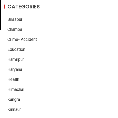
CATEGORIES
Bilaspur
Chamba
Crime- Accident
Education
Hamirpur
Haryana
Health
Himachal
Kangra
Kinnaur