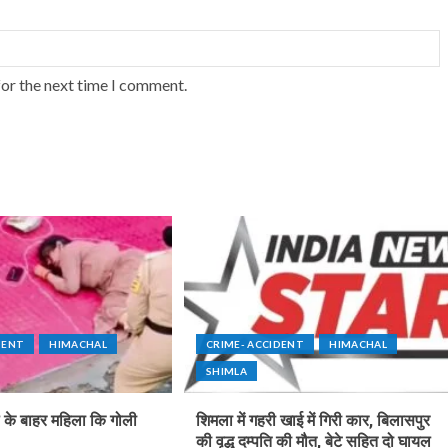
for the next time I comment.
DENT
HIMACHAL
CRIME- ACCIDENT
HIMACHAL
SHIMLA
ल के बाहर महिला कि गोली
शिमला में गहरी खाई में गिरी कार, बिलासपुर
की वृद्ध दम्पति की मौत, बेटे सहित दो घायल