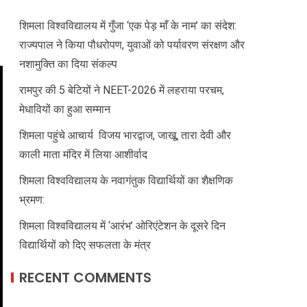
शिमला विश्वविद्यालय में गुँजा ‘एक पेड़ माँ के नाम’ का संदेश:
राज्यपाल ने किया पौधरोपण, युवाओं को पर्यावरण संरक्षण और
नशामुक्ति का दिया संकल्प
रामपुर की 5 बेटियों ने NEET-2026 में लहराया परचम,
मेधावियों का हुआ सम्मान
शिमला पहुंचे आचार्य विजय भारद्वाज, जाखू, तारा देवी और
काली माता मंदिर में लिया आशीर्वाद
शिमला विश्वविद्यालय के नवागंतुक विद्यार्थियों का शैक्षणिक
भ्रमण:
शिमला विश्वविद्यालय में ‘आरंभ’ ओरिएंटेशन के दूसरे दिन
विद्यार्थियों को दिए सफलता के मंत्र
RECENT COMMENTS