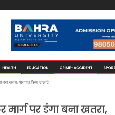
HEALTH
EDUCATION
CRIME- ACCIDENT
SPOR
ंगा बना खतरा, यातयात किया डाइवर्ट
र मार्ग पर डंगा बना खतरा,