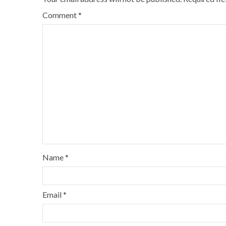
Comment
*
Name
*
Email
*