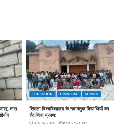
EDUCATION
HIMACHAL
SHIMLA
जाखू, तारा
शिमला विश्वविद्यालय के नवागंतुक विद्यार्थियों का
ीर्वाद
शैक्षणिक भ्रमण:
July 30, 2026
India News Star