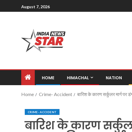
August 7, 2026
HOME
HIMACHAL
NATION
Home
Crime- Accident
बारिश के कारण सर्कुलर मार्ग पर ड
CRIME- ACCIDENT
बारिश के कारण सर्कुल