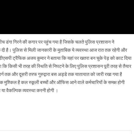
 डंगा गिरने की कगार पर पहुंच गया है जिसके चलते पुलिस प्रशासन ने
क दी है। पुलिस से मिली जानकारी के मुताबिक ये व्यवस्था आज रात तक रहेगी और
डीएसपी ट्रैफिक अजय कुमार ने बताया कि यहां पर खतरा बन चुके पेड़ को काट दिया
ा कि किसी भी तरह की स्थिति से निपटने के लिए पुलिस प्रशासन पूरी तरह से तैयार
ार्ग तक और दूसरी तरफ गुरुद्वारा बस अड्डे तक यातायात को जारी रखा गया है
 मुश्किल है कल स्कूली बच्चों और ऑफिस आने वाले कर्मचारियों के समक्ष होगी
गा या वैकल्पिक व्यवस्था करनी होगी ।