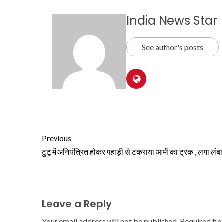
India News Star
See author's posts
Previous
टुटू में अनियंत्रित होकर पहाड़ी से टकराया आर्मी का ट्रक , लगा लंब
Leave a Reply
Your email address will not be published.
Required fi