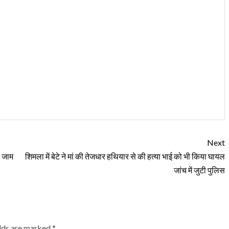
Next
ा जाम
शिमला में बेटे ने मां की तेजधार हथियार से की हत्या भाई को भी किया घायल
जांच में जुटी पुलिस
elds are marked
*