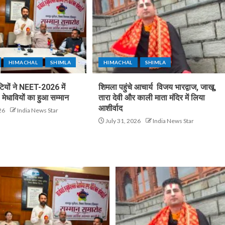
HIMACHAL
SHIMLA
HIMACHAL
SHIMLA
टियों ने NEET-2026 में
शिमला पहुंचे आचार्य विजय भारद्वाज, जाखू,
मेधावियों का हुआ सम्मान
तारा देवी और काली माता मंदिर में लिया
आशीर्वाद
26
India News Star
July 31, 2026
India News Star