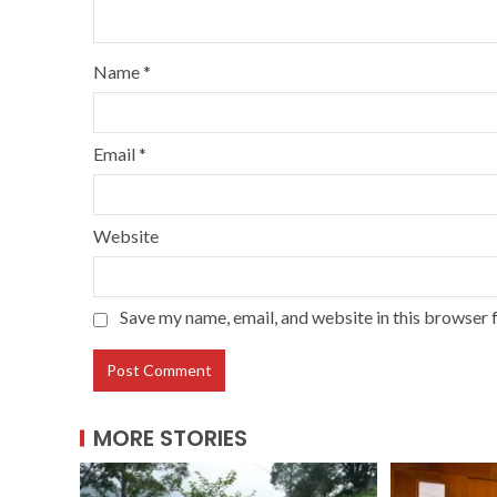
Name
*
Email
*
Website
Save my name, email, and website in this browser 
MORE STORIES