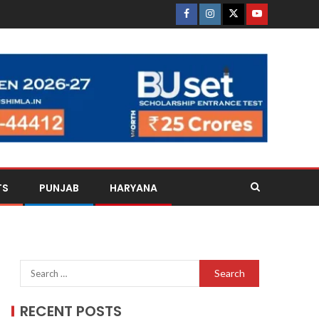
TS
PUNJAB
HARYANA
RECENT POSTS