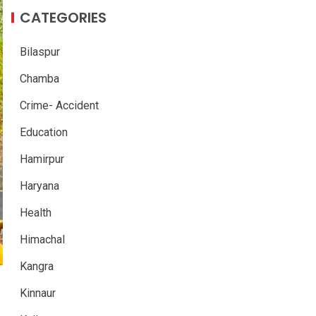
CATEGORIES
Bilaspur
Chamba
Crime- Accident
Education
Hamirpur
Haryana
Health
Himachal
Kangra
Kinnaur