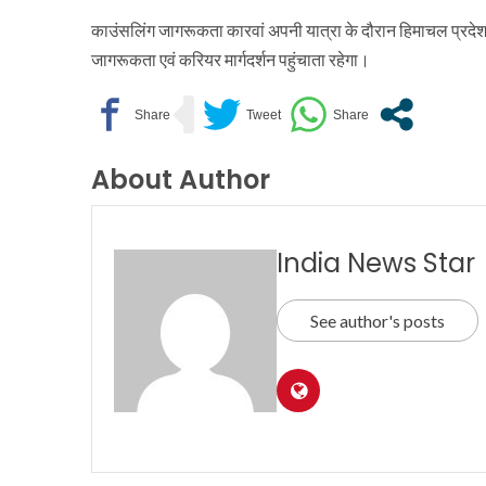
काउंसलिंग जागरूकता कारवां अपनी यात्रा के दौरान हिमाचल प्रदेश के विभ
जागरूकता एवं करियर मार्गदर्शन पहुंचाता रहेगा।
About Author
India News Star
See author's posts