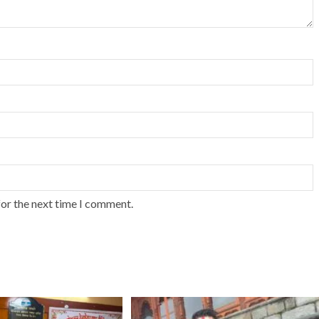
for the next time I comment.