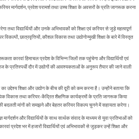
करियर मार्गदर्शन, प्रवेश परामर्श तथा उच्च शिक्षा के अवसरों के प्रति जागरूक करना
ा तथा विद्यार्थियों और उनके अभिभावकों को शिक्षा एवं करियर से जुड़े महत्वपूर्ण
कल्पों, छात्रवृत्तियों, कौशल विकास तथा उद्योगोन्मुखी शिक्षा के बारे में विस्तृत
ा कारवां हिमाचल प्रदेश के विभिन्न जिलों तक पहुंचेगा और विद्यार्थियों एवं
के प्रतिस्पर्धी दौर में उद्योगों की आवश्यकताओं के अनुरूप तैयार की जाने वाली
द्देश्य शिक्षा और उद्योग के बीच की दूरी को कम करना है। उन्होंने बताया कि
ायिक विकास तथा करियर-केंद्रित शैक्षणिक कार्यक्रमों के प्रति जागरूक किया
र की बदलती मांगों को समझने और बेहतर करियर विकल्प चुनने में सहायता करेगा।
ञ मार्गदर्शन और विद्यार्थियों के साथ सार्थक संवाद के माध्यम से युवा प्रतिभाओं को
 प्रदेश भर में हजारों विद्यार्थियों एवं अभिभावकों से जुड़कर उन्हें शिक्षा और