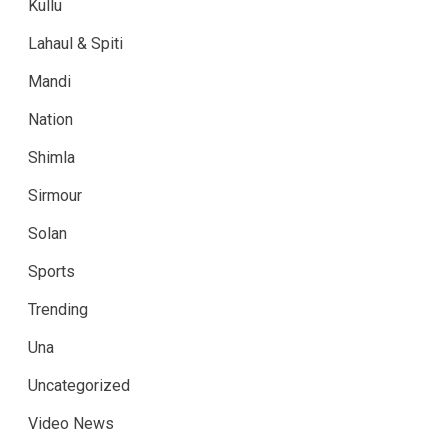
Kullu
Lahaul & Spiti
Mandi
Nation
Shimla
Sirmour
Solan
Sports
Trending
Una
Uncategorized
Video News