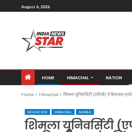
August 6, 2026
HOME
HIMACHAL
NATION
Home
Himachal
शिमला यूनिवर्सिटी (एपीजी) ने हिमाचल प्र
EDUCATION
HIMACHAL
SHIMLA
शिमला यूनिवर्सिटी (एप