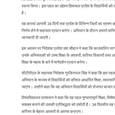
रवाना किया। इस पहल का उद्देश्य हिमाचल प्रदेश के विद्यार्थियों को 
है।
यह कारवां आगामी 34 दिनों तक प्रदेश के विभिन्न जिलों का भ्रमण करेग
निर्णय लेने में सहायता प्रदान करेगा। अभियान के दौरान उभरते करियर वि
जानकारी दी जाएगी।
इस अवसर पर निदेशक प्रवेश उषा चौहान ने कहा कि काउंसलिंग जागरूकत
उनके अभिभावकों को उच्च शिक्षा के अवसरों, करियर विकल्पों तथा आज 
शिक्षा के महत्व के बारे में मार्गदर्शन प्रदान करेगा।
सीटीपीएल के सहायक निदेशक गुरकिरपाल सिंह ने कहा कि इस पहल का उ
अभियान के माध्यम से विद्यार्थियों को कौशल आधारित शिक्षा, व्यावस
जाएगा। उन्होंने कहा कि यह अभियान विद्यार्थियों को रोजगार बाजा
विश्वविद्यालय प्रशासन ने कहा कि यह पहल गुणवत्तापूर्ण शिक्षा, विशेषज्
सशक्त बनाने की उसकी प्रतिबद्धता को दर्शाती है। 34 दिवसीय यह कारवां
करियर के बेहतर अवसरों से अवगत कराएगा।