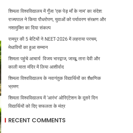
शिमला विश्वविद्यालय में गुँजा ‘एक पेड़ माँ के नाम’ का संदेश:
राज्यपाल ने किया पौधरोपण, युवाओं को पर्यावरण संरक्षण और
नशामुक्ति का दिया संकल्प
रामपुर की 5 बेटियों ने NEET-2026 में लहराया परचम,
मेधावियों का हुआ सम्मान
शिमला पहुंचे आचार्य विजय भारद्वाज, जाखू, तारा देवी और
काली माता मंदिर में लिया आशीर्वाद
शिमला विश्वविद्यालय के नवागंतुक विद्यार्थियों का शैक्षणिक
भ्रमण:
शिमला विश्वविद्यालय में ‘आरंभ’ ओरिएंटेशन के दूसरे दिन
विद्यार्थियों को दिए सफलता के मंत्र
RECENT COMMENTS