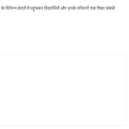
िन्न क्षेत्रों में पहुंचकर विद्यार्थियों और उनके परिवारों तक शिक्षा संबंधी