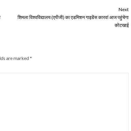
Next
ी
शिमला विश्वविद्यालय (एपीजी) का एडमिशन गाइडेंस कारवां आज पहुंचेगा
कोटखाई
elds are marked
*