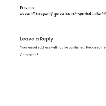
Previous
जब तक कॉलेज बहाल नही हुआ तब तक जारी रहेगा संघर्ष – कौल नेग
Leave a Reply
Your email address will not be published.
Required fi
Comment
*