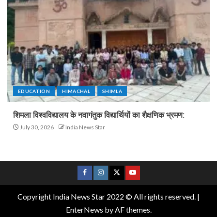
EDUCATION
HIMACHAL
SHIMLA
शिमला विश्वविद्यालय के नवागंतुक विद्यार्थियों का शैक्षणिक भ्रमण:
July 30, 2026
India News Star
Copyright India News Star 2022 © All rights reserved.
|
EnterNews
by AF themes.