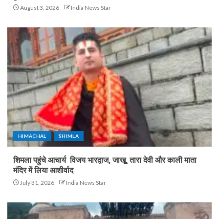
August 3, 2026
India News Star
HIMACHAL
SHIMLA
शिमला पहुंचे आचार्य विजय भारद्वाज, जाखू, तारा देवी और काली माता
मंदिर में लिया आशीर्वाद
July 31, 2026
India News Star