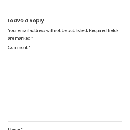
Leave a Reply
Your email address will not be published.
Required fields
are marked
*
Comment
*
Name
*