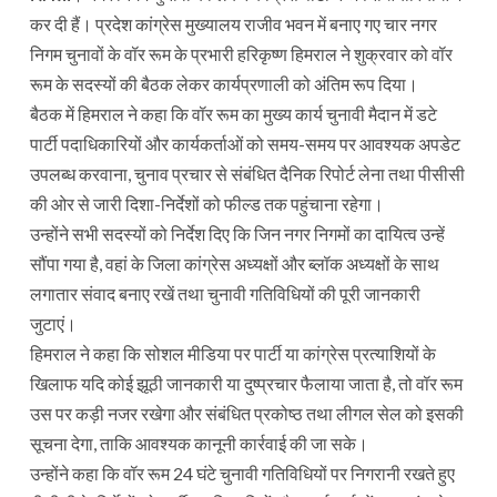
कर दी हैं। प्रदेश कांग्रेस मुख्यालय राजीव भवन में बनाए गए चार नगर
निगम चुनावों के वॉर रूम के प्रभारी हरिकृष्ण हिमराल ने शुक्रवार को वॉर
रूम के सदस्यों की बैठक लेकर कार्यप्रणाली को अंतिम रूप दिया।
बैठक में हिमराल ने कहा कि वॉर रूम का मुख्य कार्य चुनावी मैदान में डटे
पार्टी पदाधिकारियों और कार्यकर्ताओं को समय-समय पर आवश्यक अपडेट
उपलब्ध करवाना, चुनाव प्रचार से संबंधित दैनिक रिपोर्ट लेना तथा पीसीसी
की ओर से जारी दिशा-निर्देशों को फील्ड तक पहुंचाना रहेगा।
उन्होंने सभी सदस्यों को निर्देश दिए कि जिन नगर निगमों का दायित्व उन्हें
सौंपा गया है, वहां के जिला कांग्रेस अध्यक्षों और ब्लॉक अध्यक्षों के साथ
लगातार संवाद बनाए रखें तथा चुनावी गतिविधियों की पूरी जानकारी
जुटाएं।
हिमराल ने कहा कि सोशल मीडिया पर पार्टी या कांग्रेस प्रत्याशियों के
खिलाफ यदि कोई झूठी जानकारी या दुष्प्रचार फैलाया जाता है, तो वॉर रूम
उस पर कड़ी नजर रखेगा और संबंधित प्रकोष्ठ तथा लीगल सेल को इसकी
सूचना देगा, ताकि आवश्यक कानूनी कार्रवाई की जा सके।
उन्होंने कहा कि वॉर रूम 24 घंटे चुनावी गतिविधियों पर निगरानी रखते हुए