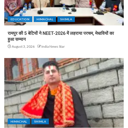
EDUCATION
HIMACHAL
SHIMLA
रामपुर की 5 बेटियों ने NEET-2026 में लहराया परचम, मेधावियों का
हुआ सम्मान
August 3, 2026
India News Star
HIMACHAL
SHIMLA