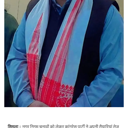
शिमला
। नगर निगम चुनावों को लेकर कांग्रेस पार्टी ने अपनी तैयारियां तेज