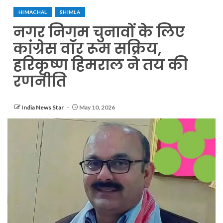
HIMACHAL
SHIMLA
नगर निगम चुनावों के लिए
कांग्रेस वॉर रूम सक्रिय,
हरिकृष्ण हिमराल ने तय की
रणनीति
India News Star
May 10, 2026