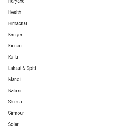
Haryana
Health
Himachal
Kangra
Kinnaur
Kullu
Lahaul & Spiti
Mandi
Nation
Shimla
Sirmour
Solan