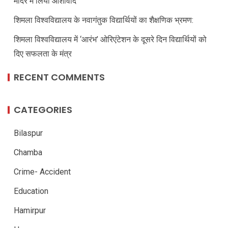
मंदिर में लिया आशीर्वाद
शिमला विश्वविद्यालय के नवागंतुक विद्यार्थियों का शैक्षणिक भ्रमण:
शिमला विश्वविद्यालय में ‘आरंभ’ ओरिएंटेशन के दूसरे दिन विद्यार्थियों को
दिए सफलता के मंत्र
RECENT COMMENTS
CATEGORIES
Bilaspur
Chamba
Crime- Accident
Education
Hamirpur