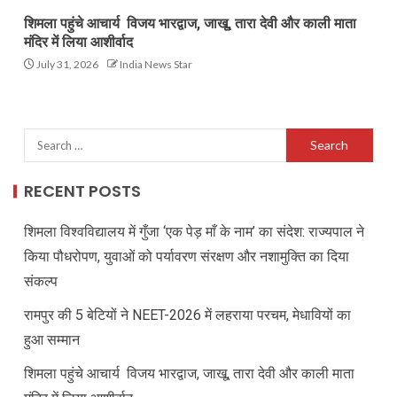
शिमला पहुंचे आचार्य विजय भारद्वाज, जाखू, तारा देवी और काली माता
मंदिर में लिया आशीर्वाद
July 31, 2026
India News Star
RECENT POSTS
शिमला विश्वविद्यालय में गुँजा ‘एक पेड़ माँ के नाम’ का संदेश: राज्यपाल ने
किया पौधरोपण, युवाओं को पर्यावरण संरक्षण और नशामुक्ति का दिया
संकल्प
रामपुर की 5 बेटियों ने NEET-2026 में लहराया परचम, मेधावियों का
हुआ सम्मान
शिमला पहुंचे आचार्य विजय भारद्वाज, जाखू, तारा देवी और काली माता