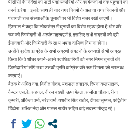
पीसीसी के निर्देशों को पार्टी पदाधिकारियों और कार्यकर्ताओं तक पहुंचाने का
कार्य करेगा। इसके साथ ही चार नगर निगमों के अलावा नगर निकायों और
पंचायती राज संस्थाओं के चुनावों पर भी विशेष नजर रखी जाएगी।
हिमराल ने कहा कि लोकतंत्र में चुनावों का विशेष महत्व होता है और वॉर
रूम की जिम्मेदारी भी अत्यंत महत्वपूर्ण है, इसलिए सभी सदस्यों को पूरी
ईमानदारी और जिम्मेदारी के साथ अपना दायित्व निभाना होगा।
उन्होंने प्रदेश कांग्रेस के सभी अग्रणी संगठनों के अध्यक्षों से भी आग्रह
किया कि वे शीघ्र अपने-अपने पदाधिकारियों को नगर निगम चुनावों की
जिम्मेदारियां सौंपें तथा उसकी प्रति कांग्रेस वॉर रूम शिमला को उपलब्ध
करवाएं।
बैठक में अमित नंदा, विनीत गौतम, यशपाल तनाइक, रिपना कलसाइक,
कैप्टन एस.के. सहगल, नीरज बख्शी, ऊषा मेहता, संजीता चौहान, रीना
कुमारी, अंकिता वर्मा, नरेश वर्मा, यशवीर सिंह राठौर, दीपक सुमफा, अद्वितीय
ढिंढोरा, अक्षित नंदा और पारुल राठौर सहित कई सदस्य मौजूद रहे।