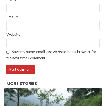
Email
*
Website
Save my name, email, and website in this browser for
the next time I comment.
MORE STORIES