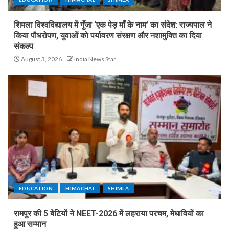
शिमला विश्वविद्यालय में गुँजा ‘एक पेड़ माँ के नाम’ का संदेश: राज्यपाल ने
किया पौधरोपण, युवाओं को पर्यावरण संरक्षण और नशामुक्ति का दिया
संकल्प
August 3, 2026
India News Star
EDUCATION
HIMACHAL
SHIMLA
रामपुर की 5 बेटियों ने NEET-2026 में लहराया परचम, मेधावियों का
हुआ सम्मान