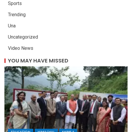
Sports
Trending
Una
Uncategorized
Video News
YOU MAY HAVE MISSED
EDUCATION
HIMACHAL
SHIMLA