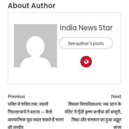
About Author
India News Star
See author's posts
Previous
Next
भक्ति से शक्ति तक: स्वामी
शिमला विश्वविद्यालय: जब ‘ज्ञान के
निवासाचार्य ने बताया — कैसे
मंदिर’ में गूँजी कृष्ण कन्हैया की बांसुरी,
आध्यात्मिक युवा बदल सकते हैं भारत
शिक्षा और संस्कार का हुआ अद्भुत
की तस्वीर
संगम