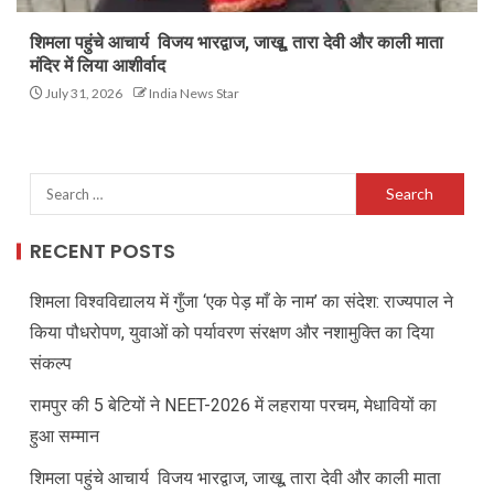
शिमला पहुंचे आचार्य विजय भारद्वाज, जाखू, तारा देवी और काली माता
मंदिर में लिया आशीर्वाद
July 31, 2026
India News Star
RECENT POSTS
शिमला विश्वविद्यालय में गुँजा ‘एक पेड़ माँ के नाम’ का संदेश: राज्यपाल ने
किया पौधरोपण, युवाओं को पर्यावरण संरक्षण और नशामुक्ति का दिया
संकल्प
रामपुर की 5 बेटियों ने NEET-2026 में लहराया परचम, मेधावियों का
हुआ सम्मान
शिमला पहुंचे आचार्य विजय भारद्वाज, जाखू, तारा देवी और काली माता