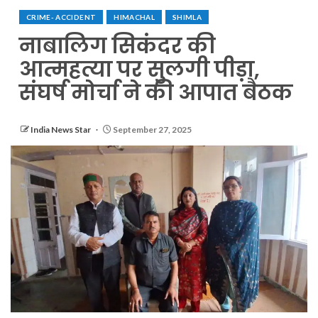
CRIME- ACCIDENT
HIMACHAL
SHIMLA
नाबालिग सिकंदर की
आत्महत्या पर सुलगी पीड़ा,
संघर्ष मोर्चा ने की आपात बैठक
India News Star
September 27, 2025