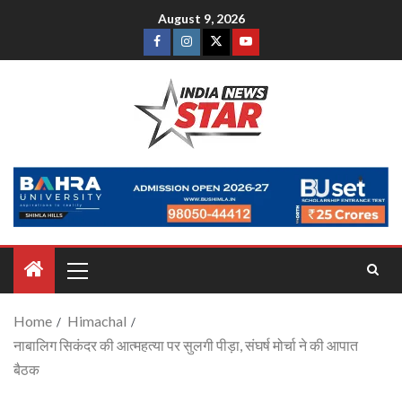
August 9, 2026
Home
Himachal
नाबालिग सिकंदर की आत्महत्या पर सुलगी पीड़ा, संघर्ष मोर्चा ने की आपात
बैठक