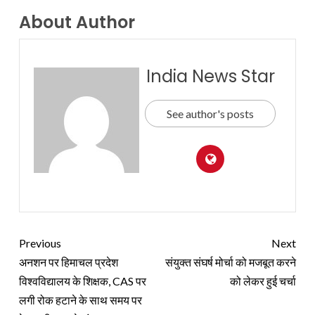
About Author
India News Star
See author's posts
Previous
Next
अनशन पर हिमाचल प्रदेश
संयुक्त संघर्ष मोर्चा को मजबूत करने
विश्वविद्यालय के शिक्षक, CAS पर
को लेकर हुई चर्चा
लगी रोक हटाने के साथ समय पर