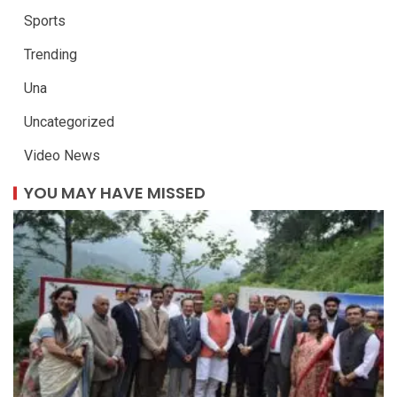
Sports
Trending
Una
Uncategorized
Video News
YOU MAY HAVE MISSED