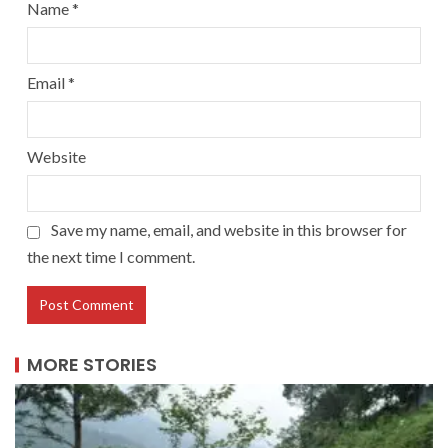
Name
*
Email
*
Website
Save my name, email, and website in this browser for
the next time I comment.
MORE STORIES