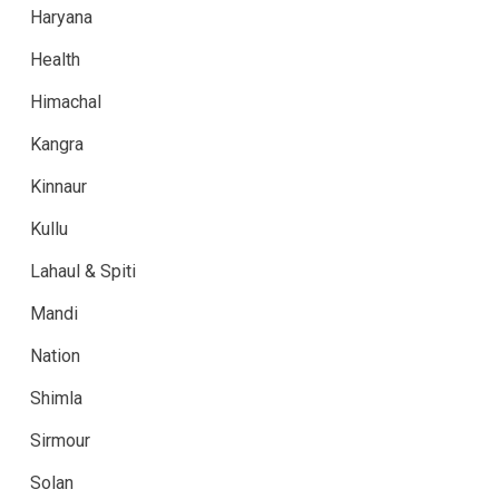
Haryana
Health
Himachal
Kangra
Kinnaur
Kullu
Lahaul & Spiti
Mandi
Nation
Shimla
Sirmour
Solan