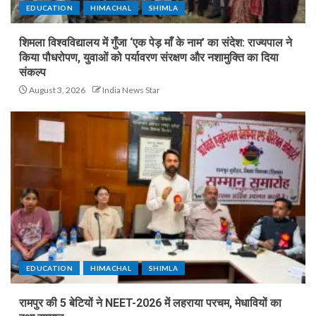
EDUCATION
HIMACHAL
SHIMLA
शिमला विश्वविद्यालय में गुँजा ‘एक पेड़ माँ के नाम’ का संदेश: राज्यपाल ने
किया पौधरोपण, युवाओं को पर्यावरण संरक्षण और नशामुक्ति का दिया
संकल्प
August 3, 2026
India News Star
EDUCATION
HIMACHAL
SHIMLA
रामपुर की 5 बेटियों ने NEET-2026 में लहराया परचम, मेधावियों का