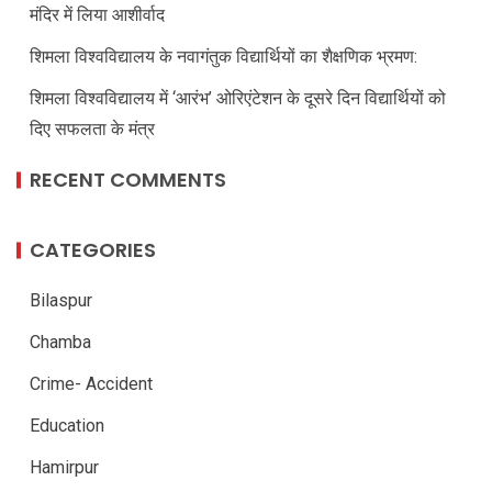
मंदिर में लिया आशीर्वाद
शिमला विश्वविद्यालय के नवागंतुक विद्यार्थियों का शैक्षणिक भ्रमण:
शिमला विश्वविद्यालय में ‘आरंभ’ ओरिएंटेशन के दूसरे दिन विद्यार्थियों को
दिए सफलता के मंत्र
RECENT COMMENTS
CATEGORIES
Bilaspur
Chamba
Crime- Accident
Education
Hamirpur