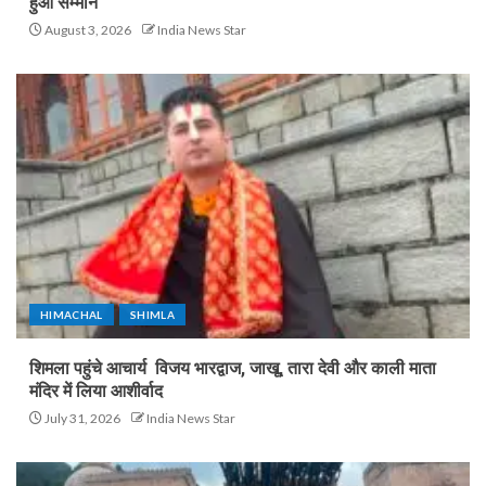
हुआ सम्मान
August 3, 2026
India News Star
HIMACHAL
SHIMLA
शिमला पहुंचे आचार्य विजय भारद्वाज, जाखू, तारा देवी और काली माता
मंदिर में लिया आशीर्वाद
July 31, 2026
India News Star