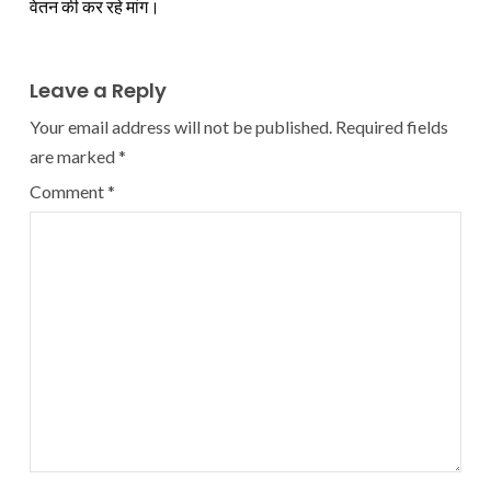
वेतन की कर रहे मांग।
Leave a Reply
Your email address will not be published.
Required fields
are marked
*
Comment
*