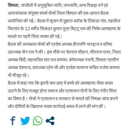
शिमला
, :संजौली में अनुसूचित जाति, जनजाति, अन्य पिछड़ा वर्ग एवं
अल्पसंख्यक संयुक्त संघर्ष मोर्चा जिला शिमला की एक आपात बैठक
आयोजित की गई। बैठक में सूजन से छुहारा ब्लॉक के लिंबाडा गांव, तहसील
चिरगांव के 12 वर्षीय सिकंदर कुमार पुत्र बिट्टू राम की निर्मम आत्महत्या के
मामले पर गहरी चिंता व्यक्त की गई।
बैठक की अध्यक्षता मोर्चा की प्रदेश अध्यक्ष हीरामणि भारद्वाज व वरिष्ठ
उपाध्यक्ष सेन राम ने की। इस मौके पर चेतराम चौहान, जीतराम पावर, जिला
अध्यक्ष बिंदी, महासचिव संत राम कश्यप, कोषाध्यक्ष रजनी, शिमला ग्रामीण
अध्यक्ष देशराज, उपाध्यक्ष प्रेम जी और प्रदेश सामान्य सचिव राजेश कश्यप
भी मौजूद रहे।
बैठक में कहा गया कि इतनी कम उम्र में बच्चे को आत्महत्या जैसा कदम
उठाने के लिए मजबूर होना समाज और प्रशासन दोनों के लिए गंभीर चिंता
का विषय है। मोर्चा ने प्रशासन व सरकार से मामले की निष्पक्ष जांच करने
और दोषियों के खिलाफ सख्त कार्रवाई अमल में लाने की मांग की।