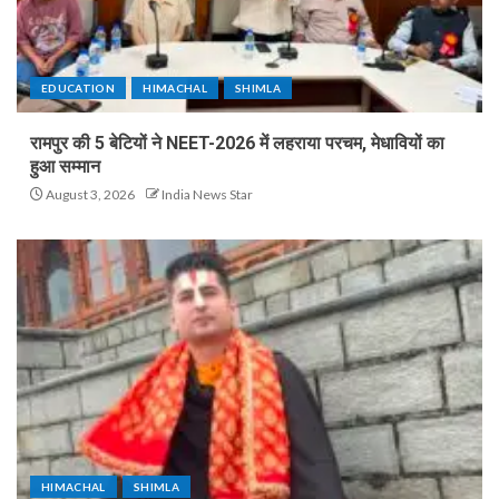
EDUCATION
HIMACHAL
SHIMLA
रामपुर की 5 बेटियों ने NEET-2026 में लहराया परचम, मेधावियों का
हुआ सम्मान
August 3, 2026
India News Star
HIMACHAL
SHIMLA