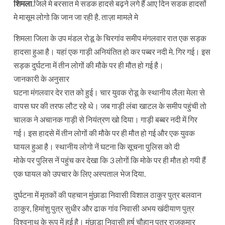
शिमला
.जिले मे बरसात मे सडक हादसे बढ़ने लगे हैं आए दिन सडक हादसों
मे मासूम लोगो कि जान जा रही है. ताज़ा मामले मे
शिमला जिला के उप मंडल रोडू के चिरगांव समीप मंगलवार रात एक सड़क
हादसा हुआ है। यहां एक गाड़ी अनियंतित हो कर पब्बर नदी मे. गिर गई। इस
सड़क दुर्घटना में तीन लोगों की मौके पर ही मौत हो गई है।
जानकारी के अनुसार
घटना मंगलवार देर रात को हुई। चार युवक रोडू के स्थानीय लैला मेला से
वापस घर की तरफ लौट रहे थे। जब गाड़ी लंबा खाटल के समीप पहुंची तो
चालक ने अचानक गाड़ी से नियंत्रण खो दिया। गाड़ी बब्बर नदी में गिर
गई। इस हादसे में तीन लोगों की मौके पर ही मौत हो गई और एक युवक
घायल हुआ है। स्थानीय लोगो नें घटना कि सूचना पुलिस को दी
मोके पर पुलिस नें पहुंच कर देखा कि 3 लोगों कि मोके पर ही मौत हो गयी हैं
एक घायल को उपचार के लिए अस्पताल भेज दिया.
दुर्घटना में मृतकों की पहचान मुंछाडा निवासी विशाल ठाकुर पुत्र बलवान
ठाकुर, हिमांशु पुत्र सुधीर और ढाक गांव निवासी अभय खंदीयाण पुत्र
विश्वनाथ के रूप में हुई है। मुंछाडा निवासी हर्ष चौहान पुत्र राजकुमार