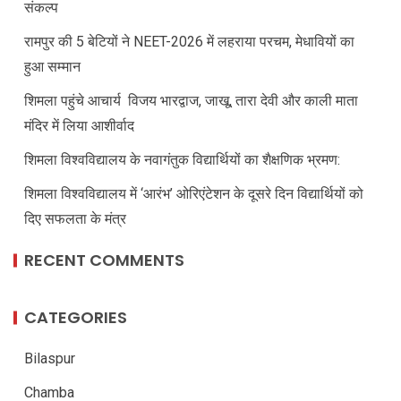
संकल्प
रामपुर की 5 बेटियों ने NEET-2026 में लहराया परचम, मेधावियों का
हुआ सम्मान
शिमला पहुंचे आचार्य विजय भारद्वाज, जाखू, तारा देवी और काली माता
मंदिर में लिया आशीर्वाद
शिमला विश्वविद्यालय के नवागंतुक विद्यार्थियों का शैक्षणिक भ्रमण:
शिमला विश्वविद्यालय में ‘आरंभ’ ओरिएंटेशन के दूसरे दिन विद्यार्थियों को
दिए सफलता के मंत्र
RECENT COMMENTS
CATEGORIES
Bilaspur
Chamba