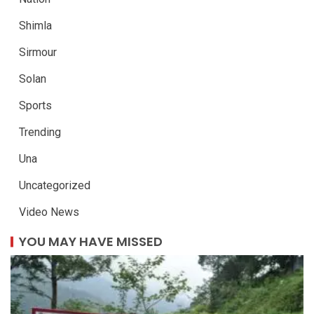
Shimla
Sirmour
Solan
Sports
Trending
Una
Uncategorized
Video News
YOU MAY HAVE MISSED