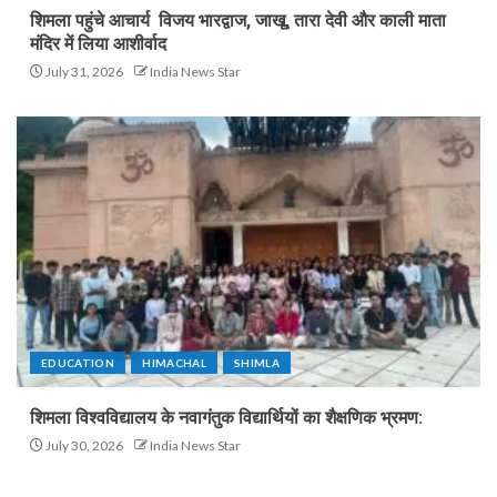
शिमला पहुंचे आचार्य विजय भारद्वाज, जाखू, तारा देवी और काली माता
मंदिर में लिया आशीर्वाद
July 31, 2026
India News Star
EDUCATION
HIMACHAL
SHIMLA
शिमला विश्वविद्यालय के नवागंतुक विद्यार्थियों का शैक्षणिक भ्रमण:
July 30, 2026
India News Star