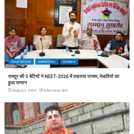
EDUCATION
HIMACHAL
SHIMLA
रामपुर की 5 बेटियों ने NEET-2026 में लहराया परचम, मेधावियों का
हुआ सम्मान
August 3, 2026
India News Star