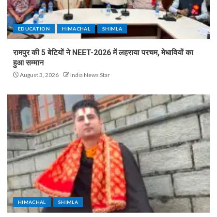
EDUCATION
HIMACHAL
SHIMLA
रामपुर की 5 बेटियों ने NEET-2026 में लहराया परचम, मेधावियों का
हुआ सम्मान
August 3, 2026
India News Star
HIMACHAL
SHIMLA