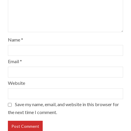
Name
*
Email
*
Website
Save my name, email, and website in this browser for
the next time I comment.