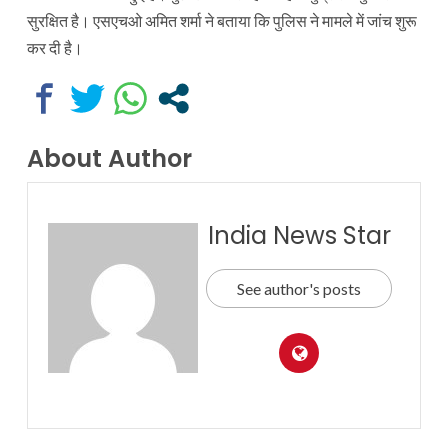
सुरक्षित है। एसएचओ अमित शर्मा ने बताया कि पुलिस ने मामले में जांच शुरू
कर दी है।
About Author
India News Star
See author's posts