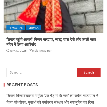
HIMACHAL
SHIMLA
शिमला पहुंचे आचार्य विजय भारद्वाज, जाखू, तारा देवी और काली माता
मंदिर में लिया आशीर्वाद
July 31, 2026
India News Star
RECENT POSTS
शिमला विश्वविद्यालय में गुँजा ‘एक पेड़ माँ के नाम’ का संदेश: राज्यपाल ने
किया पौधरोपण, युवाओं को पर्यावरण संरक्षण और नशामुक्ति का दिया