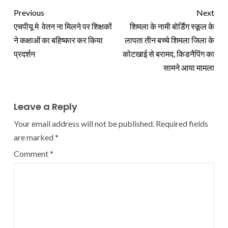
Previous
Next
एचपीयू मे वेतन ना मिलने पर शिक्षकों
शिमला के नामी बोर्डिंग स्कूल के
ने कक्षाओं का बहिष्कार कर किया
लापता तीन बच्चे शिमला जिला के
प्रदर्शन
कोटखाई से बरामद, किडनैपिंग का
सामने आया मामला
Leave a Reply
Your email address will not be published.
Required fields
are marked
*
Comment
*