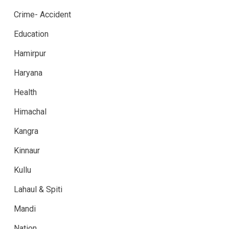
Crime- Accident
Education
Hamirpur
Haryana
Health
Himachal
Kangra
Kinnaur
Kullu
Lahaul & Spiti
Mandi
Nation