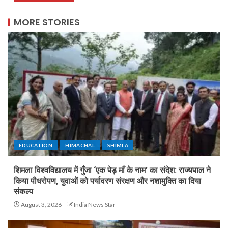
MORE STORIES
EDUCATION
HIMACHAL
SHIMLA
शिमला विश्वविद्यालय में गुँजा ‘एक पेड़ माँ के नाम’ का संदेश: राज्यपाल ने
किया पौधरोपण, युवाओं को पर्यावरण संरक्षण और नशामुक्ति का दिया
संकल्प
August 3, 2026
India News Star