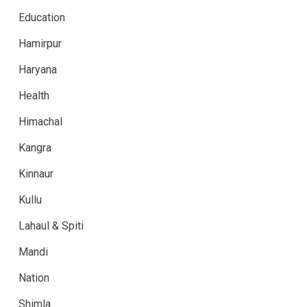
Education
Hamirpur
Haryana
Health
Himachal
Kangra
Kinnaur
Kullu
Lahaul & Spiti
Mandi
Nation
Shimla