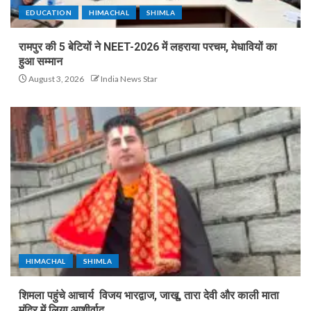
EDUCATION
HIMACHAL
SHIMLA
रामपुर की 5 बेटियों ने NEET-2026 में लहराया परचम, मेधावियों का
हुआ सम्मान
August 3, 2026
India News Star
HIMACHAL
SHIMLA
शिमला पहुंचे आचार्य विजय भारद्वाज, जाखू, तारा देवी और काली माता
मंदिर में लिया आशीर्वाद