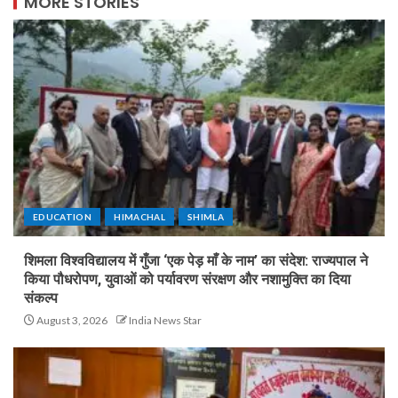
MORE STORIES
EDUCATION
HIMACHAL
SHIMLA
शिमला विश्वविद्यालय में गुँजा ‘एक पेड़ माँ के नाम’ का संदेश: राज्यपाल ने
किया पौधरोपण, युवाओं को पर्यावरण संरक्षण और नशामुक्ति का दिया
संकल्प
August 3, 2026
India News Star