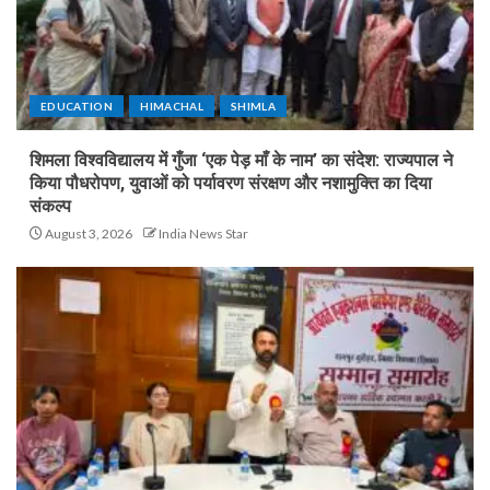
EDUCATION
HIMACHAL
SHIMLA
शिमला विश्वविद्यालय में गुँजा ‘एक पेड़ माँ के नाम’ का संदेश: राज्यपाल ने
किया पौधरोपण, युवाओं को पर्यावरण संरक्षण और नशामुक्ति का दिया
संकल्प
August 3, 2026
India News Star