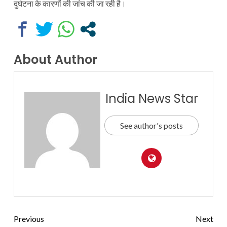
दुर्घटना के कारणों की जांच की जा रही है।
About Author
India News Star
See author's posts
Previous
Next