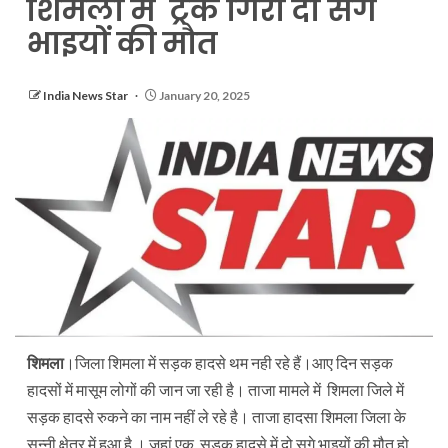
शिमला में ट्रक गिरा दो सगे
भाइयों की मौत
India News Star
January 20, 2025
शिमला
।जिला शिमला में सड़क हादसे थम नही रहे हैं।आए दिन सड़क
हादसों में मासूम लोगों की जान जा रही है। ताजा मामले में शिमला जिले में
सड़क हादसे रुकने का नाम नहीं ले रहे है। ताजा हादसा शिमला जिला के
सुन्नी क्षेत्र में हुआ है । जहां एक सड़क हादसे में दो सगे भाइयों की मौत हो