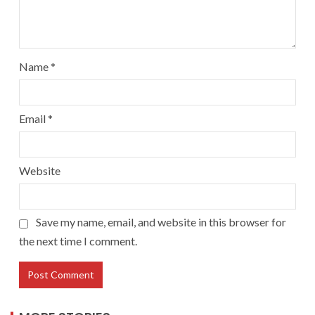
Name
*
Email
*
Website
Save my name, email, and website in this browser for
the next time I comment.