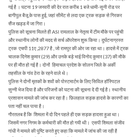
गई है । घटना 19 जनवरी की देर रात करीब 1 बजे धामी-सुनी रोड पर
बागीपुल बैजू के पास हुई, जहां सीमेंट से लदा एक ट्रक सड़क से गिरकर
सैंज खड्ड में जा गिरा।
पुलिस को सूचना मिलते ही ASI रामलाल के नेतृत्व में टीम मौके पर पहुंची
और स्थानीय लोगों की मदद से सर्च ऑपरेशन शुरू किया। दुर्घटनाग्रस्त
ट्रक एचपी 11ए ,2877 है , जो रामपुर की ओर जा रहा था। हादसे में ट्रक
चालक दिनेश कुमार (29) और उनके बड़े भाई विनोद कुमार (37) की मौके
पर ही मौत हो गई है। दोनों हिमाचल प्रदेश के सोलन जिले के अर्की
तहसील के गांव ठेरा के रहने वाले थे।
पुलिस ने दोनों मृतकों के शवों को पोस्टमार्टम के लिए सिविल हॉस्पिटल
सुन्नी भेज दिया है और परिजनों को घटना की सूचना दे दी गई है। स्थानीय
प्रशासन मामले की जांच कर रहा है। फ़िलहाल सड़क हादसे के कारणों का
पता नहीं चल पाया है।
गौरतलब है कि शिमला में दो दिन पहले ही एक सड़क हादसा हुआ था।
जिसमें नगर निगम के कर्मचारी की मौत हो गयी थी। एसपी शिमला संजीव
गांधी ने मामले की पुष्टि करते हुए कहा कि मामले में जांच की जा रही है