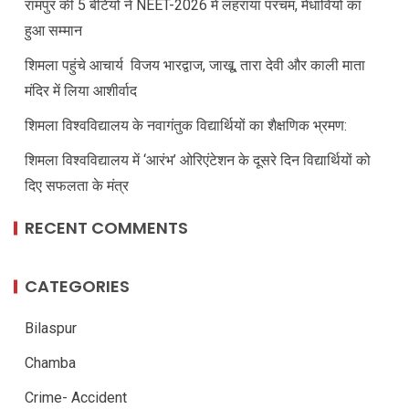
रामपुर की 5 बेटियों ने NEET-2026 में लहराया परचम, मेधावियों का
हुआ सम्मान
शिमला पहुंचे आचार्य विजय भारद्वाज, जाखू, तारा देवी और काली माता
मंदिर में लिया आशीर्वाद
शिमला विश्वविद्यालय के नवागंतुक विद्यार्थियों का शैक्षणिक भ्रमण:
शिमला विश्वविद्यालय में ‘आरंभ’ ओरिएंटेशन के दूसरे दिन विद्यार्थियों को
दिए सफलता के मंत्र
RECENT COMMENTS
CATEGORIES
Bilaspur
Chamba
Crime- Accident