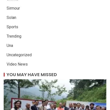
Sirmour
Solan
Sports
Trending
Una
Uncategorized
Video News
YOU MAY HAVE MISSED