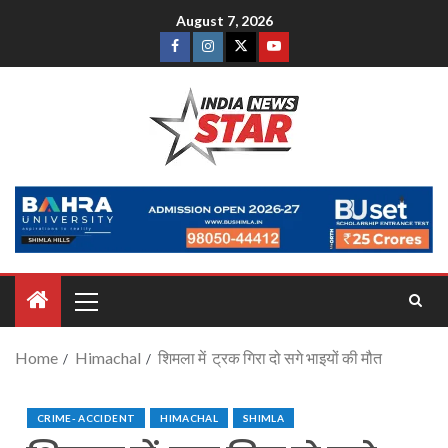
August 7, 2026
Home
Himachal
शिमला में ट्रक गिरा दो सगे भाइयों की मौत
CRIME- ACCIDENT
HIMACHAL
SHIMLA