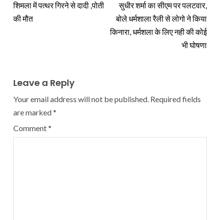
शिमला में पत्थर गिरने से दादी ,पोती
सुधीर शर्मा का सीएम पर पलटवार,
की मौत
बोले धर्मशाला रैली से लोगो ने किया
किनारा, धर्मशला के लिए नही की कोई
भी घोषणा
Leave a Reply
Your email address will not be published.
Required fields
are marked
*
Comment
*