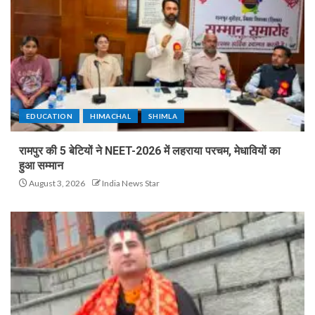
EDUCATION
HIMACHAL
SHIMLA
रामपुर की 5 बेटियों ने NEET-2026 में लहराया परचम, मेधावियों का
हुआ सम्मान
August 3, 2026
India News Star