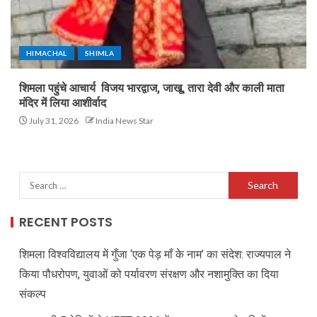
HIMACHAL
SHIMLA
शिमला पहुंचे आचार्य विजय भारद्वाज, जाखू, तारा देवी और काली माता
मंदिर में लिया आशीर्वाद
July 31, 2026
India News Star
RECENT POSTS
शिमला विश्वविद्यालय में गुँजा ‘एक पेड़ माँ के नाम’ का संदेश: राज्यपाल ने
किया पौधरोपण, युवाओं को पर्यावरण संरक्षण और नशामुक्ति का दिया
संकल्प