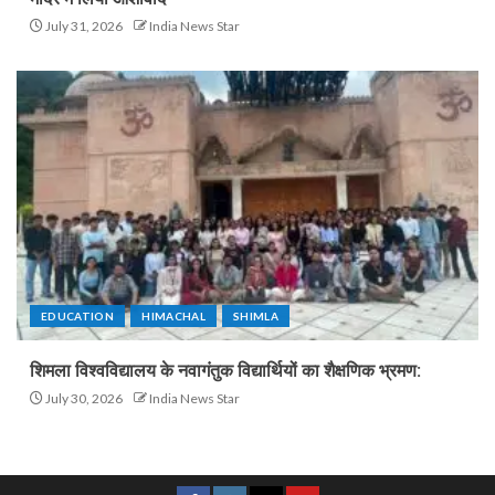
July 31, 2026
India News Star
EDUCATION
HIMACHAL
SHIMLA
शिमला विश्वविद्यालय के नवागंतुक विद्यार्थियों का शैक्षणिक भ्रमण:
July 30, 2026
India News Star