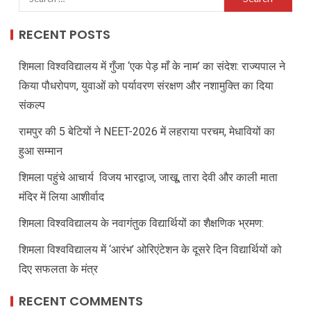
RECENT POSTS
शिमला विश्वविद्यालय में गुँजा ‘एक पेड़ माँ के नाम’ का संदेश: राज्यपाल ने
किया पौधरोपण, युवाओं को पर्यावरण संरक्षण और नशामुक्ति का दिया
संकल्प
रामपुर की 5 बेटियों ने NEET-2026 में लहराया परचम, मेधावियों का
हुआ सम्मान
शिमला पहुंचे आचार्य विजय भारद्वाज, जाखू, तारा देवी और काली माता
मंदिर में लिया आशीर्वाद
शिमला विश्वविद्यालय के नवागंतुक विद्यार्थियों का शैक्षणिक भ्रमण:
शिमला विश्वविद्यालय में ‘आरंभ’ ओरिएंटेशन के दूसरे दिन विद्यार्थियों को
दिए सफलता के मंत्र
RECENT COMMENTS