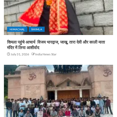
HIMACHAL
SHIMLA
शिमला पहुंचे आचार्य विजय भारद्वाज, जाखू, तारा देवी और काली माता
मंदिर में लिया आशीर्वाद
July 31, 2026
India News Star