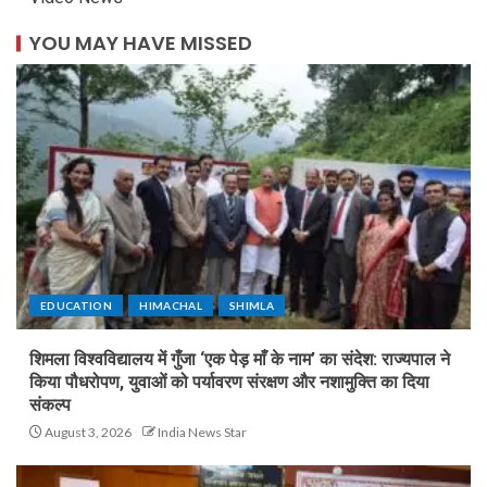
YOU MAY HAVE MISSED
EDUCATION
HIMACHAL
SHIMLA
शिमला विश्वविद्यालय में गुँजा ‘एक पेड़ माँ के नाम’ का संदेश: राज्यपाल ने
किया पौधरोपण, युवाओं को पर्यावरण संरक्षण और नशामुक्ति का दिया
संकल्प
August 3, 2026
India News Star