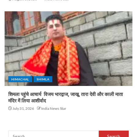
HIMACHAL
SHIMLA
शिमला पहुंचे आचार्य विजय भारद्वाज, जाखू, तारा देवी और काली माता
मंदिर में लिया आशीर्वाद
July 31, 2026
India News Star