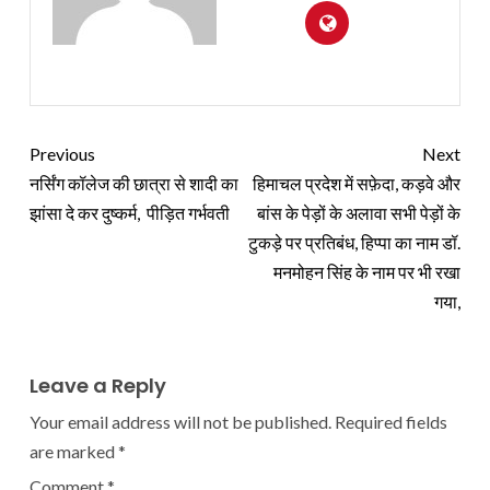
Previous
Next
नर्सिंग कॉलेज की छात्रा से शादी का
हिमाचल प्रदेश में सफ़ेदा, कड़वे और
झांसा दे कर दुष्कर्म, पीड़ित गर्भवती
बांस के पेड़ों के अलावा सभी पेड़ों के
टुकड़े पर प्रतिबंध, हिप्पा का नाम डॉ.
मनमोहन सिंह के नाम पर भी रखा
गया,
Leave a Reply
Your email address will not be published.
Required fields
are marked
*
Comment
*