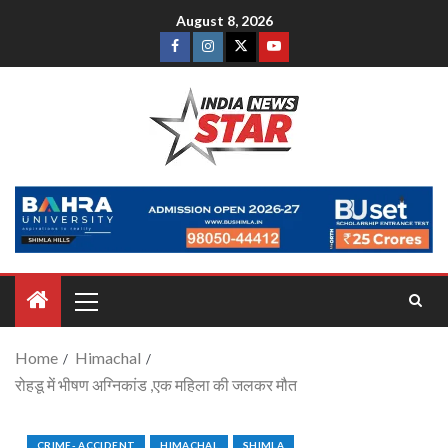
August 8, 2026
Home
Himachal
रोहडू में भीषण अग्निकांड ,एक महिला की जलकर मौत
CRIME- ACCIDENT
HIMACHAL
SHIMLA