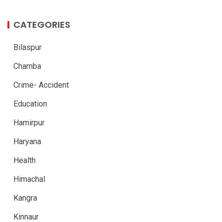
CATEGORIES
Bilaspur
Chamba
Crime- Accident
Education
Hamirpur
Haryana
Health
Himachal
Kangra
Kinnaur