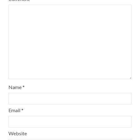
Name
*
Email
*
Website