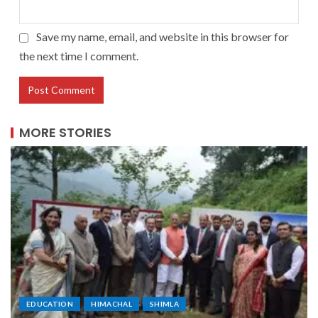
Save my name, email, and website in this browser for
the next time I comment.
MORE STORIES
EDUCATION
HIMACHAL
SHIMLA