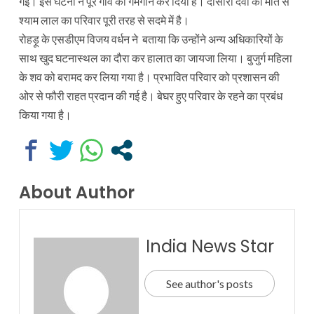
गई। इस घटना ने पूरे गांव को गमगीन कर दिया है। दोसारी देवी की मौत से
श्याम लाल का परिवार पूरी तरह से सदमे में है।
रोहड़ू के एसडीएम विजय वर्धन ने बताया कि उन्होंने अन्य अधिकारियों के
साथ खुद घटनास्थल का दौरा कर हालात का जायजा लिया। बुजुर्ग महिला
के शव को बरामद कर लिया गया है। प्रभावित परिवार को प्रशासन की
ओर से फौरी राहत प्रदान की गई है। बेघर हुए परिवार के रहने का प्रबंध
किया गया है।
About Author
India News Star
See author's posts