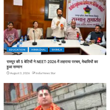
EDUCATION
HIMACHAL
SHIMLA
रामपुर की 5 बेटियों ने NEET-2026 में लहराया परचम, मेधावियों का
हुआ सम्मान
August 3, 2026
India News Star