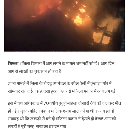
शिमला
।जिला शिमला में आग लगने के मामले थम नहीं रहे हैं। आय दिन
आग से लाखों का नुकसान हो रहा है
ताजा मामले में जिला के रोहडू उपमंडल के स्पैल वैली में कुटाड़ा गांव में
सोमवार रात दर्दनाक हादसा हुआ। एक दो मंजिला मकान में आग लग गई ।
इस भीषण अग्निकांड में 70 वर्षीय बुजुर्ग महिला दोसारी देवी की जलकर मौत
हो गई। मृतक महिला मकान मालिक श्याम लाल की मां थीं। आग इतनी
भयावह थी कि लकड़ी से बने दो मंजिला मकान ने देखते ही देखते आग की
लपटों में पूरी तरह राख का ढेर बन गया।