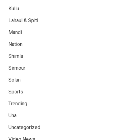
Kullu
Lahaul & Spiti
Mandi
Nation
Shimla
Sirmour
Solan
Sports
Trending
Una
Uncategorized
Video News