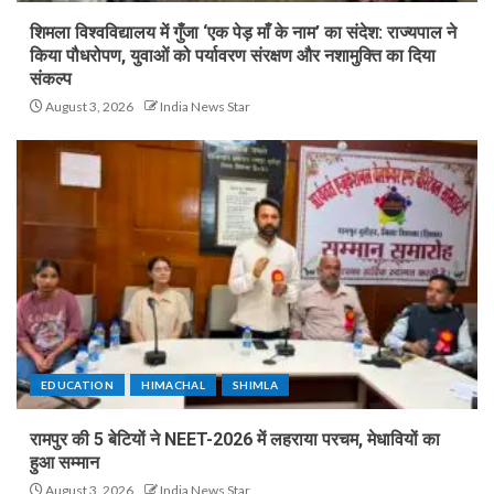
शिमला विश्वविद्यालय में गुँजा ‘एक पेड़ माँ के नाम’ का संदेश: राज्यपाल ने
किया पौधरोपण, युवाओं को पर्यावरण संरक्षण और नशामुक्ति का दिया
संकल्प
August 3, 2026
India News Star
EDUCATION
HIMACHAL
SHIMLA
रामपुर की 5 बेटियों ने NEET-2026 में लहराया परचम, मेधावियों का
हुआ सम्मान
August 3, 2026
India News Star