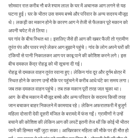
सोमवार रात करीब नौ बजे श्याम लाल के घर में अचानक आग लगने से यह
घटना हुई। घर के भीतर उस समय बच्चे और परिवार के अन्य सदस्य मौजूद
थे। लकड़ी का मकान होने के कारण आग ने तेजी से फैलकर पूरे मकान को
अपनी चपेट में ले लिया।
घर गांव के बीच स्थित था। इसलिए जैसे ही आग की खबर फैली तो ग्रामीण
तुरंत पंप और पावर स्प्रे लेकर आग बुझाने पहुंचे। गांव के लोग अपने घरों की
टंकियों से पानी निकालकर आग पर काबू पाने की कोशिश करने लगे। इस
बीच दमकल केंद्र रोहडू को भी सूचना दी गई।
रोहडू से दमकल वाहन तुरंत रवाना हुए। लेकिन गांव दूर और दुर्गम क्षेत्र में
स्थित होने के कारण उन्हें मौके पर पहुंचने में करीब आधे घंटे का समय लगा।
जब तक दमकल वाहन पहुंचे। तब तक मकान पूरी तरह जल चुका था।
आग के बीच मकान में मौजूद बच्चे और अन्य परिवार के सदस्य किसी तरह
जान बचाकर बाहर निकलने में कामयाब रहे। लेकिन अफरातफरी में बुजुर्ग
महिला दोसारी देवी दूसरी मंजिल के बरामदे में फंस गईं। ग्रामीणों ने उन्हें
बचाने की कोशिश की लेकिन आग की लपटें इतनी तेज थीं कि कोई भी भीतर
जाने की हिम्मत नहीं जुटा सका। आखिरकार महिला की मौके पर ही मौत हो