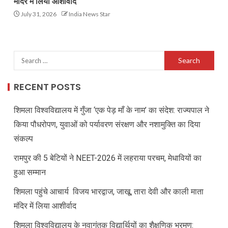
मंदिर में लिया आशीर्वाद
July 31, 2026
India News Star
RECENT POSTS
शिमला विश्वविद्यालय में गुँजा ‘एक पेड़ माँ के नाम’ का संदेश: राज्यपाल ने
किया पौधरोपण, युवाओं को पर्यावरण संरक्षण और नशामुक्ति का दिया
संकल्प
रामपुर की 5 बेटियों ने NEET-2026 में लहराया परचम, मेधावियों का
हुआ सम्मान
शिमला पहुंचे आचार्य विजय भारद्वाज, जाखू, तारा देवी और काली माता
मंदिर में लिया आशीर्वाद
शिमला विश्वविद्यालय के नवागंतुक विद्यार्थियों का शैक्षणिक भ्रमण: