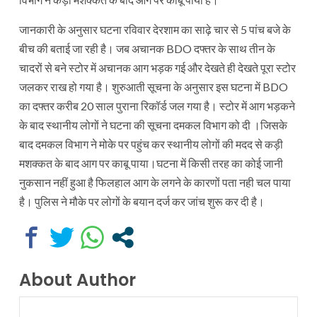
जानकारी के अनुसार घटना रविवार देरशाम का साढ़े चार से 5 पांच बजे के
बीच की बताई जा रही है। जब अचानक BDO दफ्तर के साथ तीन के
चादरों से बने स्टोर में अचानक आग भड़क गई और देखते ही देखते पूरा स्टोर
जलकर राख हो गया है। शुरुआती सूचना के अनुसार इस घटना में BDO
का दफ्तर करीब 20 साल पुराना रिकॉर्ड जल गया है। स्टोर में आग भड़कने
के बाद स्थानीय लोगों ने घटना की सूचना दमकल विभाग को दी ।जिसके
बाद दमकल विभाग ने मोके पर पहुंच कर स्थानीय लोगों की मदद से कड़ी
मशक्कत के बाद आग पर काबू पाया।घटना में किसी तरह का कोई जानी
नुकसान नहीं हुआ है फिलहाल आग के लगने के कारणों पता नही चल पाया
है। पुलिस ने मौके पर लोगों के बयान दर्ज कर जांच शुरू कर दी है।
About Author