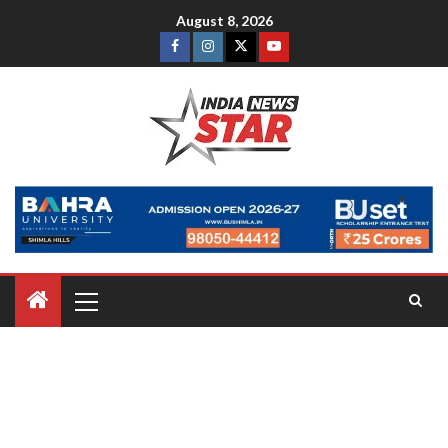
August 8, 2026