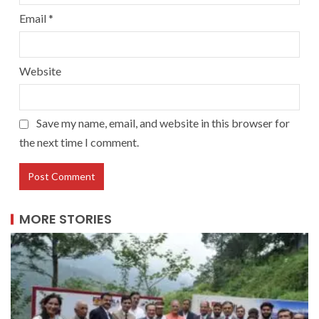
Email
*
Website
Save my name, email, and website in this browser for
the next time I comment.
MORE STORIES