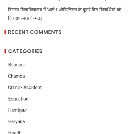
शिमला विश्वविद्यालय में ‘आरंभ’ ओरिएंटेशन के दूसरे दिन विद्यार्थियों को
दिए सफलता के मंत्र
RECENT COMMENTS
CATEGORIES
Bilaspur
Chamba
Crime- Accident
Education
Hamirpur
Haryana
Health