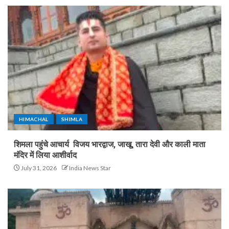
HIMACHAL
SHIMLA
शिमला पहुंचे आचार्य विजय भारद्वाज, जाखू, तारा देवी और काली माता
मंदिर में लिया आशीर्वाद
July 31, 2026
India News Star