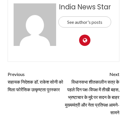
India News Star
See author's posts
Previous
Next
सहायक निदेशक डॉ. राकेश सोनी को
विधानसभा शीतकालीन सत्र के
मिला फोरेंसिक उत्कृष्टता पुरस्कार
पहले दिन पक्ष-विपक्ष में तीखी बहस,
भ्रष्टाचार के मुद्दे पर सदन के बाहर
मुख्यमंत्री और नेता प्रतिपक्ष आमने-
सामने