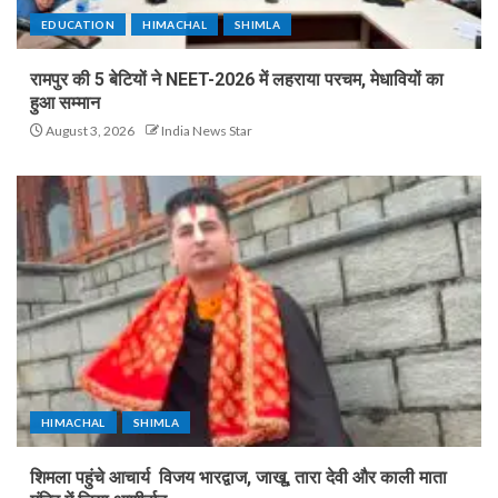
EDUCATION
HIMACHAL
SHIMLA
रामपुर की 5 बेटियों ने NEET-2026 में लहराया परचम, मेधावियों का
हुआ सम्मान
August 3, 2026
India News Star
HIMACHAL
SHIMLA
शिमला पहुंचे आचार्य विजय भारद्वाज, जाखू, तारा देवी और काली माता