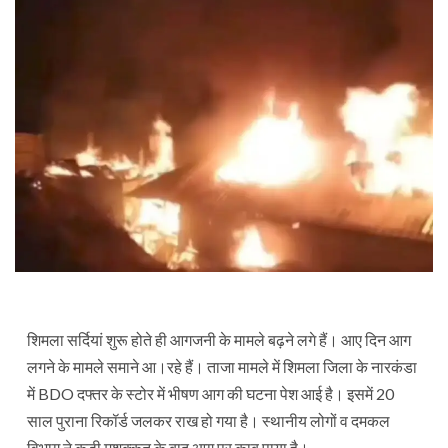
शिमला सर्दियां शुरू होते ही आगजनी के मामले बढ़ने लगे हैं। आए दिन आग
लगने के मामले समाने आ।रहे हैं। ताजा मामले में शिमला जिला के नारकंडा
में BDO दफ्तर के स्टोर में भीषण आग की घटना पेश आई है। इसमें 20
साल पुराना रिकॉर्ड जलकर राख हो गया है। स्थानीय लोगों व दमकल
विभाग ने कड़ी मशक्कत के बाद आग पर काबू पाया है।