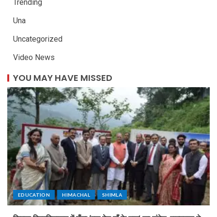
Trending
Una
Uncategorized
Video News
YOU MAY HAVE MISSED
EDUCATION
HIMACHAL
SHIMLA