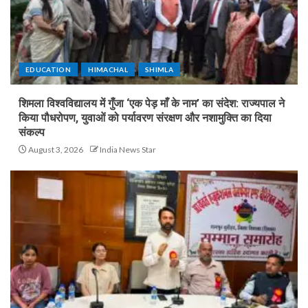
EDUCATION
HIMACHAL
SHIMLA
शिमला विश्वविद्यालय में गुँजा ‘एक पेड़ माँ के नाम’ का संदेश: राज्यपाल ने
किया पौधरोपण, युवाओं को पर्यावरण संरक्षण और नशामुक्ति का दिया
संकल्प
August 3, 2026
India News Star