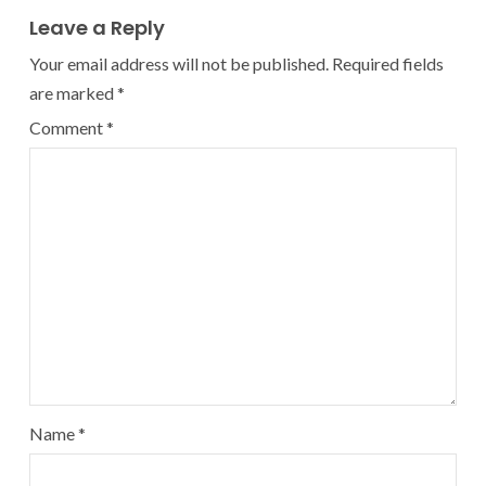
Leave a Reply
Your email address will not be published.
Required fields
are marked
*
Comment
*
Name
*