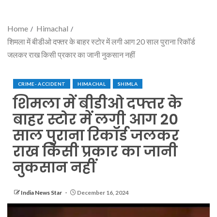
Home
Himachal
शिमला में बीडीओ दफ्तर के बाहर स्टोर में लगी आग 20 साल पुराना रिकॉर्ड
जलकर राख किसी प्रकार का जानी नुकसान नहीं
CRIME- ACCIDENT
HIMACHAL
SHIMLA
शिमला में बीडीओ दफ्तर के
बाहर स्टोर में लगी आग 20
साल पुराना रिकॉर्ड जलकर
राख किसी प्रकार का जानी
नुकसान नहीं
India News Star
December 16, 2024