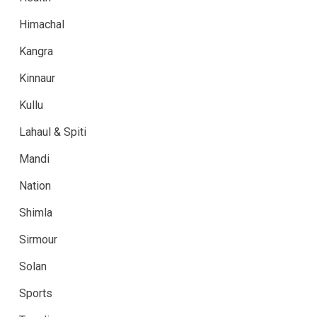
Himachal
Kangra
Kinnaur
Kullu
Lahaul & Spiti
Mandi
Nation
Shimla
Sirmour
Solan
Sports