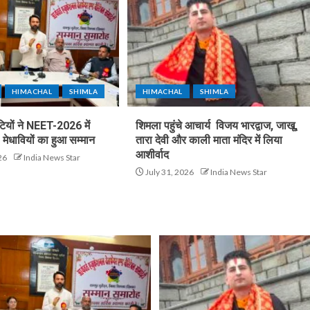
HIMACHAL
SHIMLA
HIMACHAL
SHIMLA
टियों ने NEET-2026 में
शिमला पहुंचे आचार्य विजय भारद्वाज, जाखू,
मेधावियों का हुआ सम्मान
तारा देवी और काली माता मंदिर में लिया
आशीर्वाद
26
India News Star
July 31, 2026
India News Star