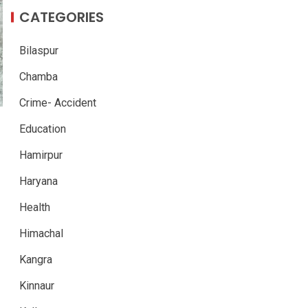
CATEGORIES
Bilaspur
Chamba
Crime- Accident
Education
Hamirpur
Haryana
Health
Himachal
Kangra
Kinnaur