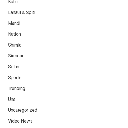
Kullu
Lahaul & Spiti
Mandi
Nation
Shimla
Sirmour
Solan
Sports
Trending
Una
Uncategorized
Video News