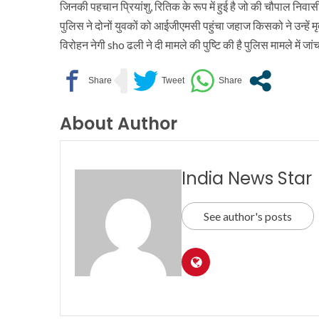
जिनकी पहचान प्रियांशु, रितिक के रूप में हुई है जो की चौपाल निवासी
पुलिस ने दोनों युवकों को आईजीएमसी पहुंचा जहाज किसको ने उन्हें
विरोहन नेगी sho ढली ने दी मामले की पुष्टि की है पुलिस मामले में जां
About Author
India News Star
See author's posts