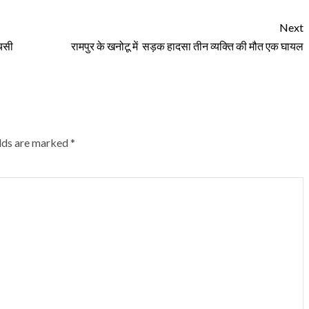
Next
चसी
रामपुर के खनोटू में सड़क हादसा तीन व्यक्ति की मौत एक घायल
elds are marked
*