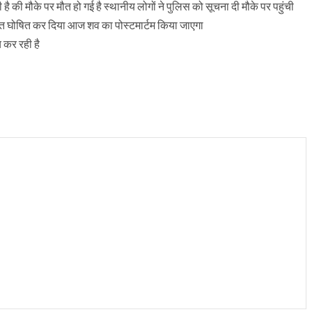
 है की मौके पर मौत हो गई है स्थानीय लोगों ने पुलिस को सूचना दी मौके पर पहुंची
 मृत घोषित कर दिया आज शव का पोस्टमार्टम किया जाएगा
च कर रही है