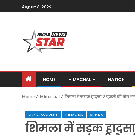
August 8, 2026
HOME
HIMACHAL
NATION
Home
Himachal
शिमला में सड़क हादसा 2 युवको की मौत भट
CRIME- ACCIDENT
HIMACHAL
SHIMLA
शिमला में सड़क हादसा