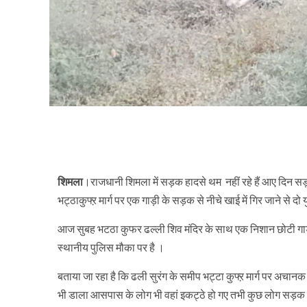
शिमला
।राजधानी शिमला में सड़क हादसे थम नहीं रहे हैं आए दिन सड़क
भट्ठाकुफ्ऱ मार्ग पर एक गाड़ी के सड़क से नीचे खाई में गिर जाने से द
आज सुबह भटठा कुफर ढल्ली शिव मंदिर के साथ एक निशान छोटी गाड़ी 
स्थानीय पुलिस मौका पर है ।
बताया जा रहा है कि ढली सुरंग के समीप भट्टा कुफ्ऱ मार्ग पर अचान
भी डाला आसपास के लोग भी वहां इकट्ठे हो गए तभी कुछ लोग सड़क