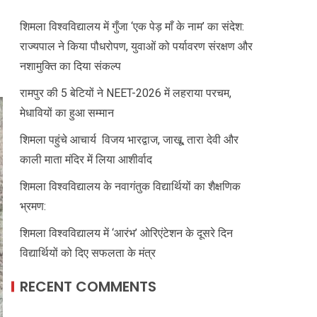
शिमला विश्वविद्यालय में गुँजा ‘एक पेड़ माँ के नाम’ का संदेश:
राज्यपाल ने किया पौधरोपण, युवाओं को पर्यावरण संरक्षण और
नशामुक्ति का दिया संकल्प
रामपुर की 5 बेटियों ने NEET-2026 में लहराया परचम,
मेधावियों का हुआ सम्मान
शिमला पहुंचे आचार्य विजय भारद्वाज, जाखू, तारा देवी और
काली माता मंदिर में लिया आशीर्वाद
शिमला विश्वविद्यालय के नवागंतुक विद्यार्थियों का शैक्षणिक
भ्रमण:
शिमला विश्वविद्यालय में ‘आरंभ’ ओरिएंटेशन के दूसरे दिन
विद्यार्थियों को दिए सफलता के मंत्र
RECENT COMMENTS