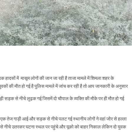
 हादसों में मासूम लोगों की जान जा रही है ताजा मामले में शिमला शहर के
ो युवकों की मौत हो गई है पुलिस मामले में जांच कर रही है तो आप जानकारी के अनुसार
सड़क से नीचे लुढ़क गई जिसमें दो चौपाल के व्यक्ति की मौके पर ही मौत हो गई
क एक तेज गाड़ी आई और सड़क से नीचे पलट गई स्थानीय लोगों ने वहां जोर से हल्ला
 से नीचे उतरकर घटना स्थल पर पहुंचे और यूको को बाहर निकाल लेकिन दो युवक