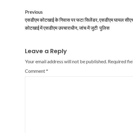
Previous
एसडीएम कोटखाई के निवास पर फटा सिलेंडर, एसडीएम घायल सीए
कोटखाई में एसडीएम उपचाराधीन, जांच में जुटी पुलिस
Leave a Reply
Your email address will not be published.
Required fi
Comment
*