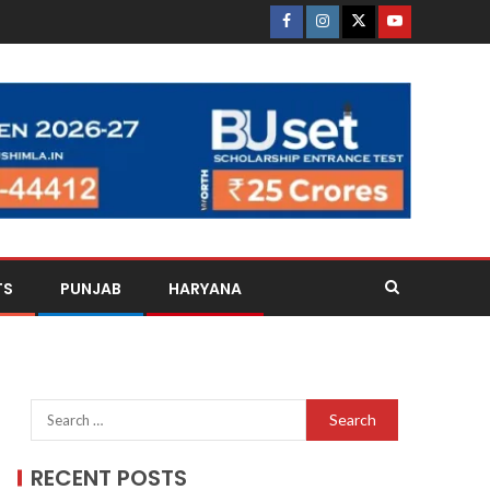
TS
PUNJAB
HARYANA
RECENT POSTS