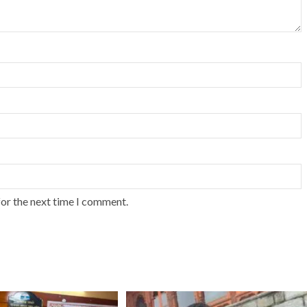
for the next time I comment.