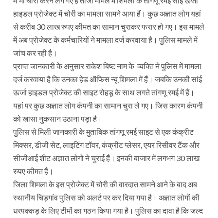
में भी चोरी करने लग गए हैं ताजा मामले में शिमला के तांगणू रमई सांई ऊर्जा
हाइडल प्रोजेक्ट में चोरी का मामला सामने आया हैं। कुछ अज्ञात लोग यहां
से करीब 30 लाख रुपए कीमत का सामान चुराकर फरार हो गए। इस मामले
में अब प्रोजेक्ट के कर्मचारियों ने मामला दर्ज करवाया है। पुलिस मामले में
जांच कर रही है।
प्राप्त जानकारी के अनुसार राकेश बिष्ट नाम के व्यक्ति ने पुलिस में मामला
दर्ज करवाया है कि उनका हेड ऑफिस न्यू शिमला में हैं। जबकि उनकी सांई
ऊर्जा हाइडल प्रोजेक्ट की साइट रोहडू के साथ लगते तांगणू रमई में हैं।
यहां पर कुछ अज्ञात लोग कंपनी का सामान चुरा ले गए। जिस कारण कंपनी
को खासा नुकसान उठाना पड़ा है।
पुलिस से मिली जानकारी के मुताबिक तांगणू रमई साइट से एक कंक्रीट
मिक्सर, डीजी सेट, लाइटिंग टॉवर, कंक्रीट प्लेसर, एयर रिसीवर टैंक और
सीजीआई शीट अज्ञात लोगों ने चुराई हैं। इनकी बाजार में लगभग 30 लाख
रुपए कीमत हैं।
जिला शिमला के इस प्रोजेक्ट में चोरी की वारदात सामने आने के बाद अब
स्थानीय चिड़गांव पुलिस को अलर्ट पर कर दिया गया है। अज्ञात लोगों की
धरपक्कड़ के लिए टीमों का गठन किया गया है। पुलिस का दावा है कि जल्द