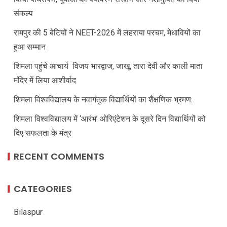
संकल्प
रामपुर की 5 बेटियों ने NEET-2026 में लहराया परचम, मेधावियों का
हुआ सम्मान
शिमला पहुंचे आचार्य विजय भारद्वाज, जाखू, तारा देवी और काली माता
मंदिर में लिया आशीर्वाद
शिमला विश्वविद्यालय के नवागंतुक विद्यार्थियों का शैक्षणिक भ्रमण:
शिमला विश्वविद्यालय में ‘आरंभ’ ओरिएंटेशन के दूसरे दिन विद्यार्थियों को
दिए सफलता के मंत्र
RECENT COMMENTS
CATEGORIES
Bilaspur