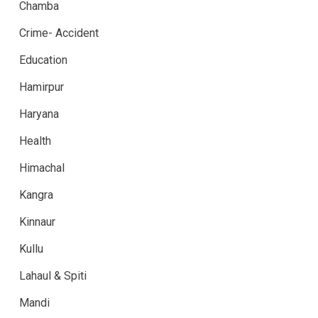
Chamba
Crime- Accident
Education
Hamirpur
Haryana
Health
Himachal
Kangra
Kinnaur
Kullu
Lahaul & Spiti
Mandi