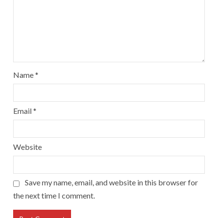
Name
*
Email
*
Website
Save my name, email, and website in this browser for
the next time I comment.