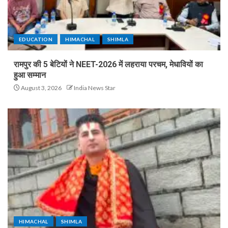
EDUCATION
HIMACHAL
SHIMLA
रामपुर की 5 बेटियों ने NEET-2026 में लहराया परचम, मेधावियों का
हुआ सम्मान
August 3, 2026
India News Star
HIMACHAL
SHIMLA