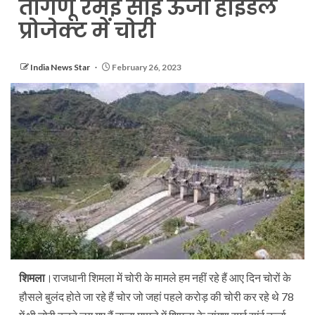
तांगणू रमई सांई ऊर्जा हाइडल
प्रोजेक्ट में चोरी
India News Star
February 26, 2023
शिमला
।राजधानी शिमला में चोरी के मामले हम नहीं रहे हैं आए दिन चोरों के
हौसले बुलंद होते जा रहे हैं चोर जो जहां पहले करोड़ की चोरी कर रहे थे 78