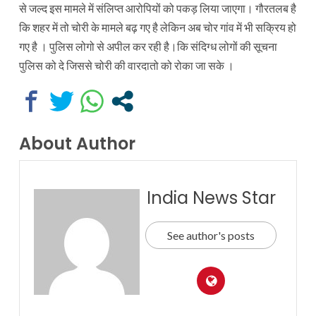
से जल्द इस मामले में संलिप्त आरोपियों को पकड़ लिया जाएगा। गौरतलब है
कि शहर में तो चोरी के मामले बढ़ गए है लेकिन अब चोर गांव में भी सक्रिय हो
गए है । पुलिस लोगो से अपील कर रही है।कि संदिग्ध लोगों की सूचना
पुलिस को दे जिससे चोरी की वारदातो को रोका जा सके ।
About Author
India News Star
See author's posts