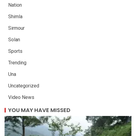
Nation
Shimla
Sirmour
Solan
Sports
Trending
Una
Uncategorized
Video News
YOU MAY HAVE MISSED