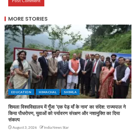
MORE STORIES
EDUCATION
HIMACHAL
SHIMLA
शिमला विश्वविद्यालय में गुँजा ‘एक पेड़ माँ के नाम’ का संदेश: राज्यपाल ने
किया पौधरोपण, युवाओं को पर्यावरण संरक्षण और नशामुक्ति का दिया
संकल्प
August 3, 2026
India News Star