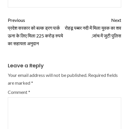
Previous
Next
प्रदेश सरकार को बल्क ड्रग पार्क
रोहडू पब्बर नदी में मिला युवक का शव
ऊना के लिए मिला 225 करोड़ रुपये
,जांच में जुटी पुलिस
का सहायता अनुदान
Leave a Reply
Your email address will not be published.
Required fields
are marked
*
Comment
*