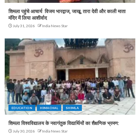
शिमला पहुंचे आचार्य विजय भारद्वाज, जाखू, तारा देवी और काली माता
मंदिर में लिया आशीर्वाद
July 31, 2026
India News Star
EDUCATION
HIMACHAL
SHIMLA
शिमला विश्वविद्यालय के नवागंतुक विद्यार्थियों का शैक्षणिक भ्रमण:
July 30, 2026
India News Star