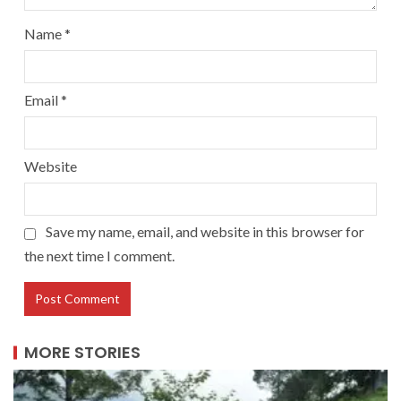
Name
*
Email
*
Website
Save my name, email, and website in this browser for
the next time I comment.
MORE STORIES