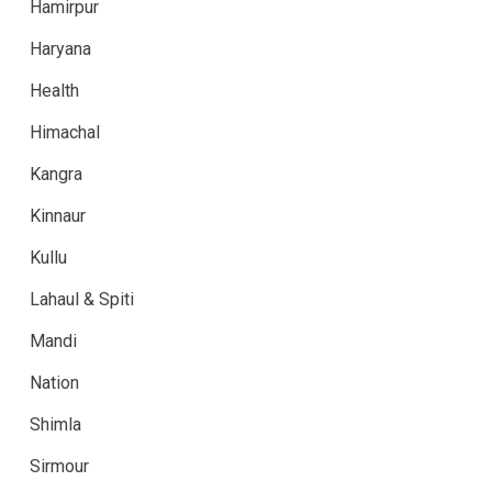
Hamirpur
Haryana
Health
Himachal
Kangra
Kinnaur
Kullu
Lahaul & Spiti
Mandi
Nation
Shimla
Sirmour