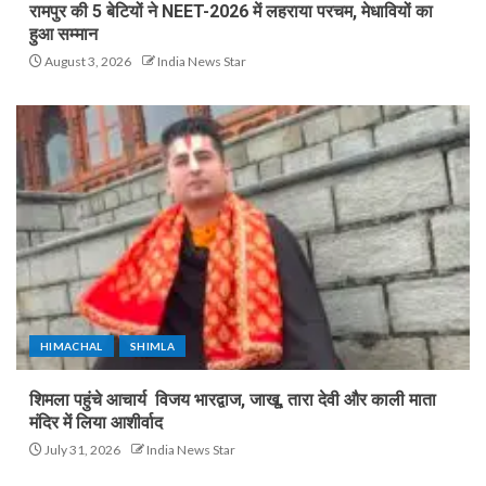
रामपुर की 5 बेटियों ने NEET-2026 में लहराया परचम, मेधावियों का
हुआ सम्मान
August 3, 2026
India News Star
HIMACHAL
SHIMLA
शिमला पहुंचे आचार्य विजय भारद्वाज, जाखू, तारा देवी और काली माता
मंदिर में लिया आशीर्वाद
July 31, 2026
India News Star