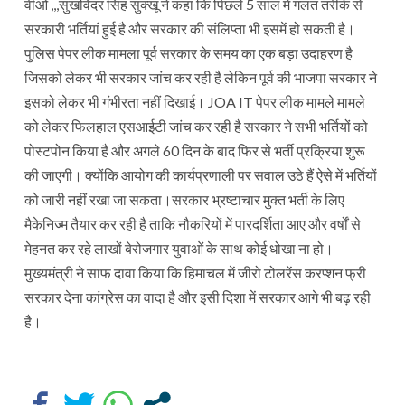
वीओ ,,,सुखविंदर सिंह सुक्खू ने कहा कि पिछले 5 साल में गलत तरीके से
सरकारी भर्तियां हुई है और सरकार की संलिप्ता भी इसमें हो सकती है।
पुलिस पेपर लीक मामला पूर्व सरकार के समय का एक बड़ा उदाहरण है
जिसको लेकर भी सरकार जांच कर रही है लेकिन पूर्व की भाजपा सरकार ने
इसको लेकर भी गंभीरता नहीं दिखाई। JOA IT पेपर लीक मामले मामले
को लेकर फिलहाल एसआईटी जांच कर रही है सरकार ने सभी भर्तियों को
पोस्टपोन किया है और अगले 60 दिन के बाद फिर से भर्ती प्रक्रिया शुरू
की जाएगी। क्योंकि आयोग की कार्यप्रणाली पर सवाल उठे हैं ऐसे में भर्तियों
को जारी नहीं रखा जा सकता।सरकार भ्रष्टाचार मुक्त भर्ती के लिए
मैकेनिज्म तैयार कर रही है ताकि नौकरियों में पारदर्शिता आए और वर्षों से
मेहनत कर रहे लाखों बेरोजगार युवाओं के साथ कोई धोखा ना हो।
मुख्यमंत्री ने साफ दावा किया कि हिमाचल में जीरो टोलरेंस करप्शन फ्री
सरकार देना कांग्रेस का वादा है और इसी दिशा में सरकार आगे भी बढ़ रही
है।