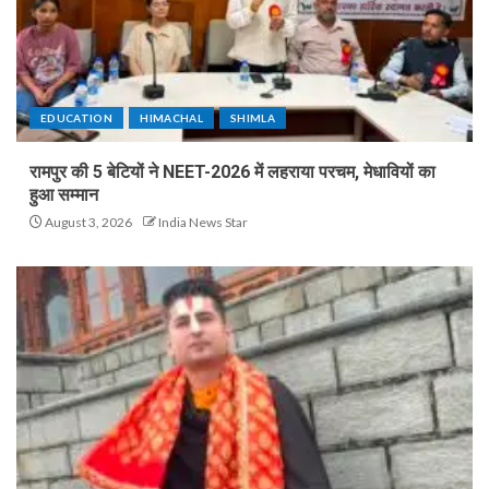
EDUCATION
HIMACHAL
SHIMLA
रामपुर की 5 बेटियों ने NEET-2026 में लहराया परचम, मेधावियों का
हुआ सम्मान
August 3, 2026
India News Star