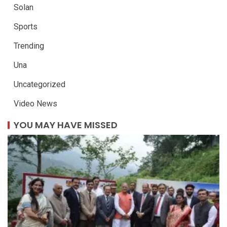
Solan
Sports
Trending
Una
Uncategorized
Video News
YOU MAY HAVE MISSED