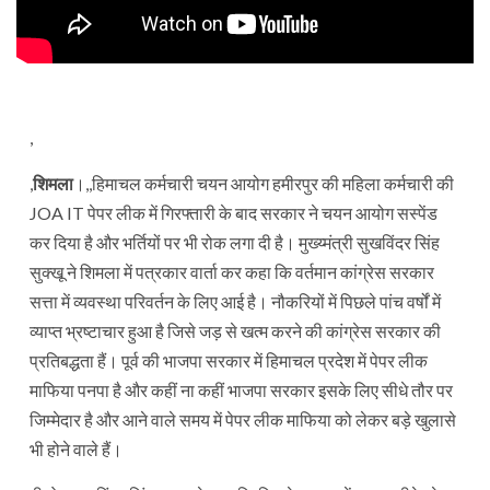
,
,
शिमला
।,,हिमाचल कर्मचारी चयन आयोग हमीरपुर की महिला कर्मचारी की
JOA IT पेपर लीक में गिरफ्तारी के बाद सरकार ने चयन आयोग सस्पेंड
कर दिया है और भर्तियों पर भी रोक लगा दी है। मुख्य्मंत्री सुखविंदर सिंह
सुक्खू ने शिमला में पत्रकार वार्ता कर कहा कि वर्तमान कांग्रेस सरकार
सत्ता में व्यवस्था परिवर्तन के लिए आई है। नौकरियों में पिछले पांच वर्षों में
व्याप्त भ्रष्टाचार हुआ है जिसे जड़ से खत्म करने की कांग्रेस सरकार की
प्रतिबद्धता हैं। पूर्व की भाजपा सरकार में हिमाचल प्रदेश में पेपर लीक
माफिया पनपा है और कहीं ना कहीं भाजपा सरकार इसके लिए सीधे तौर पर
जिम्मेदार है और आने वाले समय में पेपर लीक माफिया को लेकर बड़े खुलासे
भी होने वाले हैं।