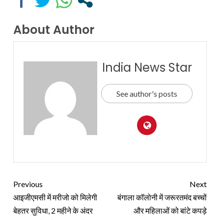
About Author
India News Star
See author's posts
Previous
Next
आइजीएमसी में मरीजो को मिलेगी
बंगाला कॉलोनी में जरूरतमंद बच्चों
बेहतर सुविधा, 2 महीने के अंदर
और महिलाओं को बांटे कपड़े