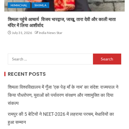
HIMACHAL
SHIMLA
शिमला पहुंचे आचार्य विजय भारद्वाज, जाखू, तारा देवी और काली माता
मंदिर में लिया आशीर्वाद
July 31, 2026
India News Star
RECENT POSTS
शिमला विश्वविद्यालय में गुँजा ‘एक पेड़ माँ के नाम’ का संदेश: राज्यपाल ने
किया पौधरोपण, युवाओं को पर्यावरण संरक्षण और नशामुक्ति का दिया
संकल्प
रामपुर की 5 बेटियों ने NEET-2026 में लहराया परचम, मेधावियों का
हुआ सम्मान