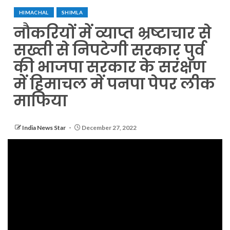
HIMACHAL
SHIMLA
नौकरियों में व्याप्त भ्रष्टाचार से
सख्ती से निपटेगी सरकार पुर्व
की भाजपा सरकार के सरंक्षण
में हिमाचल में पनपा पेपर लीक
माफिया
India News Star
December 27, 2022