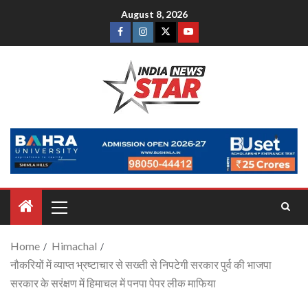
August 8, 2026
Home
Himachal
नौकरियों में व्याप्त भ्रष्टाचार से सख्ती से निपटेगी सरकार पुर्व की भाजपा
सरकार के सरंक्षण में हिमाचल में पनपा पेपर लीक माफिया