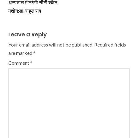
अस्पताल में लगेगी सीटी स्कैन
मशीन:डा. राहुल राव
Leave a Reply
Your email address will not be published.
Required fields
are marked
*
Comment
*