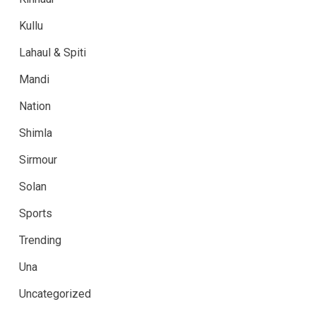
Kullu
Lahaul & Spiti
Mandi
Nation
Shimla
Sirmour
Solan
Sports
Trending
Una
Uncategorized