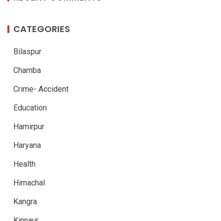
CATEGORIES
Bilaspur
Chamba
Crime- Accident
Education
Hamirpur
Haryana
Health
Himachal
Kangra
Kinnaur