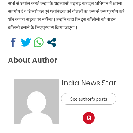
सभी से अपील करते कहा कि शहरवासी बढ़चढ़ कर इस अभियान में अपना
सहयोग दें व डिस्पोजल एवं प्लास्टिक की बोतलों का कम से कम प्रयोग करें
और कचरा सड़क पर न फेंके।उन्होंने कहा कि इस कॉलोनी को मॉडर्न
कॉलनी बनाने के लिए प्रयास किया जाएगा।
About Author
India News Star
See author's posts