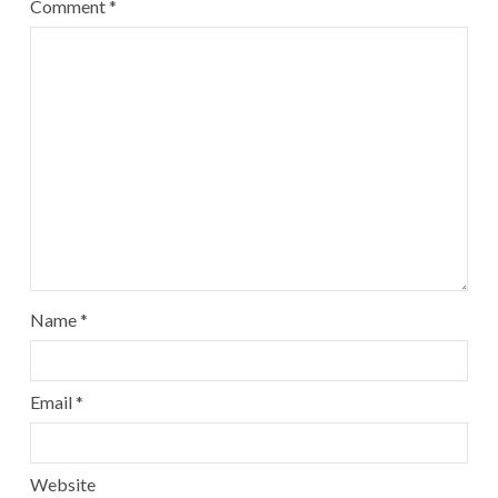
Comment
*
Name
*
Email
*
Website