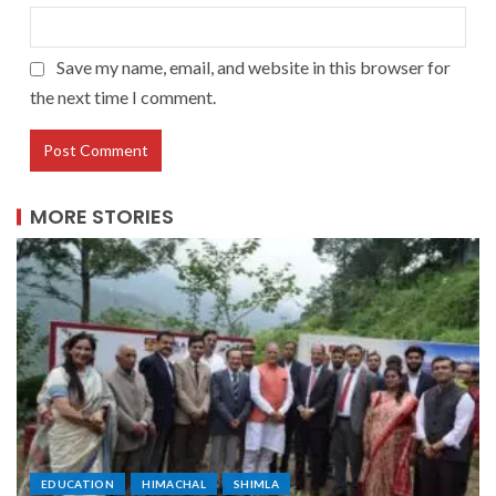
Save my name, email, and website in this browser for
the next time I comment.
MORE STORIES
EDUCATION
HIMACHAL
SHIMLA