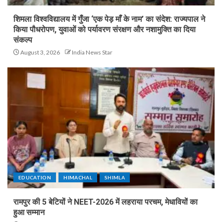
शिमला विश्वविद्यालय में गुँजा ‘एक पेड़ माँ के नाम’ का संदेश: राज्यपाल ने
किया पौधरोपण, युवाओं को पर्यावरण संरक्षण और नशामुक्ति का दिया
संकल्प
August 3, 2026
India News Star
EDUCATION
HIMACHAL
SHIMLA
रामपुर की 5 बेटियों ने NEET-2026 में लहराया परचम, मेधावियों का
हुआ सम्मान