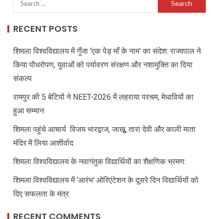
RECENT POSTS
शिमला विश्वविद्यालय में गुँजा ‘एक पेड़ माँ के नाम’ का संदेश: राज्यपाल ने
किया पौधरोपण, युवाओं को पर्यावरण संरक्षण और नशामुक्ति का दिया
संकल्प
रामपुर की 5 बेटियों ने NEET-2026 में लहराया परचम, मेधावियों का
हुआ सम्मान
शिमला पहुंचे आचार्य विजय भारद्वाज, जाखू, तारा देवी और काली माता
मंदिर में लिया आशीर्वाद
शिमला विश्वविद्यालय के नवागंतुक विद्यार्थियों का शैक्षणिक भ्रमण:
शिमला विश्वविद्यालय में ‘आरंभ’ ओरिएंटेशन के दूसरे दिन विद्यार्थियों को
दिए सफलता के मंत्र
RECENT COMMENTS