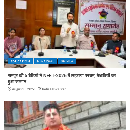
EDUCATION
HIMACHAL
SHIMLA
रामपुर की 5 बेटियों ने NEET-2026 में लहराया परचम, मेधावियों का
हुआ सम्मान
August 3, 2026
India News Star