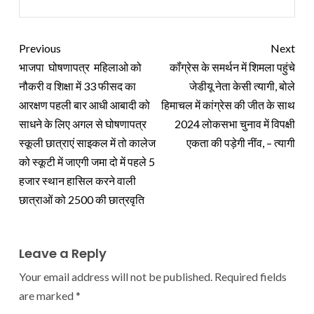
Previous
Next
भाजपा घोषणापत्र महिलाओ को
कॉंग्रेस के समर्थन में शिमला पहुंचे
नौकरी व शिक्षा में 33 फीसद का
जेडीयू नेता केसी त्यागी, बोले
आरक्षण पहली बार आधी आबादी को
हिमाचल में कांग्रेस की जीत के साथ
साधने के लिए अगल से घोषणापत्र
2024 लोकसभा चुनाव में विपक्षी
स्कूली छात्राएं साइकल में तो कालेज
एकता की पड़ेगी नींव, – त्यागी
को स्कूटी में जाएगी जमा दो में पहले 5
हजार स्थान हासिल करने वाली
छात्राओं को 2500 की छात्रवृति
Leave a Reply
Your email address will not be published.
Required fields
are marked
*