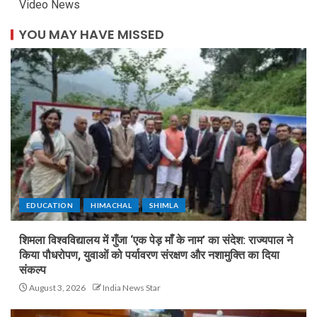
Video News
YOU MAY HAVE MISSED
EDUCATION
HIMACHAL
SHIMLA
शिमला विश्वविद्यालय में गुँजा ‘एक पेड़ माँ के नाम’ का संदेश: राज्यपाल ने
किया पौधरोपण, युवाओं को पर्यावरण संरक्षण और नशामुक्ति का दिया
संकल्प
August 3, 2026
India News Star