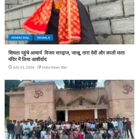
HIMACHAL
SHIMLA
शिमला पहुंचे आचार्य विजय भारद्वाज, जाखू, तारा देवी और काली माता
मंदिर में लिया आशीर्वाद
July 31, 2026
India News Star