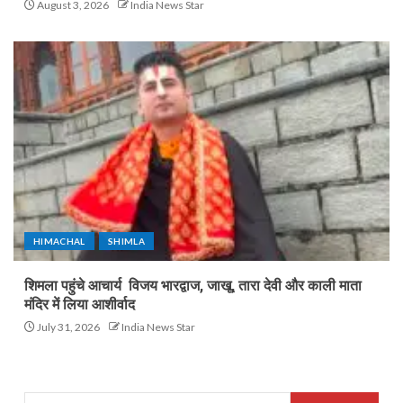
August 3, 2026
India News Star
HIMACHAL
SHIMLA
शिमला पहुंचे आचार्य विजय भारद्वाज, जाखू, तारा देवी और काली माता
मंदिर में लिया आशीर्वाद
July 31, 2026
India News Star