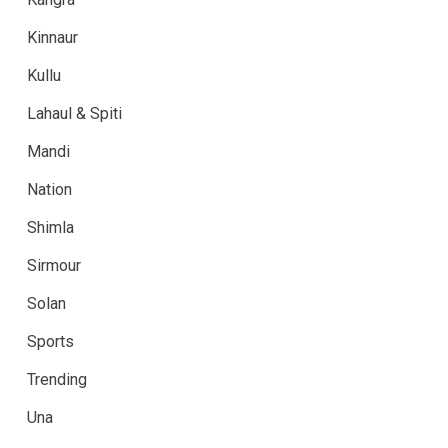
Kinnaur
Kullu
Lahaul & Spiti
Mandi
Nation
Shimla
Sirmour
Solan
Sports
Trending
Una