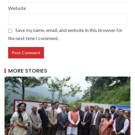
Website
Save my name, email, and website in this browser for
the next time I comment.
MORE STORIES