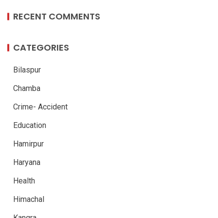
RECENT COMMENTS
CATEGORIES
Bilaspur
Chamba
Crime- Accident
Education
Hamirpur
Haryana
Health
Himachal
Kangra