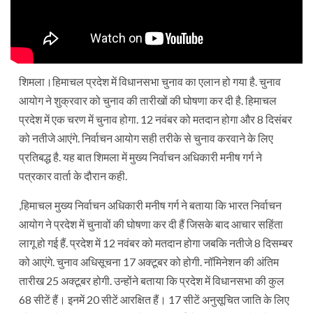
शिमला।हिमाचल प्रदेश में विधानसभा चुनाव का एलान हो गया है. चुनाव
आयोग ने शुक्रवार को चुनाव की तारीखों की घोषणा कर दी है. हिमाचल
प्रदेश में एक चरण में चुनाव होगा. 12 नवंबर को मतदान होगा और 8 दिसंबर
को नतीजे आएंगे. निर्वाचन आयोग सही तरीके से चुनाव करवाने के लिए
प्रतिबद्ध है. यह बात शिमला में मुख्य निर्वाचन अधिकारी मनीष गर्ग ने
पत्रकार वार्ता के दौरान कही.
,हिमाचल मुख्य निर्वाचन अधिकारी मनीष गर्ग ने बताया कि भारत निर्वाचन
आयोग ने प्रदेश में चुनावों की घोषणा कर दी हैं जिसके बाद आचार सहिंता
लागू हो गई हैं. प्रदेश में 12 नवंबर को मतदान होगा जबकि नतीजे 8 दिसम्बर
को आएंगे. चुनाव अधिसूचना 17 अक्टूबर को होगी. नॉमिनेशन की अंतिम
तारीख 25 अक्टूबर होगी. उन्होंने बताया कि प्रदेश में विधानसभा की कुल
68 सीटें हैं। इनमें 20 सीटें आरक्षित हैं। 17 सीटें अनुसूचित जाति के लिए