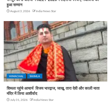
हुआ सम्मान
August 3, 2026
India News Star
HIMACHAL
SHIMLA
शिमला पहुंचे आचार्य विजय भारद्वाज, जाखू, तारा देवी और काली माता
मंदिर में लिया आशीर्वाद
July 31, 2026
India News Star