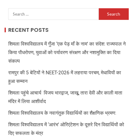
RECENT POSTS
शिमला विश्वविद्यालय में गुँजा ‘एक पेड़ माँ के नाम’ का संदेश: राज्यपाल ने
किया पौधरोपण, युवाओं को पर्यावरण संरक्षण और नशामुक्ति का दिया
संकल्प
रामपुर की 5 बेटियों ने NEET-2026 में लहराया परचम, मेधावियों का
हुआ सम्मान
शिमला पहुंचे आचार्य विजय भारद्वाज, जाखू, तारा देवी और काली माता
मंदिर में लिया आशीर्वाद
शिमला विश्वविद्यालय के नवागंतुक विद्यार्थियों का शैक्षणिक भ्रमण:
शिमला विश्वविद्यालय में ‘आरंभ’ ओरिएंटेशन के दूसरे दिन विद्यार्थियों को
दिए सफलता के मंत्र