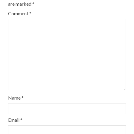
are marked
*
Comment
*
Name
*
Email
*