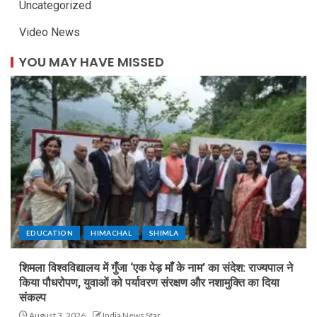
Uncategorized
Video News
YOU MAY HAVE MISSED
EDUCATION
HIMACHAL
SHIMLA
शिमला विश्वविद्यालय में गुँजा ‘एक पेड़ माँ के नाम’ का संदेश: राज्यपाल ने
किया पौधरोपण, युवाओं को पर्यावरण संरक्षण और नशामुक्ति का दिया
संकल्प
August 3, 2026
India News Star