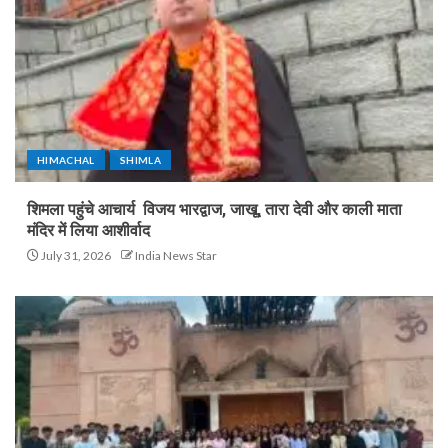
HIMACHAL
SHIMLA
शिमला पहुंचे आचार्य विजय भारद्वाज, जाखू, तारा देवी और काली माता
मंदिर में लिया आशीर्वाद
July 31, 2026
India News Star