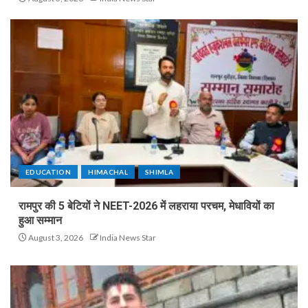
EDUCATION
HIMACHAL
SHIMLA
रामपुर की 5 बेटियों ने NEET-2026 में लहराया परचम, मेधावियों का
हुआ सम्मान
August 3, 2026
India News Star