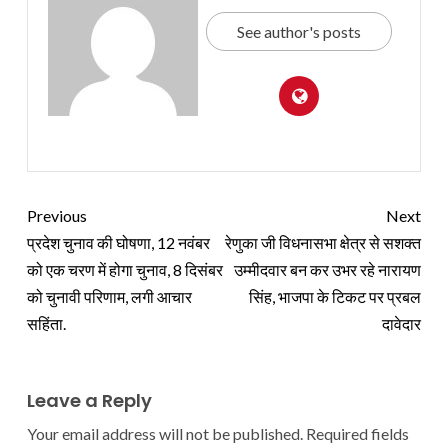
See author's posts
Previous
Next
प्रदेश चुनाव की घोषणा, 12 नवंबर
रेणुका जी विधनासभा क्षेत्र से सशक्त
को एक चरण में होगा चुनाव, 8 दिसंबर
उम्मीदवार बन कर उभर रहे नारायण
को चुनावी परिणाम, लगी आचार
सिंह, भाजपा के टिकट पर प्रबल
सहिंता.
दावेदार
Leave a Reply
Your email address will not be published.
Required fields