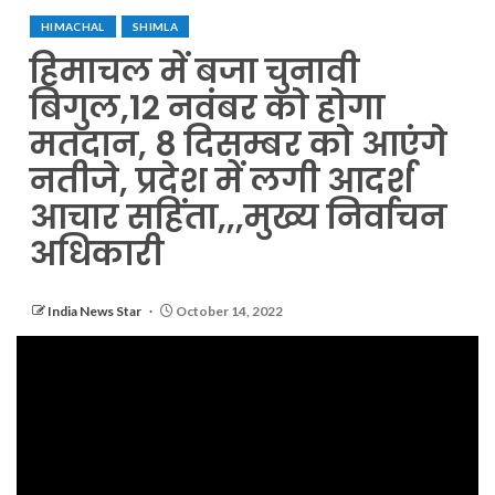
HIMACHAL
SHIMLA
हिमाचल में बजा चुनावी
बिगुल,12 नवंबर को होगा
मतदान, 8 दिसम्बर को आएंगे
नतीजे, प्रदेश में लगी आदर्श
आचार सहिंता,,,मुख्य निर्वाचन
अधिकारी
India News Star
October 14, 2022