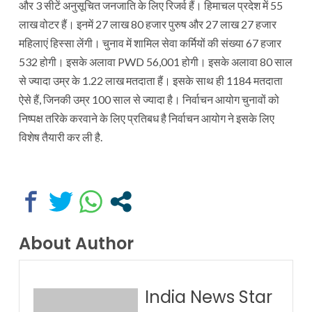
और 3 सीटें अनुसूचित जनजाति के लिए रिजर्व हैं। हिमाचल प्रदेश में 55
लाख वोटर हैं। इनमें 27 लाख 80 हजार पुरुष और 27 लाख 27 हजार
महिलाएं हिस्सा लेंगी। चुनाव में शामिल सेवा कर्मियों की संख्या 67 हजार
532 होगी। इसके अलावा PWD 56,001 होगी। इसके अलावा 80 साल
से ज्यादा उम्र के 1.22 लाख मतदाता हैं। इसके साथ ही 1184 मतदाता
ऐसे हैं, जिनकी उम्र 100 साल से ज्यादा है। निर्वाचन आयोग चुनावों को
निष्पक्ष तरिके करवाने के लिए प्रतिबध है निर्वाचन आयोग ने इसके लिए
विशेष तैयारी कर ली है.
About Author
India News Star