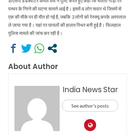
डीएसपी हेडक्वार्टर कमल वर्मा ने पुष्टि करते हुए कहा कि चलती गाड़ी पर
पत्थर के गिरने की घटना सामने आई है। इसमें 4 लोग सवार थे जिसमें से
एक की मौके पर ही मौत हो गई है, जबकि 3 लोगों को रेस्क्यू करके अस्पताल
ले जाया गया है। यहां पर घायलों की हालत स्थिर बनी हुई है। फिलहाल
पुलिस मामले की जांच कर रही है।
About Author
India News Star
See author's posts