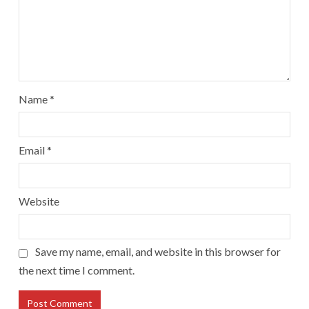
Name
*
Email
*
Website
Save my name, email, and website in this browser for
the next time I comment.