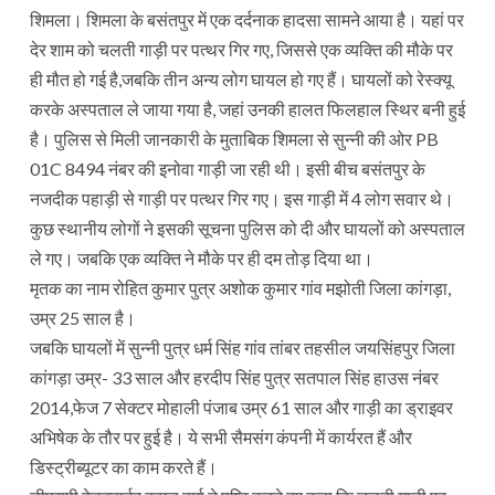
शिमला। शिमला के बसंतपुर में एक दर्दनाक हादसा सामने आया है। यहां पर
देर शाम को चलती गाड़ी पर पत्थर गिर गए, जिससे एक व्यक्ति की मौके पर
ही मौत हो गई है,जबकि तीन अन्य लोग घायल हो गए हैं। घायलों को रेस्क्यू
करके अस्पताल ले जाया गया है, जहां उनकी हालत फिलहाल स्थिर बनी हुई
है। पुलिस से मिली जानकारी के मुताबिक शिमला से सुन्नी की ओर PB
01C 8494 नंबर की इनोवा गाड़ी जा रही थी। इसी बीच बसंतपुर के
नजदीक पहाड़ी से गाड़ी पर पत्थर गिर गए। इस गाड़ी में 4 लोग सवार थे।
कुछ स्थानीय लोगों ने इसकी सूचना पुलिस को दी और घायलों को अस्पताल
ले गए। जबकि एक व्यक्ति ने मौके पर ही दम तोड़ दिया था।
मृतक का नाम रोहित कुमार पुत्र अशोक कुमार गांव मझोती जिला कांगड़ा,
उम्र 25 साल है।
जबकि घायलों में सुन्नी पुत्र धर्म सिंह गांव तांबर तहसील जयसिंहपुर जिला
कांगड़ा उम्र- 33 साल और हरदीप सिंह पुत्र सतपाल सिंह हाउस नंबर
2014,फेज 7 सेक्टर मोहाली पंजाब उम्र 61 साल और गाड़ी का ड्राइवर
अभिषेक के तौर पर हुई है। ये सभी सैमसंग कंपनी में कार्यरत हैं और
डिस्ट्रीब्यूटर का काम करते हैं।