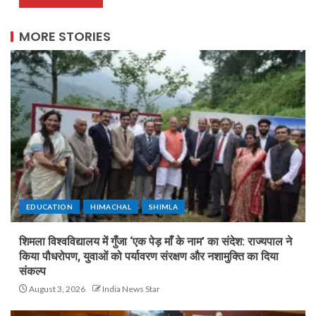
MORE STORIES
EDUCATION
HIMACHAL
SHIMLA
शिमला विश्वविद्यालय में गुँजा ‘एक पेड़ माँ के नाम’ का संदेश: राज्यपाल ने
किया पौधरोपण, युवाओं को पर्यावरण संरक्षण और नशामुक्ति का दिया
संकल्प
August 3, 2026
India News Star