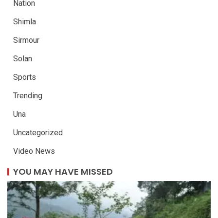
Nation
Shimla
Sirmour
Solan
Sports
Trending
Una
Uncategorized
Video News
YOU MAY HAVE MISSED