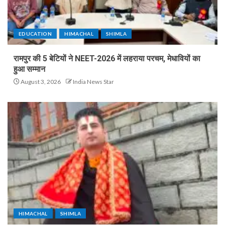
EDUCATION
HIMACHAL
SHIMLA
रामपुर की 5 बेटियों ने NEET-2026 में लहराया परचम, मेधावियों का
हुआ सम्मान
August 3, 2026
India News Star
HIMACHAL
SHIMLA