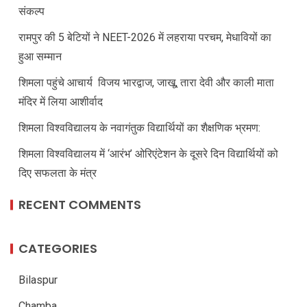
संकल्प
रामपुर की 5 बेटियों ने NEET-2026 में लहराया परचम, मेधावियों का
हुआ सम्मान
शिमला पहुंचे आचार्य विजय भारद्वाज, जाखू, तारा देवी और काली माता
मंदिर में लिया आशीर्वाद
शिमला विश्वविद्यालय के नवागंतुक विद्यार्थियों का शैक्षणिक भ्रमण:
शिमला विश्वविद्यालय में ‘आरंभ’ ओरिएंटेशन के दूसरे दिन विद्यार्थियों को
दिए सफलता के मंत्र
RECENT COMMENTS
CATEGORIES
Bilaspur
Chamba