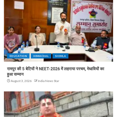
EDUCATION
HIMACHAL
SHIMLA
रामपुर की 5 बेटियों ने NEET-2026 में लहराया परचम, मेधावियों का
हुआ सम्मान
August 3, 2026
India News Star