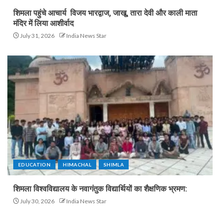
शिमला पहुंचे आचार्य विजय भारद्वाज, जाखू, तारा देवी और काली माता
मंदिर में लिया आशीर्वाद
July 31, 2026
India News Star
EDUCATION
HIMACHAL
SHIMLA
शिमला विश्वविद्यालय के नवागंतुक विद्यार्थियों का शैक्षणिक भ्रमण:
July 30, 2026
India News Star