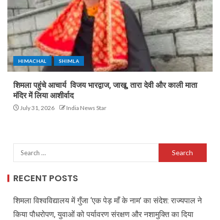
HIMACHAL
SHIMLA
शिमला पहुंचे आचार्य विजय भारद्वाज, जाखू, तारा देवी और काली माता
मंदिर में लिया आशीर्वाद
July 31, 2026
India News Star
RECENT POSTS
शिमला विश्वविद्यालय में गुँजा ‘एक पेड़ माँ के नाम’ का संदेश: राज्यपाल ने
किया पौधरोपण, युवाओं को पर्यावरण संरक्षण और नशामुक्ति का दिया