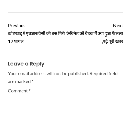
Previous
Next
कोटखाई में एचआरटीसी की बस गिरी
कैबिनेट की बैठक में क्या हुआ फैसला
12 घायल
,पढ़े पूरी खबर
Leave a Reply
Your email address will not be published.
Required fields
are marked
*
Comment
*