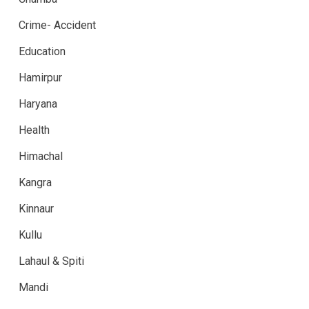
Crime- Accident
Education
Hamirpur
Haryana
Health
Himachal
Kangra
Kinnaur
Kullu
Lahaul & Spiti
Mandi