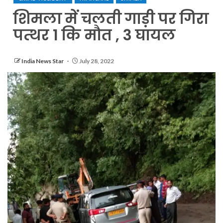
शिमला में चलती गाड़ी पर गिरा
पत्थर 1 कि मौत , 3 घायल
India News Star
July 28, 2022