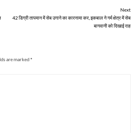
Next
न
42 डिग्री तापमान में सेब उगाने का कारनामा कर, इकबाल ने गर्म क्षेत्र में सेब
बागवानी को दिखाई राह
elds are marked
*