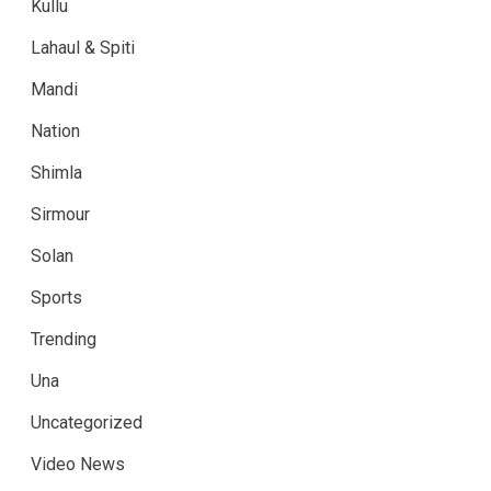
Kullu
Lahaul & Spiti
Mandi
Nation
Shimla
Sirmour
Solan
Sports
Trending
Una
Uncategorized
Video News