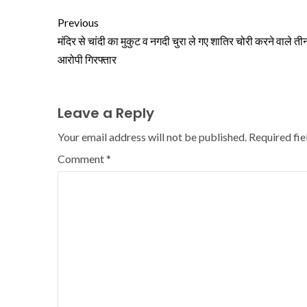
Previous
मंदिर से चांदी का मुकुट व नगदी चुरा ले गए शातिर चोरी करने वाले ती
आरोपी गिरफ्तार
Leave a Reply
Your email address will not be published.
Required fi
Comment
*