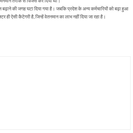
0 मनमाने तरीके से फिक्स कर दिया था।
ने की जगह घटा दिया गया है। जबकि प्रदेश के अन्य कर्मचारियों को बढ़ा हुआ
र ही ऐसी कैटेगरी है, जिन्हें वेतनमान का लाभ नहीं दिया जा रहा है।