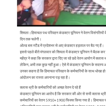
शिमला।हिमाचल पथ परिवहन कंडक्टर यूनियन ने वेतन विसंगतियों
दिन तक चलेगी।
ओल्ड बस स्टैंड में प्रदेशभर से आए कंडक्टर हड़ताल पर बैठ गए हैं।
इससे पहले बीते मंगलवार काे शिमला में कंडक्टर यूनियन ने बैठक कर
महेंद्र ने कहा कि सरकार द्वारा दिए जा रहे छठे वेतन आयोग में क्
लेकिन, अभी तक कुछ नहीं हुआ। ऐसे में कंडक्टर यूनियन के सदस्य आग
उनका कहना है कि हिमाचल परिवहन के कर्मचारियों के साथ धोखा हाे
आंदोलन का रास्ता अपनाना पड़ रहा है।
क्लास थ्री के कर्मचारियों को अच्छा वेतन दे रहे हैं
कंडक्टर यूनियन का आरोप है कि सरकार की ओर से सभी क्लास थ्
कर्मचारियों का वेतन 5910+1900 फिक्स किया गया है। हिमाचल पर