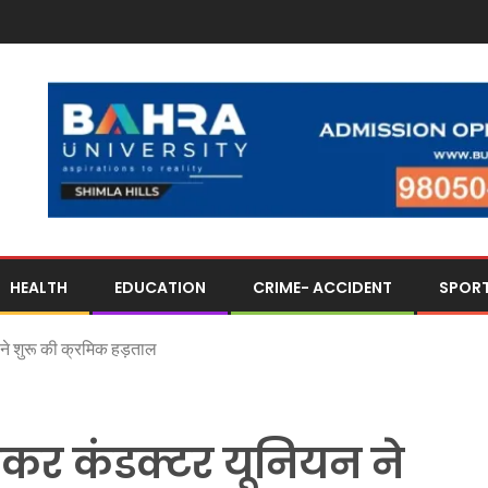
HEALTH
EDUCATION
CRIME- ACCIDENT
SPOR
 ने शुरू की क्रमिक हड़ताल
ेकर कंडक्टर यूनियन ने