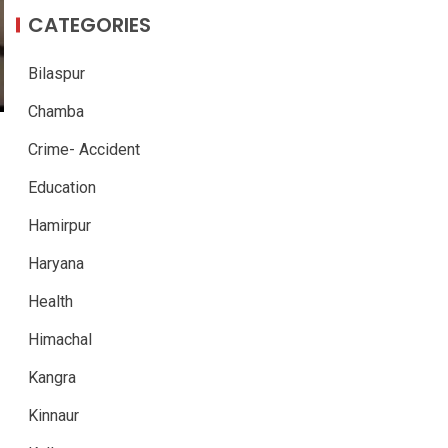
CATEGORIES
Bilaspur
Chamba
Crime- Accident
Education
Hamirpur
Haryana
Health
Himachal
Kangra
Kinnaur