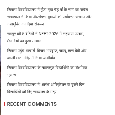
शिमला विश्वविद्यालय में गुँजा ‘एक पेड़ माँ के नाम’ का संदेश:
राज्यपाल ने किया पौधरोपण, युवाओं को पर्यावरण संरक्षण और
नशामुक्ति का दिया संकल्प
रामपुर की 5 बेटियों ने NEET-2026 में लहराया परचम,
मेधावियों का हुआ सम्मान
शिमला पहुंचे आचार्य विजय भारद्वाज, जाखू, तारा देवी और
काली माता मंदिर में लिया आशीर्वाद
शिमला विश्वविद्यालय के नवागंतुक विद्यार्थियों का शैक्षणिक
भ्रमण:
शिमला विश्वविद्यालय में ‘आरंभ’ ओरिएंटेशन के दूसरे दिन
विद्यार्थियों को दिए सफलता के मंत्र
RECENT COMMENTS