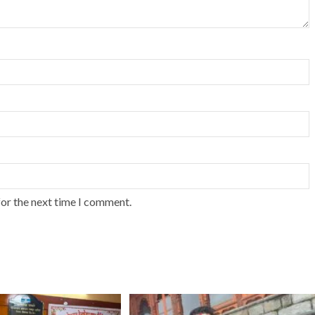
for the next time I comment.