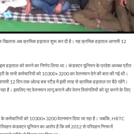
 के खिलाफ अब क्रमिक हड़ताल शुरू कर दी है। यह क्रमिक हड़ताल आगामी 12
 इस हड़ताल को करने का निर्णय लिया था। कंडक्टर यूनियन के प्रदेश अध्यक्ष प्रीत
लास थ्री के सभी कर्मचारियों को 10300+3200 का वेतनमान देने की बात की गई थी।
ामी 12 दिन तक ओल्ड बस स्टैंड में इसी तरह से क्रमिक हड़ताल पर बैठे रहेंगे।
 रहा है। इसलिए नए वेतनमान लागू कराने और वेतन विसंगतियों को दूर करने के लिए
री के कर्मचारियों को 10300+3200 वेतनमान दिया जा रहा है। जबकि, HRTC
िवहन कंडक्टर यूनियन का आरोप है कि वर्ष 2012 से परिवहन निगम में