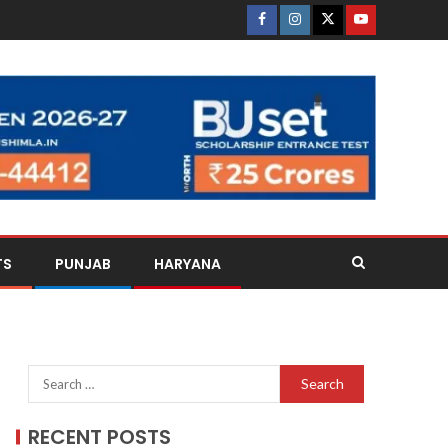
TS
PUNJAB
HARYANA
RECENT POSTS