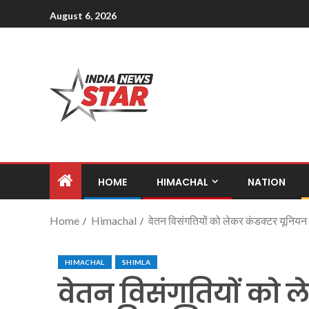
August 6, 2026
HOME
HIMACHAL
NATION
Home
Himachal
वेतन विसंगतियों को लेकर कंडक्टर यूनियन
HIMACHAL
SHIMLA
वेतन विसंगतियों को ल