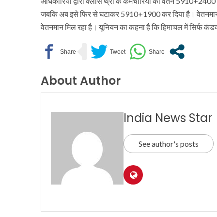
अधिकारियों द्वारा क्लास थ्री के कर्मचारियों का वेतन 5910+240
जबकि अब इसे फिर से घटाकर 5910+1900 कर दिया है। वेतनमान बढ़ा
वेतनमान मिल रहा है। यूनियन का कहना है कि हिमाचल में सिर्फ कंडक्ट
About Author
India News Star
See author's posts