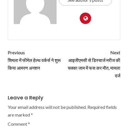
Previous
Next
शिमला में फीमेल हेल्थ वर्कर्स ने शुरू
आइजीएमसी से डिस्चार्ज मरीज की
किया आमरण अनशन
चक्का जाम में फस कर मौत, मामला
दर्ज
Leave a Reply
Your email address will not be published.
Required fields
are marked
*
Comment
*