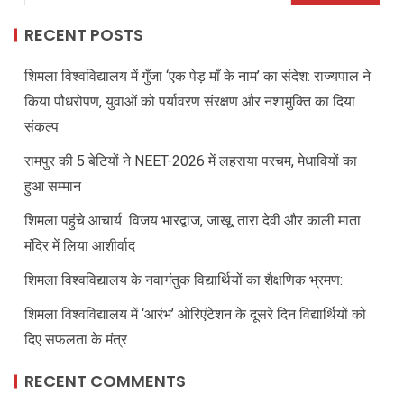
RECENT POSTS
शिमला विश्वविद्यालय में गुँजा ‘एक पेड़ माँ के नाम’ का संदेश: राज्यपाल ने
किया पौधरोपण, युवाओं को पर्यावरण संरक्षण और नशामुक्ति का दिया
संकल्प
रामपुर की 5 बेटियों ने NEET-2026 में लहराया परचम, मेधावियों का
हुआ सम्मान
शिमला पहुंचे आचार्य विजय भारद्वाज, जाखू, तारा देवी और काली माता
मंदिर में लिया आशीर्वाद
शिमला विश्वविद्यालय के नवागंतुक विद्यार्थियों का शैक्षणिक भ्रमण:
शिमला विश्वविद्यालय में ‘आरंभ’ ओरिएंटेशन के दूसरे दिन विद्यार्थियों को
दिए सफलता के मंत्र
RECENT COMMENTS