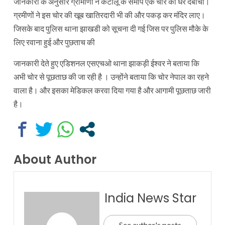
जानकारी के अनुसार ग्रामीणों ने कटोलू के समीप एक चोर को धर दबोचा।
ग्रमीणों ने इस चोर की खूब खातिरदारी भी की और पकड़ कर मंदिर लाए।
जिसके बाद पुलिस थाना झाखडी को सूचना दी गई जिस पर पुलिस मौके के
लिए रवाना हुई और पुछताच की
जानकारी देते हुए एडिशनल एसएचओ थाना झाकड़ी ईश्वर ने बताया कि
अभी चोर से पूछताछ की जा रही है । उन्होंने बताया कि चोर नेपाल का रहने
वाला है। और इसका मेडिकल करवा दिया गया है और आगामी पूछताछ जारी
है।
About Author
India News Star
See author's posts