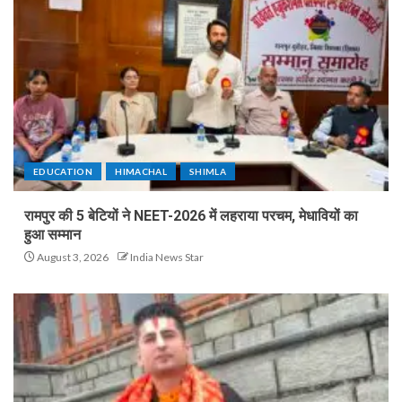
EDUCATION
HIMACHAL
SHIMLA
रामपुर की 5 बेटियों ने NEET-2026 में लहराया परचम, मेधावियों का
हुआ सम्मान
August 3, 2026
India News Star