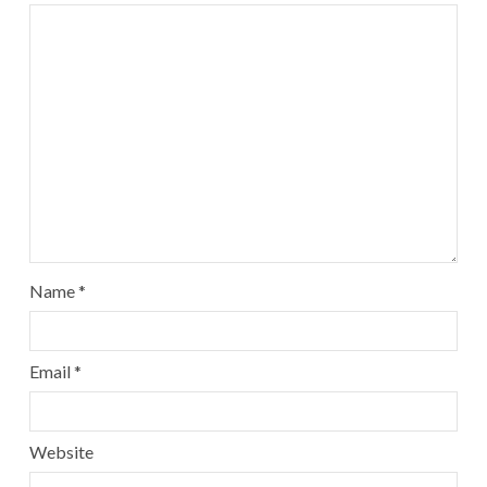
Name
*
Email
*
Website