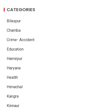
CATEGORIES
Bilaspur
Chamba
Crime- Accident
Education
Hamirpur
Haryana
Health
Himachal
Kangra
Kinnaur