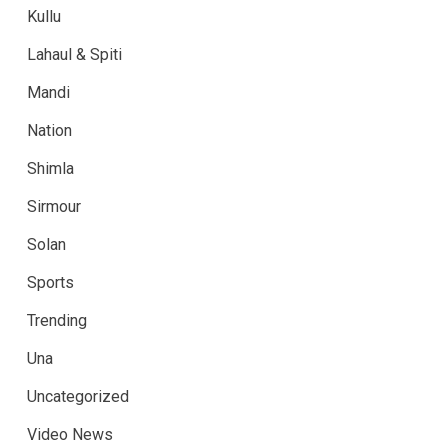
Kullu
Lahaul & Spiti
Mandi
Nation
Shimla
Sirmour
Solan
Sports
Trending
Una
Uncategorized
Video News