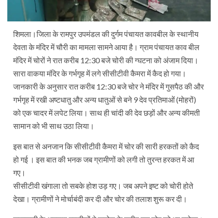
शिमला।जिला के रामपुर उपमंडल की दुर्गम पंचायत कावबील के स्थानीय
देवता के मंदिर में चौरी का मामला सामने आया है। ग्राम पंचायत काव बील
मंदिर में चोरों ने रात करीब 12:30 बजे चोरी की ग्घटना को अंजाम दिया।
सारा वाकया मंदिर के गर्भगृह में लगे सीसीटीवी कैमरा में कैद हो गया।
जानकारी के अनुसार रात करीब 12:30 बजे चोर ने मंदिर में गुसपैठ की और
गर्भगृह में रखी अष्टधातु और अन्य धातुओं से बने 9 देव प्रतिमाओं (मोहरों)
को एक चादर में लपेट लिया। साथ ही चांदी की देव छड़ों और अन्य कीमती
सामान को भी साथ उठा लिया।
इस बात से अनजान कि सीसीटीवी कैमरा में चोर की सारी हरकतों को कैद
हो गई । इस बात की भनक जब ग्रामीणों को लगी तो तुरन्त हरकत में आ
गए।
सीसीटीवी खंगाला तो सबके होश उड़ गए। जब अपने इष्ट को चोरी होते
देखा। ग्रामीणों ने मोर्चाबंदी कर दी और चोर की तलाश शुरू कर दी।