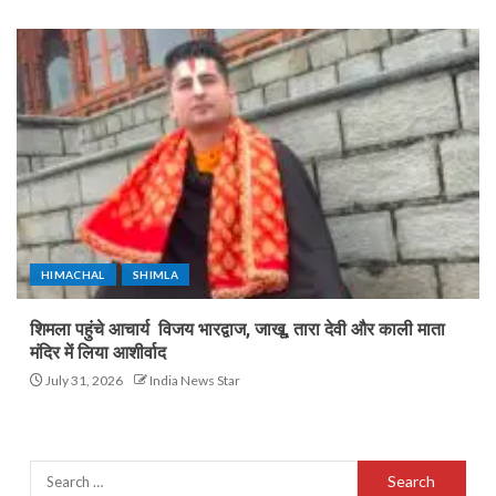
HIMACHAL
SHIMLA
शिमला पहुंचे आचार्य विजय भारद्वाज, जाखू, तारा देवी और काली माता
मंदिर में लिया आशीर्वाद
July 31, 2026
India News Star