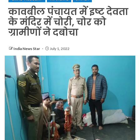
कावबील पंचायत में इष्ट देवता
के मंदिर में चोरी, चोर को
ग्रामीणों ने दबोचा
India News Star
July 1, 2022