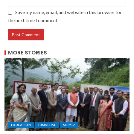
Save my name, email, and website in this browser for
the next time I comment.
MORE STORIES
EDUCATION
HIMACHAL
SHIMLA