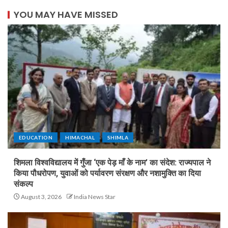
YOU MAY HAVE MISSED
EDUCATION
HIMACHAL
SHIMLA
शिमला विश्वविद्यालय में गुँजा ‘एक पेड़ माँ के नाम’ का संदेश: राज्यपाल ने
किया पौधरोपण, युवाओं को पर्यावरण संरक्षण और नशामुक्ति का दिया
संकल्प
August 3, 2026
India News Star