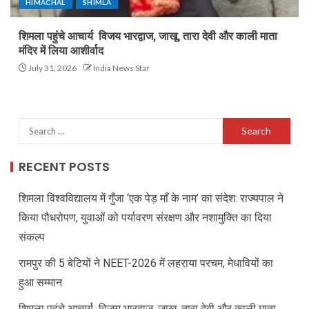
HIMACHAL
SHIMLA
शिमला पहुंचे आचार्य विजय भारद्वाज, जाखू, तारा देवी और काली माता
मंदिर में लिया आशीर्वाद
July 31, 2026
India News Star
RECENT POSTS
शिमला विश्वविद्यालय में गुँजा ‘एक पेड़ माँ के नाम’ का संदेश: राज्यपाल ने
किया पौधरोपण, युवाओं को पर्यावरण संरक्षण और नशामुक्ति का दिया
संकल्प
रामपुर की 5 बेटियों ने NEET-2026 में लहराया परचम, मेधावियों का
हुआ सम्मान
शिमला पहुंचे आचार्य विजय भारद्वाज, जाखू, तारा देवी और काली माता