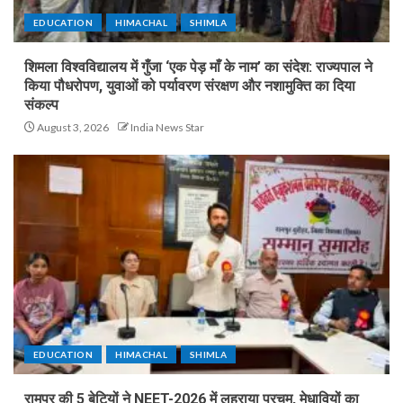
EDUCATION
HIMACHAL
SHIMLA
शिमला विश्वविद्यालय में गुँजा ‘एक पेड़ माँ के नाम’ का संदेश: राज्यपाल ने
किया पौधरोपण, युवाओं को पर्यावरण संरक्षण और नशामुक्ति का दिया
संकल्प
August 3, 2026
India News Star
EDUCATION
HIMACHAL
SHIMLA
रामपुर की 5 बेटियों ने NEET-2026 में लहराया परचम, मेधावियों का