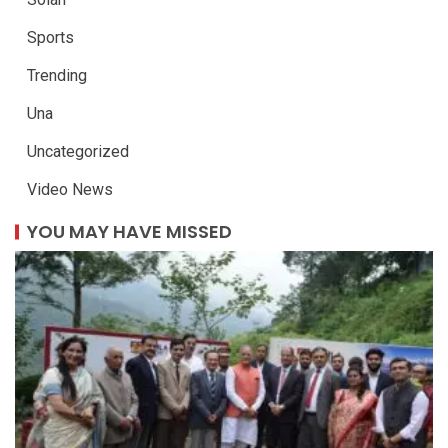
Sports
Trending
Una
Uncategorized
Video News
YOU MAY HAVE MISSED