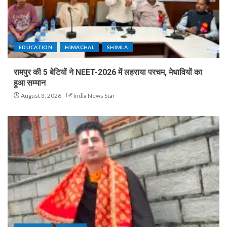
EDUCATION
HIMACHAL
SHIMLA
रामपुर की 5 बेटियों ने NEET-2026 में लहराया परचम, मेधावियों का
हुआ सम्मान
August 3, 2026
India News Star