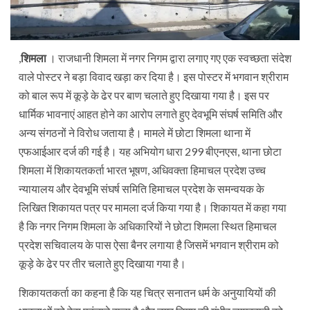
,
शिमला
। राजधानी शिमला में नगर निगम द्वारा लगाए गए एक स्वच्छता संदेश
वाले पोस्टर ने बड़ा विवाद खड़ा कर दिया है। इस पोस्टर में भगवान श्रीराम
को बाल रूप में कूड़े के ढेर पर बाण चलाते हुए दिखाया गया है। इस पर
धार्मिक भावनाएं आहत होने का आरोप लगाते हुए देवभूमि संघर्ष समिति और
अन्य संगठनों ने विरोध जताया है। मामले में छोटा शिमला थाना में
एफआईआर दर्ज की गई है। यह अभियोग धारा 299 बीएनएस, थाना छोटा
शिमला में शिकायतकर्ता भारत भूषण, अधिवक्ता हिमाचल प्रदेश उच्च
न्यायालय और देवभूमि संघर्ष समिति हिमाचल प्रदेश के समन्वयक के
लिखित शिकायत पत्र पर मामला दर्ज किया गया है। शिकायत में कहा गया
है कि नगर निगम शिमला के अधिकारियों ने छोटा शिमला स्थित हिमाचल
प्रदेश सचिवालय के पास ऐसा बैनर लगाया है जिसमें भगवान श्रीराम को
कूड़े के ढेर पर तीर चलाते हुए दिखाया गया है।
शिकायतकर्ता का कहना है कि यह चित्र सनातन धर्म के अनुयायियों की