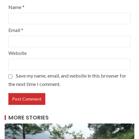
Name
*
Email
*
Website
Save my name, email, and website in this browser for
the next time I comment.
MORE STORIES