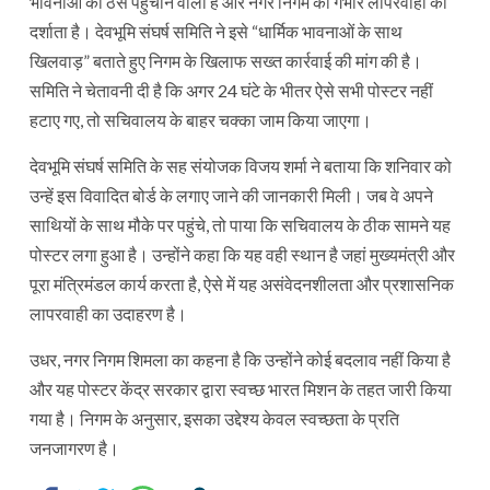
भावनाओं को ठेस पहुंचाने वाला है और नगर निगम की गंभीर लापरवाही को
दर्शाता है। देवभूमि संघर्ष समिति ने इसे “धार्मिक भावनाओं के साथ
खिलवाड़” बताते हुए निगम के खिलाफ सख्त कार्रवाई की मांग की है।
समिति ने चेतावनी दी है कि अगर 24 घंटे के भीतर ऐसे सभी पोस्टर नहीं
हटाए गए, तो सचिवालय के बाहर चक्का जाम किया जाएगा।
देवभूमि संघर्ष समिति के सह संयोजक विजय शर्मा ने बताया कि शनिवार को
उन्हें इस विवादित बोर्ड के लगाए जाने की जानकारी मिली। जब वे अपने
साथियों के साथ मौके पर पहुंचे, तो पाया कि सचिवालय के ठीक सामने यह
पोस्टर लगा हुआ है। उन्होंने कहा कि यह वही स्थान है जहां मुख्यमंत्री और
पूरा मंत्रिमंडल कार्य करता है, ऐसे में यह असंवेदनशीलता और प्रशासनिक
लापरवाही का उदाहरण है।
उधर, नगर निगम शिमला का कहना है कि उन्होंने कोई बदलाव नहीं किया है
और यह पोस्टर केंद्र सरकार द्वारा स्वच्छ भारत मिशन के तहत जारी किया
गया है। निगम के अनुसार, इसका उद्देश्य केवल स्वच्छता के प्रति
जनजागरण है।