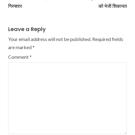
गिरफ्तार
को भेजी शिकायत
Leave a Reply
Your email address will not be published.
Required fields
are marked
*
Comment
*