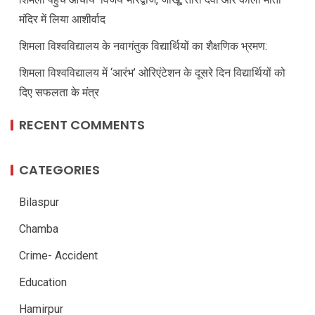
मंदिर में लिया आशीर्वाद
शिमला विश्वविद्यालय के नवागंतुक विद्यार्थियों का शैक्षणिक भ्रमण:
शिमला विश्वविद्यालय में ‘आरंभ’ ओरिएंटेशन के दूसरे दिन विद्यार्थियों को
दिए सफलता के मंत्र
RECENT COMMENTS
CATEGORIES
Bilaspur
Chamba
Crime- Accident
Education
Hamirpur