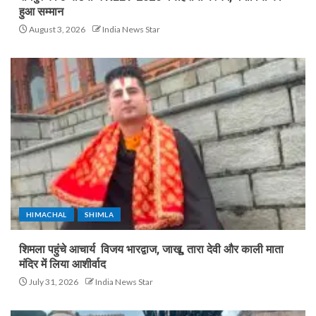
हुआ सम्मान
August 3, 2026
India News Star
HIMACHAL
SHIMLA
शिमला पहुंचे आचार्य विजय भारद्वाज, जाखू, तारा देवी और काली माता
मंदिर में लिया आशीर्वाद
July 31, 2026
India News Star