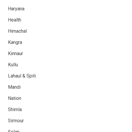
Haryana
Health
Himachal
Kangra
Kinnaur
Kullu
Lahaul & Spiti
Mandi
Nation
Shimla
Sirmour
Solan