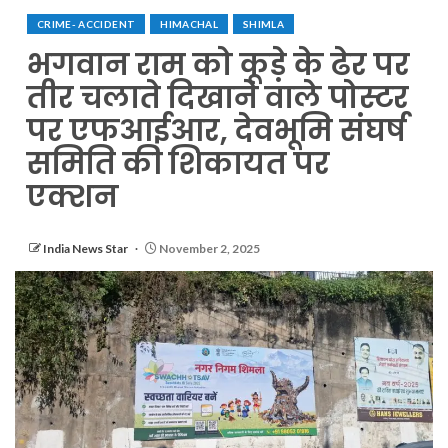
CRIME- ACCIDENT
HIMACHAL
SHIMLA
भगवान राम को कूड़े के ढेर पर
तीर चलाते दिखाने वाले पोस्टर
पर एफआईआर, देवभूमि संघर्ष
समिति की शिकायत पर
एक्शन
India News Star
November 2, 2025