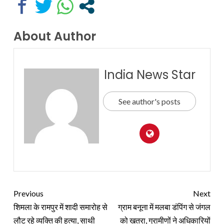
About Author
India News Star
See author's posts
Previous
Next
शिमला के रामपुर में शादी समारोह से
ग्राम बनूना में मलबा डंपिंग से जंगल
लौट रहे व्यक्ति की हत्या, साथी
को खतरा, ग्रामीणों ने अधिकारियों