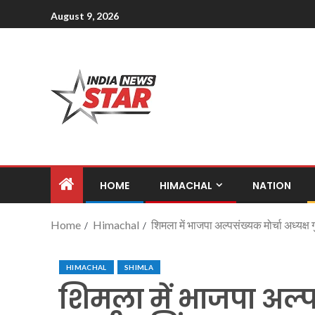
August 9, 2026
HOME
HIMACHAL
NATION
Home
Himachal
शिमला में भाजपा अल्पसंख्यक मोर्चा अध्यक्ष 
HIMACHAL
SHIMLA
शिमला में भाजपा अल्पस