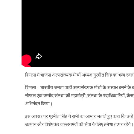
शिमला में भाजपा अल्पसंख्यक मोर्चा अध्यक्ष गुरमीत सिंह का भव्य स्वा
शिमला। भारतीय जनता पार्टी अल्पसंख्यक मोर्चा के अध्यक्ष बनने के
नोफल एक उम्मीद संस्था की महामंत्री, संस्था के पदाधिकारियों, कै
अभिनंदन किया।
इस अवसर पर गुरमीत सिंह ने सभी का आभार जताते हुए कहा कि उन्हें 
उत्थान और विशेषकर जरूरतमंदों की सेवा के लिए हमेशा तत्पर रहेंगे।