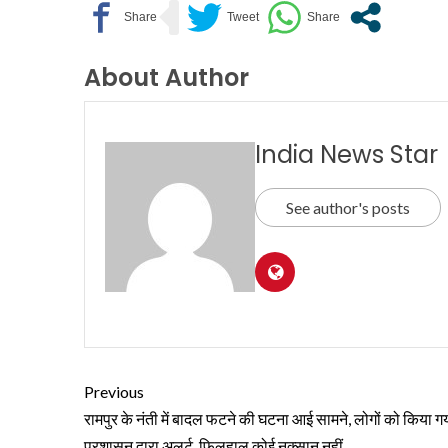
About Author
India News Star
See author's posts
Previous
रामपुर के नंती में बादल फटने की घटना आई सामने, लोगों को किया ग
प्रशासन द्वारा अलर्ट, फिलहाल कोई नुक्सान नहीं