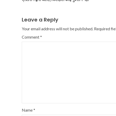
Leave a Reply
Your email address will not be published.
Required fi
Comment
*
Name
*