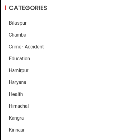
CATEGORIES
Bilaspur
Chamba
Crime- Accident
Education
Hamirpur
Haryana
Health
Himachal
Kangra
Kinnaur