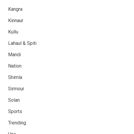
Kangra
Kinnaur
Kullu
Lahaul & Spiti
Mandi
Nation
Shimla
Sirmour
Solan
Sports
Trending