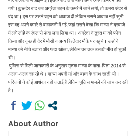
गयी।कुछ देर बाद जब अग्रेता बहन के कमरे में जाने लगी, तो कमरा अंदर से
बंद था। इस पर उसने बहन को आवाज दी लेकिन उसने आवाज नहीं सुनी
इस वह अपने कमरे से बालकनी में गई, जहां उसने देखा कि मान्या ने दरवाजे
में लगे लोहे के एंगल से फंदा लगा लिया था। अग्रेता ने तुरंत मां को फोन
किया और कुछ ही देर में मौसी व अन्य रिश्तेदार मौके पर पहुंचे। उन्होंने
मान्या को नीचे उतारा और फंदा खोला, लेकिन तब तक उसकी मौत हो चुकी
थी।
पुलिस से मिली जानकारी के अनुसार मृतक मान्या के माता-पिता 2014 से
अलग-अलग रह रहे थे। मान्या अपनी मां और बहन के साथ रहती थी ।
परिजनों ने कोई आशंका नहीं जताई है लेकिन पुलिस मामले की जांच कर रही
है।
About Author