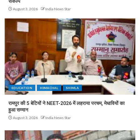
संकल्प
August 3, 2026
India News Star
EDUCATION
HIMACHAL
SHIMLA
रामपुर की 5 बेटियों ने NEET-2026 में लहराया परचम, मेधावियों का
हुआ सम्मान
August 3, 2026
India News Star