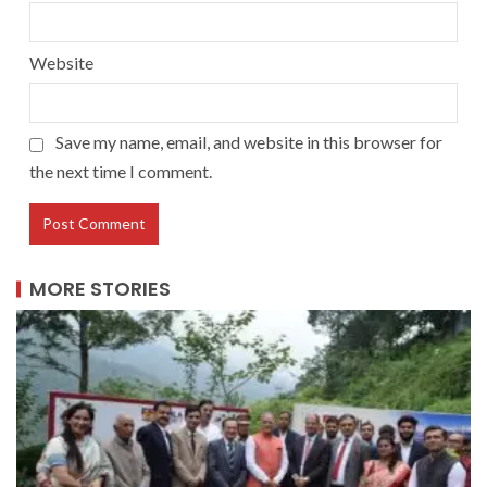
Website
Save my name, email, and website in this browser for
the next time I comment.
MORE STORIES