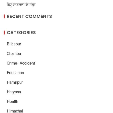
दिए सफलता के मंत्र
RECENT COMMENTS
CATEGORIES
Bilaspur
Chamba
Crime- Accident
Education
Hamirpur
Haryana
Health
Himachal