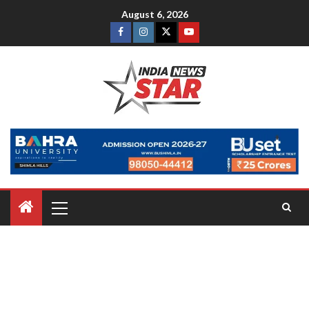
August 6, 2026