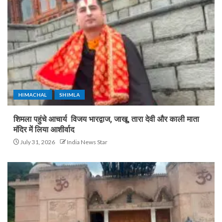
HIMACHAL
SHIMLA
शिमला पहुंचे आचार्य विजय भारद्वाज, जाखू, तारा देवी और काली माता
मंदिर में लिया आशीर्वाद
July 31, 2026
India News Star