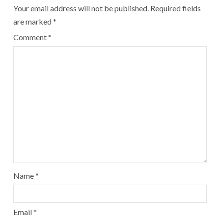
Your email address will not be published.
Required fields
are marked
*
Comment
*
Name
*
Email
*