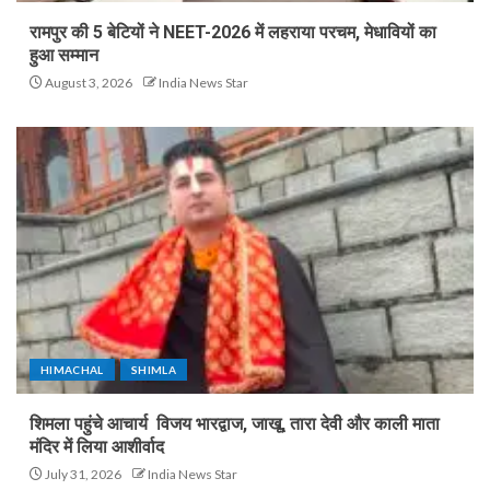
रामपुर की 5 बेटियों ने NEET-2026 में लहराया परचम, मेधावियों का
हुआ सम्मान
August 3, 2026
India News Star
HIMACHAL
SHIMLA
शिमला पहुंचे आचार्य विजय भारद्वाज, जाखू, तारा देवी और काली माता
मंदिर में लिया आशीर्वाद
July 31, 2026
India News Star