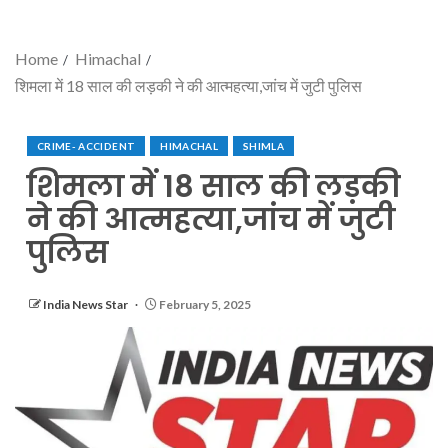
Home
Himachal
शिमला में 18 साल की लड़की ने की आत्महत्या,जांच में जुटी पुलिस
CRIME- ACCIDENT
HIMACHAL
SHIMLA
शिमला में 18 साल की लड़की
ने की आत्महत्या,जांच में जुटी
पुलिस
India News Star
February 5, 2025