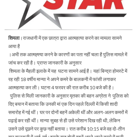
शिमला
।राजधानी में एक छात्रा द्वारा आत्महत्या करने का मामला सामने
आया है
।अभी तक आत्मह्त्या करने के कारणों का पता नहीं चला है पुलिस मामले में
जांच कर रही है। प्राप्त जानकारी के अनुसार
शिमला के मैहली इलाके में यह घटना सामने आई है। यहां बिन्द्रा होमस्टे में
रह रही 18 वर्षीय मान्या ने अपने कमरे के बालकनी में फांसी लगाकर
आत्महत्या कर ली। घटना 4 फरवर की रात करीब 10 बजे की है।
पुलिस से मिली जानकारी के अनुसार मृतका की बहन अग्रेता ने पुलिस को
दिए बयान में बताया कि उनकी मां एक दिन पहले दिल्ली में किसी शादी
समारोह में गई थीं। घर पर दोनों बहनें अकेली थीं और अलग-अलग कमरों में
पढ़ाई कर रही थीं। मान्या सुबह से ही उसे परेशान दिख रही थी, लेकिन
उसने उसे पूछने पर कुछ नहीं बताया। रात करीब 10:15 बजे वह दो-तीन
बार बालकनी में आई-गई।इसके बाद दोनों बहनें अपने अपने कमरे में चली