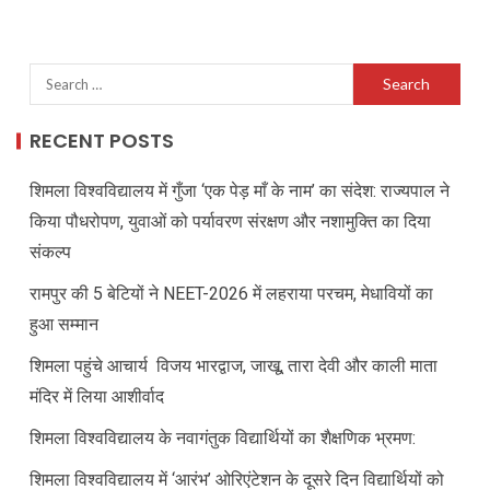
RECENT POSTS
शिमला विश्वविद्यालय में गुँजा ‘एक पेड़ माँ के नाम’ का संदेश: राज्यपाल ने
किया पौधरोपण, युवाओं को पर्यावरण संरक्षण और नशामुक्ति का दिया
संकल्प
रामपुर की 5 बेटियों ने NEET-2026 में लहराया परचम, मेधावियों का
हुआ सम्मान
शिमला पहुंचे आचार्य विजय भारद्वाज, जाखू, तारा देवी और काली माता
मंदिर में लिया आशीर्वाद
शिमला विश्वविद्यालय के नवागंतुक विद्यार्थियों का शैक्षणिक भ्रमण:
शिमला विश्वविद्यालय में ‘आरंभ’ ओरिएंटेशन के दूसरे दिन विद्यार्थियों को