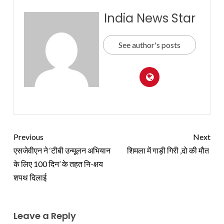
India News Star
See author's posts
Previous
Next
एसजेवीएन ने ‘टीबी उन्मूलन अभियान
शिमला में गाड़ी गिरी ,दो की मौत
के लिए 100 दिन’ के तहत नि-क्षय
शपथ दिलाई
Leave a Reply