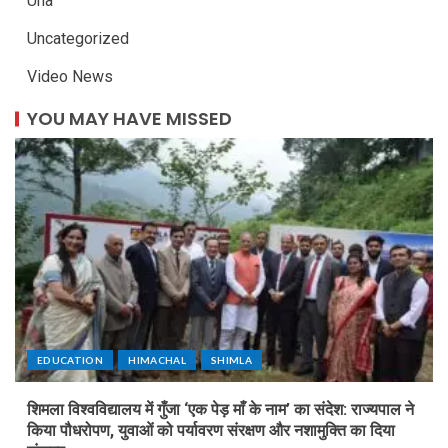
Una
Uncategorized
Video News
YOU MAY HAVE MISSED
EDUCATION
HIMACHAL
SHIMLA
शिमला विश्वविद्यालय में गुँजा ‘एक पेड़ माँ के नाम’ का संदेश: राज्यपाल ने
किया पौधरोपण, युवाओं को पर्यावरण संरक्षण और नशामुक्ति का दिया