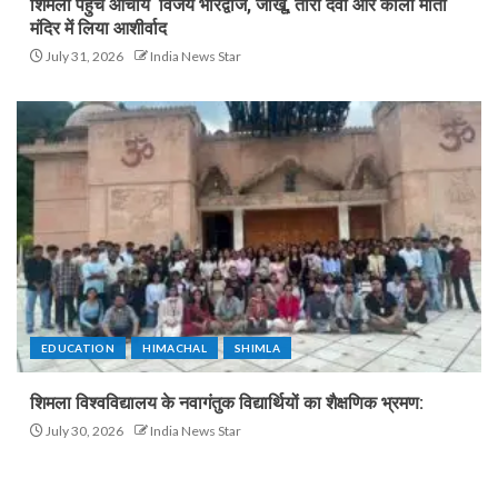
शिमला पहुंचे आचार्य विजय भारद्वाज, जाखू, तारा देवी और काली माता
मंदिर में लिया आशीर्वाद
July 31, 2026
India News Star
EDUCATION
HIMACHAL
SHIMLA
शिमला विश्वविद्यालय के नवागंतुक विद्यार्थियों का शैक्षणिक भ्रमण:
July 30, 2026
India News Star