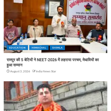
EDUCATION
HIMACHAL
SHIMLA
रामपुर की 5 बेटियों ने NEET-2026 में लहराया परचम, मेधावियों का
हुआ सम्मान
August 3, 2026
India News Star