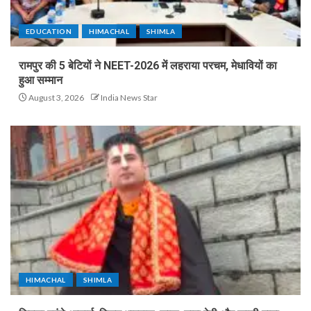
EDUCATION
HIMACHAL
SHIMLA
रामपुर की 5 बेटियों ने NEET-2026 में लहराया परचम, मेधावियों का
हुआ सम्मान
August 3, 2026
India News Star
HIMACHAL
SHIMLA