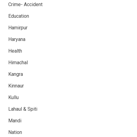
Crime- Accident
Education
Hamirpur
Haryana
Health
Himachal
Kangra
Kinnaur
Kullu
Lahaul & Spiti
Mandi
Nation