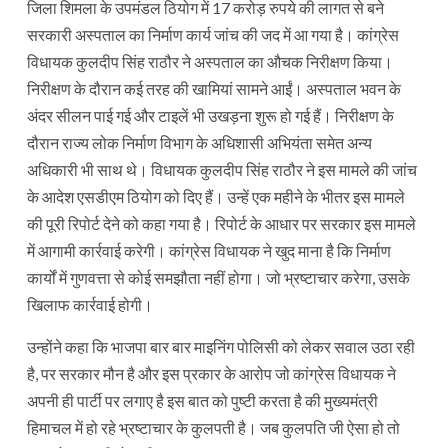
जिला शिमला के उपमंडल ठियोग में 17 करोड़ रुपये की लागत से बने
सरकारी अस्पताल का निर्माण कार्य जांच की जद में आ गया है। कांग्रेस
विधायक कुलदीप सिंह राठौर ने अस्पताल का औचक निरीक्षण किया।
निरीक्षण के दौरान कई तरह की खामियां सामने आईं। अस्पताल भवन के
अंदर सीलन पाई गई और टाइलें भी उखड़ना शुरू हो गई हैं। निरीक्षण के
दौरान राज्य लोक निर्माण विभाग के अधिशासी अभियंता समेत अन्य
अधिकारी भी साथ थे। विधायक कुलदीप सिंह राठौर ने इस मामले की जांच
के आदेश एसडीएम ठियोग को दिए हैं। उन्हें एक महीने के भीतर इस मामले
की पूरी रिपोर्ट देने को कहा गया है। रिपोर्ट के आधार पर सरकार इस मामले
में आगामी कार्रवाई करेगी। कांग्रेस विधायक ने खुद माना है कि निर्माण
कार्यों में गुणवत्ता से कोई समझौता नहीं होगा। जो भ्रष्टाचार करेगा, उसके
खिलाफ कार्रवाई होगी।
उन्होंने कहा कि भाजपा बार बार माइनिंग पोलिसी को लेकर सवाल उठा रही
है, पर सरकार मौन है और इस प्रकार के आरोप जो कांग्रेस विधायक ने
अपनी ही पार्टी पर लगाए है इस बात को पुष्टी करता है की मुख्यमंत्री
हिमाचल में हो रहे भ्रष्टाचार के कुलपती है। जब कुलपति जी ऐसा हो तो