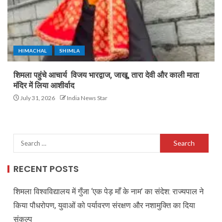
HIMACHAL
SHIMLA
शिमला पहुंचे आचार्य विजय भारद्वाज, जाखू, तारा देवी और काली माता
मंदिर में लिया आशीर्वाद
July 31, 2026
India News Star
RECENT POSTS
शिमला विश्वविद्यालय में गुँजा ‘एक पेड़ माँ के नाम’ का संदेश: राज्यपाल ने
किया पौधरोपण, युवाओं को पर्यावरण संरक्षण और नशामुक्ति का दिया
संकल्प