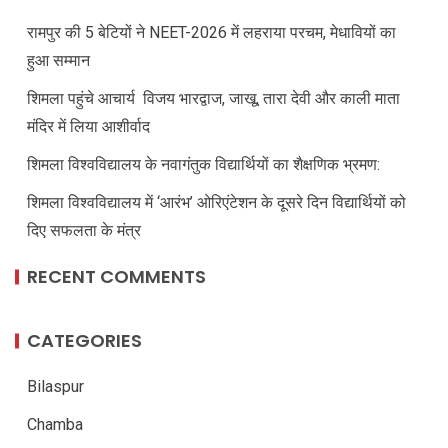
रामपुर की 5 बेटियों ने NEET-2026 में लहराया परचम, मेधावियों का
हुआ सम्मान
शिमला पहुंचे आचार्य विजय भारद्वाज, जाखू, तारा देवी और काली माता
मंदिर में लिया आशीर्वाद
शिमला विश्वविद्यालय के नवागंतुक विद्यार्थियों का शैक्षणिक भ्रमण:
शिमला विश्वविद्यालय में ‘आरंभ’ ओरिएंटेशन के दूसरे दिन विद्यार्थियों को
दिए सफलता के मंत्र
RECENT COMMENTS
CATEGORIES
Bilaspur
Chamba