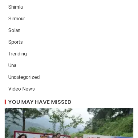
Shimla
Sirmour
Solan
Sports
Trending
Una
Uncategorized
Video News
YOU MAY HAVE MISSED