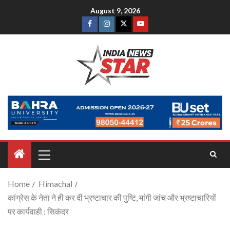
August 9, 2026
Home
Himachal
कांग्रेस के नेता ने ही कर दी भ्रष्टाचार की पुष्टि, मांगी जांच और भ्रष्टाचारियों
पर कार्यवाही : सिकंदर