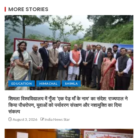
MORE STORIES
EDUCATION
HIMACHAL
SHIMLA
शिमला विश्वविद्यालय में गुँजा ‘एक पेड़ माँ के नाम’ का संदेश: राज्यपाल ने
किया पौधरोपण, युवाओं को पर्यावरण संरक्षण और नशामुक्ति का दिया
संकल्प
August 3, 2026
India News Star