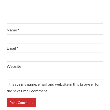
Name
*
Email
*
Website
Save my name, email, and website in this browser for
the next time I comment.