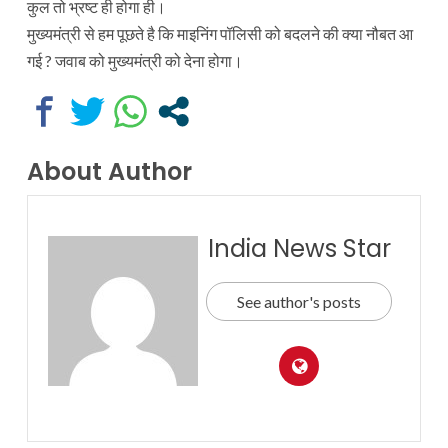
कुल तो भ्रष्ट ही होगा ही।
मुख्यमंत्री से हम पूछते है कि माइनिंग पॉलिसी को बदलने की क्या नौबत आ
गई ? जवाब को मुख्यमंत्री को देना होगा।
About Author
India News Star
See author's posts