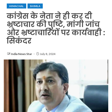
HIMACHAL
SHIMLA
कांग्रेस के नेता ने ही कर दी
भ्रष्टाचार की पुष्टि, मांगी जांच
और भ्रष्टाचारियों पर कार्यवाही :
सिकंदर
India News Star
July 8, 2024