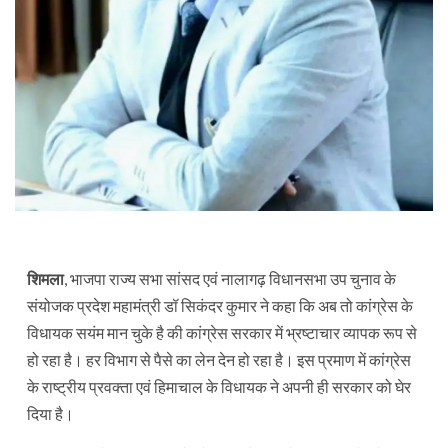
शिमला
, भाजपा राज्य सभा सांसद एवं नालागढ़ विधानसभा उप चुनाव के
संयोजक प्रदेश महामंत्री डॉ सिकंदर कुमार ने कहा कि अब तो कांग्रेस के
विधायक सयंम मान चुके है की कांग्रेस सरकार में भ्रष्टाचार व्यापक रूप से
हो रहा है। हर विभाग से पैसे का लेन देन हो रहा है। इस प्रमाण में कांग्रेस
के राष्ट्रीय प्रवक्ता एवं हिमाचाल के विधायक ने अपनी ही सरकार को घेर
दिया है।