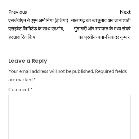
Previous
Next
एसजेवीएन ने एएम अमोनिया (इंडिया)
नालागढ़ का उपचुनाव अब तानाशाही
प्राइवेट लिमिटेड के साथ एमओयू
गुंडागर्दी और शराफत के मध्य संघर्ष
हस्‍ताक्षरित किया
का प्रतीक बना-सिकंदर कुमार
Leave a Reply
Your email address will not be published.
Required fields
are marked
*
Comment
*