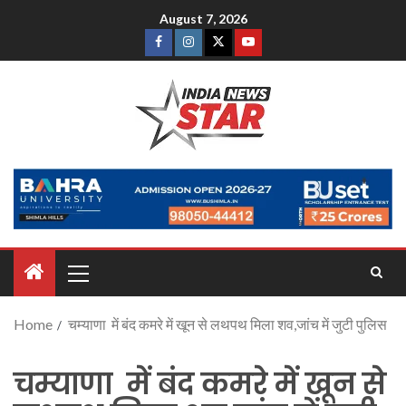
August 7, 2026
Home
चम्याणा में बंद कमरे में खून से लथपथ मिला शव,जांच में जुटी पुलिस
चम्याणा में बंद कमरे में खून से