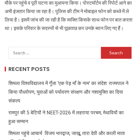
मौके पर पहुंचे व पूरी घटना का मुआयना किया। पोस्टमॉर्टम की रिपोर्ट आने का
अभी इंजतार किया जा रहा है। पुलिस की टीम ने मोबाइल फोन को कब्जे में ले
लिया है। इसमें जांच की जा रही है कि व्यक्ति किसके साथ फोन पर बात करता
था। इसके परिवार के सदस्यों से भी पूछताछ कर उनके ब्यान लिए गए हैं।
RECENT POSTS
शिमला विश्वविद्यालय में गुँजा ‘एक पेड़ माँ के नाम’ का संदेश: राज्यपाल ने
किया पौधरोपण, युवाओं को पर्यावरण संरक्षण और नशामुक्ति का दिया
संकल्प
रामपुर की 5 बेटियों ने NEET-2026 में लहराया परचम, मेधावियों का
हुआ सम्मान
शिमला पहुंचे आचार्य विजय भारद्वाज, जाखू, तारा देवी और काली माता