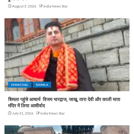
August 3, 2026
India News Star
HIMACHAL
SHIMLA
शिमला पहुंचे आचार्य विजय भारद्वाज, जाखू, तारा देवी और काली माता
मंदिर में लिया आशीर्वाद
July 31, 2026
India News Star