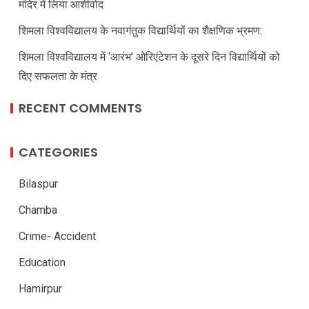
मंदिर में लिया आशीर्वाद
शिमला विश्वविद्यालय के नवागंतुक विद्यार्थियों का शैक्षणिक भ्रमण:
शिमला विश्वविद्यालय में ‘आरंभ’ ओरिएंटेशन के दूसरे दिन विद्यार्थियों को
दिए सफलता के मंत्र
RECENT COMMENTS
CATEGORIES
Bilaspur
Chamba
Crime- Accident
Education
Hamirpur