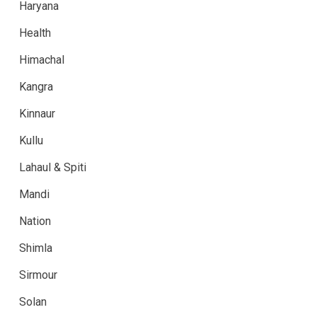
Haryana
Health
Himachal
Kangra
Kinnaur
Kullu
Lahaul & Spiti
Mandi
Nation
Shimla
Sirmour
Solan