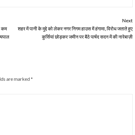
Next
से कम
शहर में पानी के मुद्दे को लेकर नगर निगम हाउस में हंगामा, विरोध जताते हुए
ज्यपाल
कुर्सियां छोड़कर जमीन पर बैठे पार्षद सदन में की नारेबाज़ी
elds are marked
*