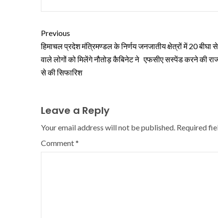
Previous
हिमाचल प्रदेश मंत्रिमण्डल के निर्णय जनजातीय क्षेत्रों में 20 बीघा 
वाले लोगों को मिलेंगे नौतोड़ कैबिनेट ने एफसीए सस्पेंड करने की रा
से की सिफारिश
Leave a Reply
Your email address will not be published.
Required fi
Comment
*