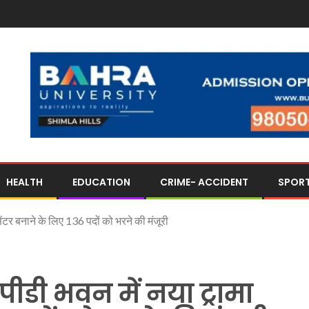
HEALTH
EDUCATION
CRIME- ACCIDENT
SPOR
ंटर बनाने के लिए 136 पदों को भरने की मंजूरी
डी भवन में नया ट्रामा