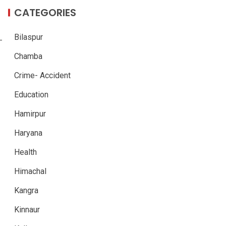
CATEGORIES
Bilaspur
Chamba
Crime- Accident
Education
Hamirpur
Haryana
Health
Himachal
Kangra
Kinnaur