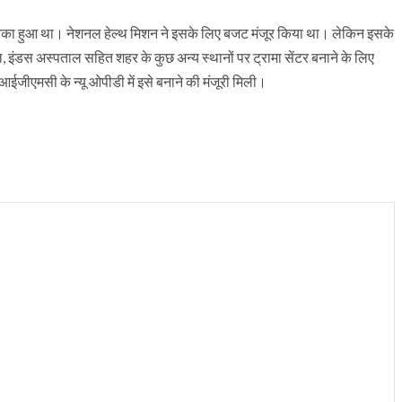
े लटका हुआ था। नेशनल हेल्थ मिशन ने इसके लिए बजट मंजूर किया था। लेकिन इसके
 इंडस अस्पताल सहित शहर के कुछ अन्य स्थानों पर ट्रामा सेंटर बनाने के लिए
जीएमसी के न्यू ओपीडी में इसे बनाने की मंजूरी मिली।