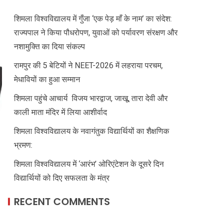
शिमला विश्वविद्यालय में गुँजा ‘एक पेड़ माँ के नाम’ का संदेश:
राज्यपाल ने किया पौधरोपण, युवाओं को पर्यावरण संरक्षण और
नशामुक्ति का दिया संकल्प
रामपुर की 5 बेटियों ने NEET-2026 में लहराया परचम,
मेधावियों का हुआ सम्मान
शिमला पहुंचे आचार्य विजय भारद्वाज, जाखू, तारा देवी और
काली माता मंदिर में लिया आशीर्वाद
शिमला विश्वविद्यालय के नवागंतुक विद्यार्थियों का शैक्षणिक
भ्रमण:
शिमला विश्वविद्यालय में ‘आरंभ’ ओरिएंटेशन के दूसरे दिन
विद्यार्थियों को दिए सफलता के मंत्र
RECENT COMMENTS