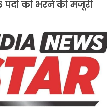
6 पदों को भरने की मंजूरी