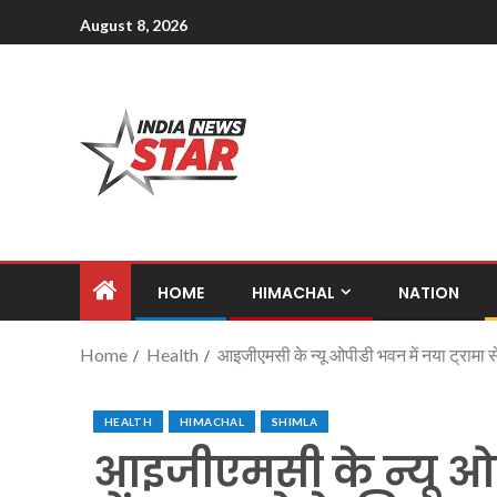
August 8, 2026
HOME
HIMACHAL
NATION
Home
Health
आइजीएमसी के न्यू ओपीडी भवन में नया ट्रामा से
HEALTH
HIMACHAL
SHIMLA
आइजीएमसी के न्यू ओपी