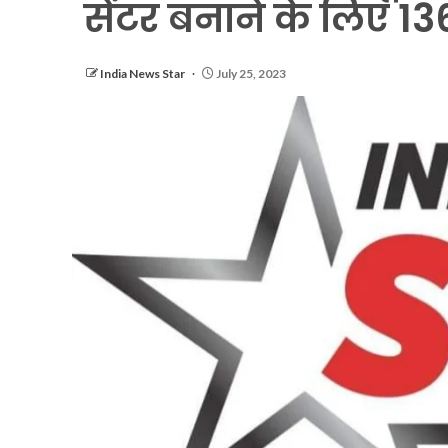
सेंटर बनाने के लिए 13
India News Star
July 25, 2023