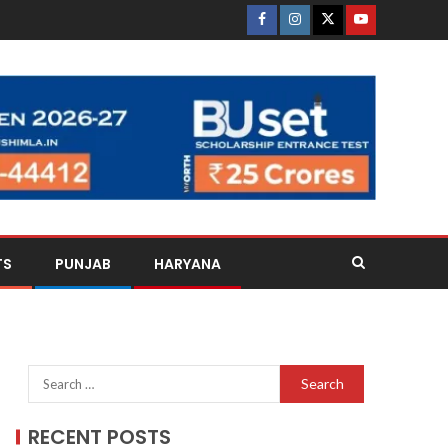
TS
PUNJAB
HARYANA
RECENT POSTS