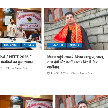
HIMACHAL
SHIMLA
HIMACHAL
SHIMLA
टियों ने NEET-2026 में
शिमला पहुंचे आचार्य विजय भारद्वाज, जाखू,
मेधावियों का हुआ सम्मान
तारा देवी और काली माता मंदिर में लिया
आशीर्वाद
26
India News Star
July 31, 2026
India News Star