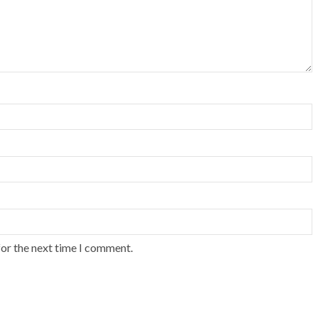
for the next time I comment.