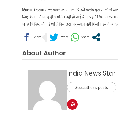
शिमला में ट्रामा सेंटर बनाने का मामला पिछले करीब दस सालों स
लिए शिमला में जगह ही चयनित नहीं हो पाई थी। पहले रिपन अस्पताल,
जगह चिन्हित की गई थी लेकिन इसे अप्रूवल नहीं मिली। इसके बाद आई
About Author
India News Star
See author's posts