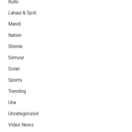
Kullu
Lahaul & Spiti
Mandi
Nation
Shimla
Sirmour
Solan
Sports
Trending
Una
Uncategorized
Video News