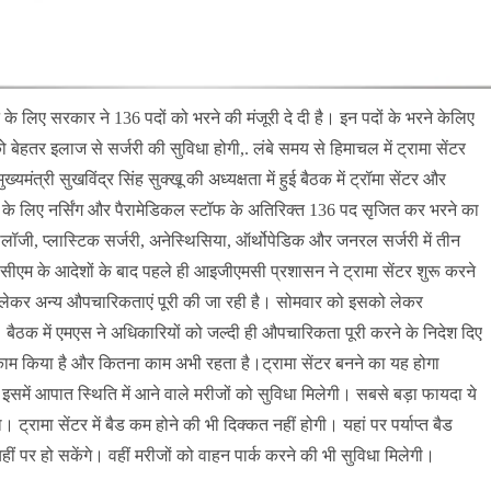
 के लिए सरकार ने 136 पदों को भरने की मंजूरी दे दी है। इन पदों के भरने केलिए
को बेहतर इलाज से सर्जरी की सुविधा होगी,. लंबे समय से हिमाचल में ट्रामा सेंटर
त्री सुखविंद्र सिंह सुक्खू की अध्यक्षता में हुई बैठक में ट्रॉमा सेंटर और
 के लिए नर्सिंग और पैरामेडिकल स्टॉफ के अतिरिक्त 136 पद सृजित कर भरने का
योलॉजी, प्लास्टिक सर्जरी, अनेस्थिसिया, ऑर्थोपेडिक और जनरल सर्जरी में तीन
 को सीएम के आदेशों के बाद पहले ही आइजीएमसी प्रशासन ने ट्रामा सेंटर शुरू करने
े लेकर अन्य औपचारिकताएं पूरी की जा रही है। सोमवार को इसको लेकर
। बैठक में एमएस ने अधिकारियों को जल्दी ही औपचारिकता पूरी करने के निदेश दिए
ा काम किया है और कितना काम अभी रहता है।ट्रामा सेंटर बनने का यह होगा
इसमें आपात स्थिति में आने वाले मरीजों को सुविधा मिलेगी। सबसे बड़ा फायदा ये
। ट्रामा सेंटर में बैड कम होने की भी दिक्कत नहीं होगी। यहां पर पर्याप्त बैड
ीं पर हो सकेंगे। वहीं मरीजों को वाहन पार्क करने की भी सुविधा मिलेगी।