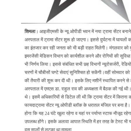
शिमला
।
आइजीएमसी के न्यू ओपीडी भवन में नया ट्रामा सेंटर बनाने
अस्पताल में ट्रामा सेंटर शुरू हो जाएगा। इससे दुर्घटना में घायलों 
का इंतजार कर रही जनता को भी बड़ी राहत मिलेगी। मंगलवार को मुख्यमं
इमरजेंसी मेडिसन विभाग को कार्यशील करने और रोगियों की सुविधा
भी निर्णय लिया। इससे संबंधित सभी छह विभागों न्यूरोसर्जरी, रेडि
चरणों में चौबीसों घण्टे सेवाएं सुनिश्चित हो सकेंगी।वहीं सोमवार
की तैयारी की शुरू कर दी थी। इसके लिए मशीनें स्थापित करने स
अस्पताल में एमएस डा. राहुल राव की अध्यक्षता में बैठक की गई थी
थे। इसमें अधिकारियों से डिटेल ली थी कि ट्रामा सेंटर में कितन
फायदाट्रामा सेंटर न्यू ओपीडी ब्लॉक के धरातल मंजिल पर बना है। 
होगा कि यह 24 घंटे खुला रहेगा व यहां पर पर्याप्त स्टाफ मौजूद रहेगा
उपलब्ध होंगे। इसके अलावा आपात स्थिति में हर तरह के टेस्ट भी यह
दस सालों से लटका था मामला