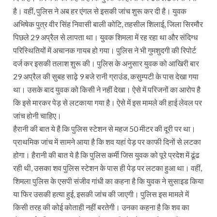
है। वहीं, पुलिस ने अब हर एंगल से इसकी जांच शुरू कर दी है। युवक
अभिषेक पुत्र वीर सिंह निवासी बाली कोटि, तहसील शिलाई, जिला सिरमौर
पिछले 29 अप्रैल से लापता था। युवक शिमला में रह रहा था और संदिग्ध
परिस्थितियों में अचानक गायब हो गया। पुलिस ने भी गुमशुदगी की रिपोर्ट
दर्ज कर इसकी तलाश शुरू की। पुलिस के अनुसार युवक को आखिरी बार
29 अप्रैल की सुबह साढ़े 9 बजे रानी ग्राउंड, कसुम्पटी के पास देखा गया
था। उसके बाद युवक को किसी ने नहीं देखा। ऐसे में परिजनों का आरोप है
कि इसे मारकर पेड़ से लटकाया गया है। ऐसे में इस मामले की हाई लेवल पर
जांच होनी चाहिए।
हैरानी की बात ये है कि पुलिस स्टेशन से महज 50 मीटर की दूरी पर था।
प्राथमिक जांच में सामने आया है कि शव यहां पेड़ पर काफी दिनों से लटका
होगा। हैरानी की बात ये है कि पुलिस कर्मी जिस युवक को पूरे प्रदेश में ढूंढ
रही थी, उसका शव पुलिस स्टेशन के पास ही पेड़ पर लटका हुआ था। वहीं,
शिमला पुलिस के एसपी संजीव गांधी का कहना है कि युवक ने सुसाइड किया
या फिर उसकी हत्या हुई, इसकी जांच की जाएगी। पुलिस इस मामले में
किसी तरह की कोई कोताही नहीं बरतेगी। उनका कहना है कि शव का