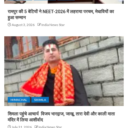
रामपुर की 5 बेटियों ने NEET-2026 में लहराया परचम, मेधावियों का
हुआ सम्मान
August 3, 2026
India News Star
HIMACHAL
SHIMLA
शिमला पहुंचे आचार्य विजय भारद्वाज, जाखू, तारा देवी और काली माता
मंदिर में लिया आशीर्वाद
July 31, 2026
India News Star