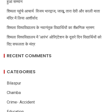
हुआ सम्मान
शिमला पहुंचे आचार्य विजय भारद्वाज, जाखू, तारा देवी और काली माता
मंदिर में लिया आशीर्वाद
शिमला विश्वविद्यालय के नवागंतुक विद्यार्थियों का शैक्षणिक भ्रमण:
शिमला विश्वविद्यालय में ‘आरंभ’ ओरिएंटेशन के दूसरे दिन विद्यार्थियों को
दिए सफलता के मंत्र
RECENT COMMENTS
CATEGORIES
Bilaspur
Chamba
Crime- Accident
Education