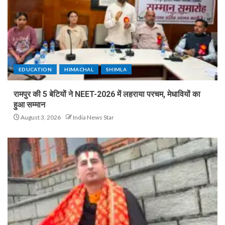
EDUCATION
HIMACHAL
SHIMLA
रामपुर की 5 बेटियों ने NEET-2026 में लहराया परचम, मेधावियों का
हुआ सम्मान
August 3, 2026
India News Star