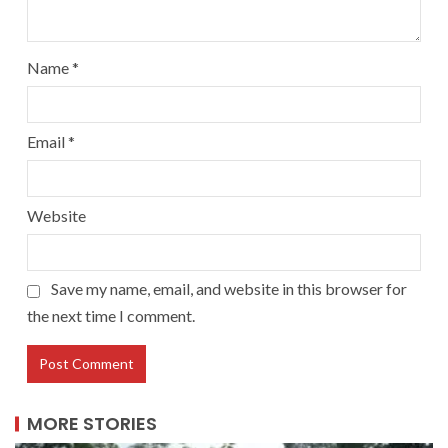
Name
*
Email
*
Website
Save my name, email, and website in this browser for
the next time I comment.
MORE STORIES