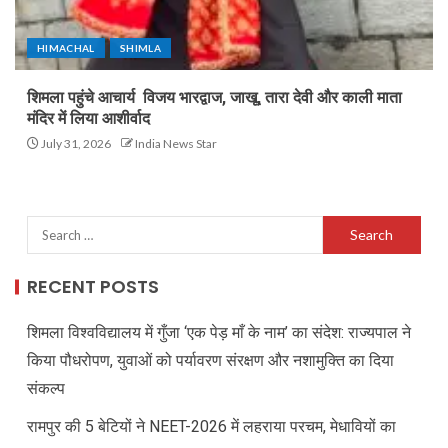
HIMACHAL
SHIMLA
शिमला पहुंचे आचार्य विजय भारद्वाज, जाखू, तारा देवी और काली माता
मंदिर में लिया आशीर्वाद
July 31, 2026
India News Star
RECENT POSTS
शिमला विश्वविद्यालय में गुँजा ‘एक पेड़ माँ के नाम’ का संदेश: राज्यपाल ने
किया पौधरोपण, युवाओं को पर्यावरण संरक्षण और नशामुक्ति का दिया
संकल्प
रामपुर की 5 बेटियों ने NEET-2026 में लहराया परचम, मेधावियों का