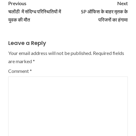
Previous
Next
चलोंठी में संदिग्ध परिस्थितियों में
SP ऑफिस के बाहर मृतक के
युवक की मौत
परिजनों का हंगामा
Leave a Reply
Your email address will not be published.
Required fields
are marked
*
Comment
*