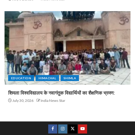
EDUCATION
HIMACHAL
SHIMLA
शिमला विश्वविद्यालय के नवागंतुक विद्यार्थियों का शैक्षणिक भ्रमण:
July 30, 2026
India News Star