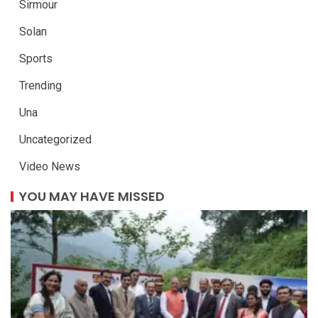
Sirmour
Solan
Sports
Trending
Una
Uncategorized
Video News
YOU MAY HAVE MISSED