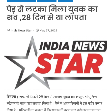
पेड़ से लटका मिला युवक का
शव ,28 दिन से था लापता
India News Star
May 27, 2023
शिमला
। शहर से पिछले 28 दिन से लापता युवक का कसुम्पटी पुलिस
स्टेशन के साथ शव लटका मिला है। ऐसे में अब परिजनों ने इसे मर्डर करार
दिया है। परिजनों का कहना है कि युवक की हत्या कर उसे लटकाया गया