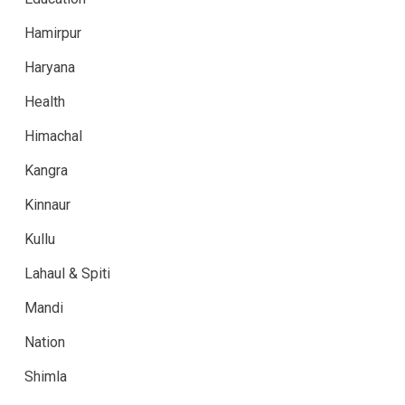
Hamirpur
Haryana
Health
Himachal
Kangra
Kinnaur
Kullu
Lahaul & Spiti
Mandi
Nation
Shimla