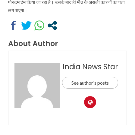
पोस्टमार्टम किया जा रहा है। उसके बाद ही मौत के असली कारणों का पता
लग पाएगा।
About Author
India News Star
See author's posts