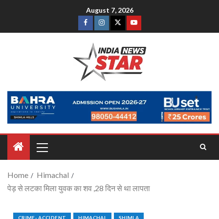
August 7, 2026
Home
Himachal
पेड़ से लटका मिला युवक का शव ,28 दिन से था लापता
CRIME- ACCIDENT
HIMACHAL
SHIMLA