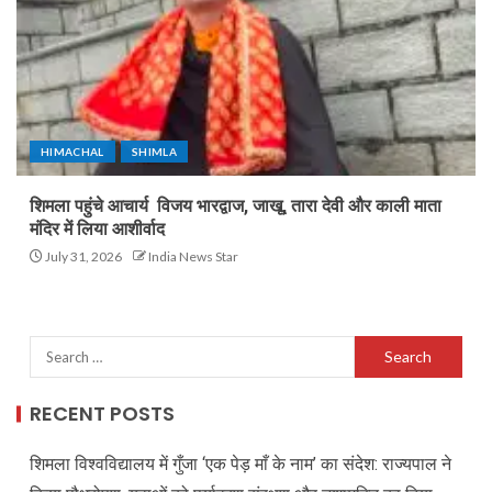
HIMACHAL
SHIMLA
शिमला पहुंचे आचार्य विजय भारद्वाज, जाखू, तारा देवी और काली माता
मंदिर में लिया आशीर्वाद
July 31, 2026
India News Star
RECENT POSTS
शिमला विश्वविद्यालय में गुँजा ‘एक पेड़ माँ के नाम’ का संदेश: राज्यपाल ने