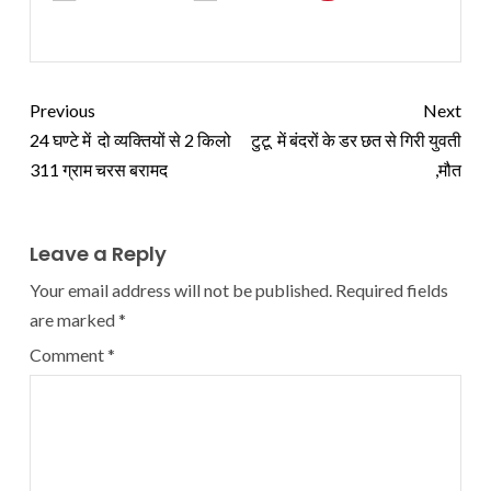
Previous
Next
24 घण्टे में दो व्यक्तियों से 2 किलो
टुटू में बंदरों के डर छत से गिरी युवती
311 ग्राम चरस बरामद
,मौत
Leave a Reply
Your email address will not be published.
Required fields
are marked
*
Comment
*