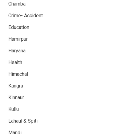
Chamba
Crime- Accident
Education
Hamirpur
Haryana
Health
Himachal
Kangra
Kinnaur
Kullu
Lahaul & Spiti
Mandi