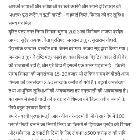
आपकी आषाओं और अपेक्षाओं पर खरे उतरेंगे और अपने दृश्टिपत्र को
अक्षरषः पूरा करेंगे, न झूठी गारंटी – न हवाई किले, षिमला को हर सुविधा
समय पर मिले।
दृश्टि पत्र नगर निगम शिमला चुनाव 2023 का विमोचन भाजपा प्रदेश
अध्यक्ष सुरेश कश्यप, नेता प्रतिपक्ष जयराम ठाकुर, सुखराम चौधरी,
त्रिलोक जम्वाल, बलबीर वर्मा, चेतन ब्रागटा, संजय सूद द्वारा किया गया।
जयराम ठाकुर ने दृष्टि पत्र पड़ते हुए कहा शिमला ब्रिटिश काल से ही देश
की राजधानी रही है, और पूरे विष्व में इसकी एक अलग पहचान है। किसी
समय शिमला की जनसंख्या 15-20 हजार थी लेकिन समय के बीतते आज
षिमला की जनसंख्या 2.50 लाख के करीब हो गयी है। बढ़ती जनसंख्या
तथा आधुनिक सुविधाओं की आवष्यकता हर नगरवासी की आवष्यकता है।
गत समय में हमारी पार्टी की सरकार ने शिमला को ‘हिल्ज क्वीन’ बनाने के
लिये बहुत प्रयास किये हैं।
हमारे यषस्वी प्रधानमंत्री आदरणीय नरेन्द्र मोदी जी ने सारे देष में 100
‘स्मार्ट सिटी’ बनाने का निणर्य लिया था जिसमें से हिमाचल प्रदेष को शिमला
और धर्मशाला, 2 स्मार्ट सिटियों के लिए लगभग 6500 करोड़ रू की राषि