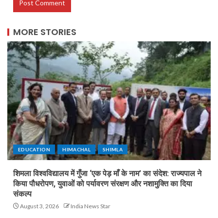
MORE STORIES
EDUCATION
HIMACHAL
SHIMLA
शिमला विश्वविद्यालय में गुँजा ‘एक पेड़ माँ के नाम’ का संदेश: राज्यपाल ने
किया पौधरोपण, युवाओं को पर्यावरण संरक्षण और नशामुक्ति का दिया
संकल्प
August 3, 2026
India News Star