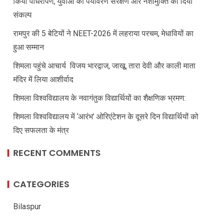
किया पौधरोपण, युवाओं को पर्यावरण संरक्षण और नशामुक्ति का दिया
संकल्प
रामपुर की 5 बेटियों ने NEET-2026 में लहराया परचम, मेधावियों का
हुआ सम्मान
शिमला पहुंचे आचार्य विजय भारद्वाज, जाखू, तारा देवी और काली माता
मंदिर में लिया आशीर्वाद
शिमला विश्वविद्यालय के नवागंतुक विद्यार्थियों का शैक्षणिक भ्रमण:
शिमला विश्वविद्यालय में ‘आरंभ’ ओरिएंटेशन के दूसरे दिन विद्यार्थियों को
दिए सफलता के मंत्र
RECENT COMMENTS
CATEGORIES
Bilaspur