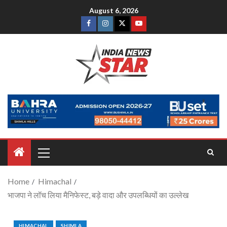
August 6, 2026
Home
Himachal
भाजपा ने लॉच लिया मैनिफेस्ट, बड़े वादा और उपलब्धियों का उल्लेख
HIMACHAL
SHIMLA