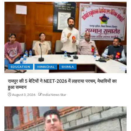
EDUCATION
HIMACHAL
SHIMLA
रामपुर की 5 बेटियों ने NEET-2026 में लहराया परचम, मेधावियों का
हुआ सम्मान
August 3, 2026
India News Star