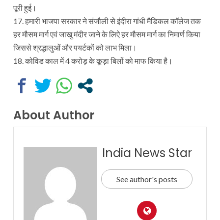
पूरी हुई।
17. हमारी भाजपा सरकार ने संजौली से इंदीरा गांधी मैडिकल काॅलेज तक
हर मौसम मार्ग एवं जाखु मंदीर जाने के लिऐ हर मौसम मार्ग का निमार्ण किया
जिससे श्रद्धालुओं और पयर्टकों को लाभ मिला।
18. कोविड काल में 4 करोड़ के कूड़ा बिलों को माफ किया है।
About Author
India News Star
See author's posts