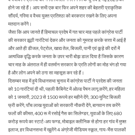
होने जा रहे हैं। आप सभी एक बार फिर अपने शहर की बेहतरी प्राकृतिक
सौंदर्य, गरिमा व वैभव युक्त प्रतिश्ठा को बरकरार रखने के लिए अपना
मतदान करेंगे।
जैसा कि आप जानते हैं हिमाचल प्रदेष में गत चार माह पहले कांग्रेस पार्टी
की सरकार झूठी गारंटियां देकर और जनता को गुमराह करके सत्ता में आई है
और आते ही डीजल, पेट्रोल, खाद्य तेल, बिजली, पानी एवं कूड़े की दरों में
अत्यधिक वृद्धि करके जनता के उपर भारी बोझ डाल दिया है जिसके कारण
चार माह के अंतराल में ही वतर्मान सरकार के प्रति लोगों का मोह भंग हो गया
है और लोग अपने को ठगा सा महसूस कर रहे हैं।
दिसम्बर माह में हुये विधानसभा चुनाव में कांग्रेस पार्टी ने प्रदेश की जनता
को 10 गारंटियां दी थी, पहली कैबिनेट में ओल्ड पेंषन लागू करेंगे, हर महिला
को 1 जनवरी, 2023 से 1500 रूपये हर महीने देंगे, 300 युनिट बिजली
फ्री करेंगे, पाँच लाख युवाओं को सरकारी नौकरी देंगे, बागवान तय करेंगे
फलों की कीमत, 400 रू में रसोई गैस का सिलेण्डर, युवाओं के लिए 680
करोड़ रूपये का स्टार्ट-अप फण्ड, मोबाइल क्लीनिक से होगा हर गांव में मुफ्त
इलाज, हर विधानसभा में खुलेंगे 4 अंग्रेजी मीडियम स्कूल, गाय-भैंस पालकों