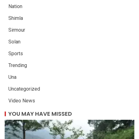
Nation
Shimla
Sirmour
Solan
Sports
Trending
Una
Uncategorized
Video News
YOU MAY HAVE MISSED