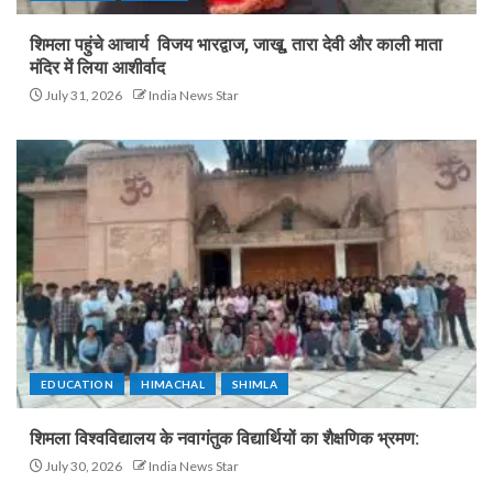
शिमला पहुंचे आचार्य विजय भारद्वाज, जाखू, तारा देवी और काली माता
मंदिर में लिया आशीर्वाद
July 31, 2026
India News Star
EDUCATION
HIMACHAL
SHIMLA
शिमला विश्वविद्यालय के नवागंतुक विद्यार्थियों का शैक्षणिक भ्रमण:
July 30, 2026
India News Star