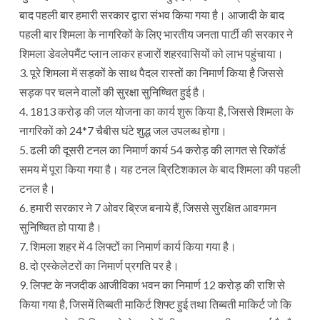
बाद पहली बार हमारी सरकार द्वारा संभव किया गया है। आजादी के बाद
पहली बार शिमला के नागरिकों के लिए भारतीय जनता पार्टी की सरकार ने
शिमला डेवलेपमैंट प्लान लाकर हजारों शहरवासियों को लाभ पहुंचाया।
3. पूरे शिमला में सड़कों के साथ पैदल रास्तों का निमार्ण किया है जिससे
सड़क पर चलने वालों की सुरक्षा सुनिष्चित हुई है।
4. 1813 करोड़ की जल योजना का कार्य शुरू किया है, जिससे शिमला के
नागरिकों को 24*7 चैबीस घंटे शुद्ध जल उपलब्ध होगा।
5. ढली की दूसरी टनल का निमार्ण कार्य 54 करोड़ की लागत से रिकॉर्ड
समय में पूरा किया गया है। यह टनल ब्रिटिशकाल के बाद शिमला की पहली
टनल है।
6. हमारी सरकार ने 7 ओवर ब्रिज बनाये हैं, जिससे सुरक्षित आवगमन
सुनिष्चित हो पाया है।
7. शिमला शहर में 4 लिफ्टों का निमार्ण कार्य किया गया है।
8. दो एस्केलेटरों का निमार्ण प्रगति पर है।
9. लिफ्ट के नजदीक आजीविका भवन का निमार्ण 12 करोड़ की राशि से
किया गया है, जिसमें तिब्बती माकिर्ट शिफ्ट हुई तथा तिब्बती माकिर्ट जो कि