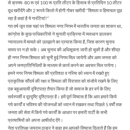
से क्रमषः 80 रू एवं 100 रू प्रति लीटर के हिसाब से प्रतिदिन 10 लीटर
दूध खरीदेंगे और 2 रूपये किलो में होगी गोबर खरीदी ‘‘शिमला व हिमाचल पूछ
रहा है कहां है ये गारंटियां?’’
गत वर्ष जून तक यहां पर शिमला नगर निगम में भारतीय जनता का शासन था,
कांग्रेस के कुछ पाधिकारियो ने चुनावी प्रक्रिया में व्यवधान डालकर
न्यायालय में मामले को उलझाने का प्रयास किया है, जिस कारण चुनाव
समय पर न हो सके। अब चुनाव की अधिसूचना जारी हो चुकी है और शीघ्र
ही नगर निगम शिमला को चुनी हुई निगम मिल जायेगी और आम जनता को
अपने जनप्रतिनिधियों के माध्यम से कार्य करने का अवसर मिल पायेगा।
हमने नगर निगम शिमला की प्रतिश्ठा व गरिमा को ध्यान में रखते हुए
प्राकृतिक सौंदर्य की रक्षा व शिमला की विरासत को संजोये रखने के लिए
एक बहुआयामी दृश्टिपत्र तैयार किया है जो समाज के हर वर्ग के लिए
सर्वस्पर्शी व दूरदृष्टि दृश्टिपत्र है। हमें पूर्ण विष्वास है कि आप हमारे किये
गये कार्यों व भविश्य की योजनओं को ध्यान में रखकर तथा पिछले 5 वर्षों तक
जनता की सेवा में किये गये कार्यों के आधार पर हमारी पार्टी के सभी
प्रत्याषियों को अपना आषीर्वाद देंगे।
नेता प्रतिपक्ष जयराम ठाकुर ने कहा हम आपको विष्वास दिलाते हैं कि हम