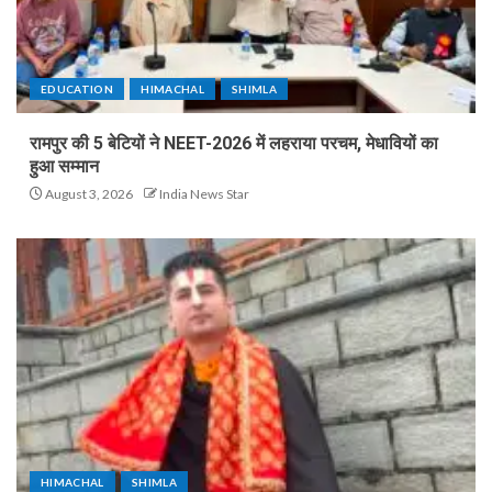
EDUCATION
HIMACHAL
SHIMLA
रामपुर की 5 बेटियों ने NEET-2026 में लहराया परचम, मेधावियों का
हुआ सम्मान
August 3, 2026
India News Star
HIMACHAL
SHIMLA