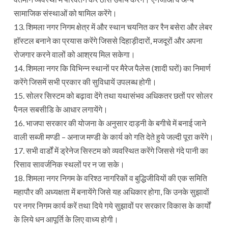
सामाजिक संस्थाओं को षामिल करेंगे।
13. शिमला नगर निगम क्षेत्र में और स्थान चयनित कर रैन बसेरा और लेबर
हाॅस्टल बनाने का प्रयास करेंगे जिससे दिहाड़ीदारों, मजदूरों और अपना
रोजगार करने वालों को आश्रय मिल सकेगा।
14. शिमला नगर कि विभिन्न स्थानों पर मैरेज पैलेस (शादी घरों) का निमार्ण
करेंगे जिसमें सभी प्रकार की सुविधायें उपलब्ध होगी।
15. सोलर सिस्टम को बढ़ावा देंगे तथा यथासंभव अधिकतर छतों पर सोलर
पैनल सबसीडि के आधार लगायेंगे।
16. भाजपा सरकार की योजना के अनुसार दाड़नी के बगीचे में बनाई जाने
वाली सब्जी मण्डी – अनाज मण्डी के कार्य को गति देते हुये जल्दी पूरा करेंगे।
17. सभी वार्डों में ड्रेनेज सिस्टम को व्यवस्थित करेंगे जिससे गंदे पानी का
रिसाव सावर्जनिक स्थलों पर न जा सके।
18. शिमला नगर निगम के वरिश्ठ नागरिकों व बुद्धिजीवियों की एक समिति
महापौर की अध्यक्षता में बनायेंगे जिसे यह अधिकार होगा, कि उनके सुझावों
पर नगर निगम कार्य करें तथा दिये गये सुझावों पर सरकार विकास के कार्यों
के लिये धन आपूर्ति के लिए वाध्य होगी।