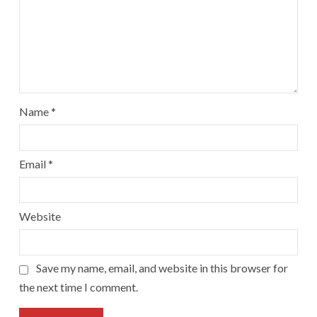
Name
*
Email
*
Website
Save my name, email, and website in this browser for
the next time I comment.