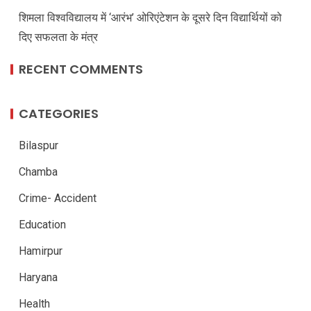
शिमला विश्वविद्यालय में ‘आरंभ’ ओरिएंटेशन के दूसरे दिन विद्यार्थियों को
दिए सफलता के मंत्र
RECENT COMMENTS
CATEGORIES
Bilaspur
Chamba
Crime- Accident
Education
Hamirpur
Haryana
Health