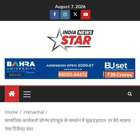
August 7, 2026
Home
Himachal
सामाजिक कार्यकर्ता सोनम वांगचुक के समर्थन में भूख हड़ताल पर बैठे माकपा
नेता टिकेंद्र पंवर