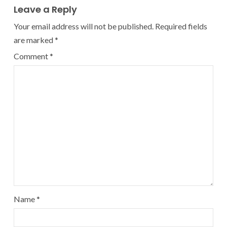
Leave a Reply
Your email address will not be published.
Required fields
are marked
*
Comment
*
Name
*