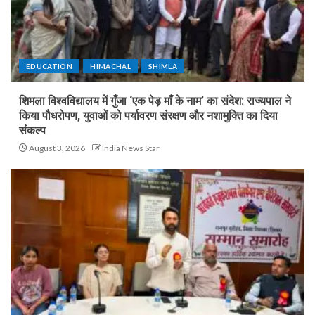
EDUCATION
HIMACHAL
SHIMLA
शिमला विश्वविद्यालय में गुँजा ‘एक पेड़ माँ के नाम’ का संदेश: राज्यपाल ने
किया पौधरोपण, युवाओं को पर्यावरण संरक्षण और नशामुक्ति का दिया
संकल्प
August 3, 2026
India News Star