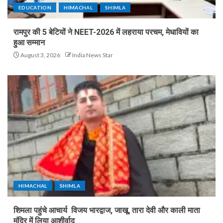
EDUCATION
HIMACHAL
SHIMLA
रामपुर की 5 बेटियों ने NEET-2026 में लहराया परचम, मेधावियों का
हुआ सम्मान
August 3, 2026
India News Star
HIMACHAL
SHIMLA
शिमला पहुंचे आचार्य विजय भारद्वाज, जाखू, तारा देवी और काली माता
मंदिर में लिया आशीर्वाद