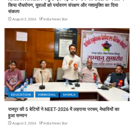
किया पौधरोपण, युवाओं को पर्यावरण संरक्षण और नशामुक्ति का दिया
संकल्प
August 3, 2026
India News Star
EDUCATION
HIMACHAL
SHIMLA
रामपुर की 5 बेटियों ने NEET-2026 में लहराया परचम, मेधावियों का
हुआ सम्मान
August 3, 2026
India News Star