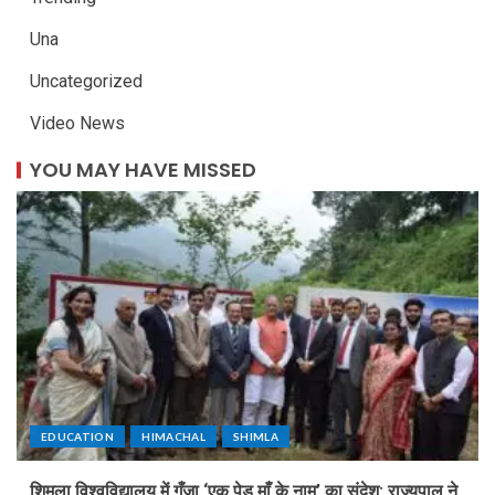
Una
Uncategorized
Video News
YOU MAY HAVE MISSED
EDUCATION
HIMACHAL
SHIMLA
शिमला विश्वविद्यालय में गुँजा ‘एक पेड़ माँ के नाम’ का संदेश: राज्यपाल ने