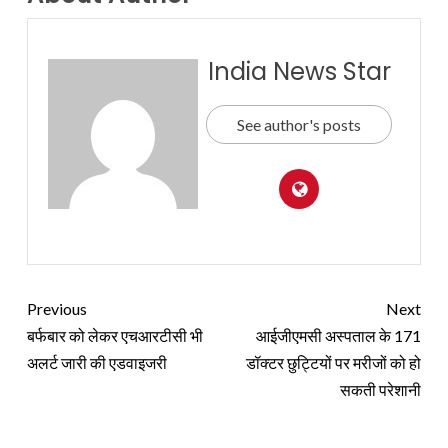
India News Star
See author's posts
Previous
Next
बर्फबार को लेकर एचआरटीसी भी
आईजीएमसी अस्पताल के 171
अलर्ट जारी की एडवाइजरी
डॉक्टर छुट्टियों पर मरीजों को हो
सकती परेशानी