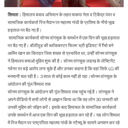
शिमला
। हिमालय बचाव अभियान के तहत माकपा नेता व टिकेंद्र पंवर व
सामाजिक कार्यकर्ता रिज मैदान पर महात्मा गांधी के प्रतिमा के नीचे भूख
हड़ताल पर बैठ गए है।
सामाजिक कार्यकर्ता सोनम वांगचुक के समर्थन में एक दिन की भूख हड़ताल
पर बैठ गए हैं। बॉलीवुड की ब्लॉकबस्टर फिल्म ‘थ्री इडियट’ में रैंचो बने
आमिर खान का किरदार जिस शख्स से प्रभावित था, उन्हीं सोनम वांगचुक
ने हिमालय बचाओ मुहिम शुरू की है। सोनम वांगचुक लद्दाख के लेफ्टिनेंट
गर्वनर पर बड़े आरोप लगा चुके हैं और उनका कहना है कि वहां सिर्फ LG की
मनमानी चल रही है। 3 साल से कोई काम नहीं हो रहा।सोनम वांगचुक के
आंदोलन की गूंज शिमला तक
सोनम वांगचुक के आंदोलन की गूंज शिमला तक पहुंच गई है। वांगचुक ने
अपने वीडियो में सभी लोगों से आह्वान किया था कि वह लोग 30 जनवरी को
उनकी मुहिम को जॉइन करें। इसके बाद हिमाचल के सामाजिक कार्यकर्ता
उनके समर्थन में आज एक दिन की भूख हड़ताल कर रहे हैं। यह लोग शिमला
में रिज मैदान पर राष्ट्रपिता महात्मा गांधी के स्टैच्यू के सामने अनशन कर रहे