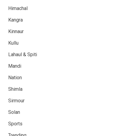
Himachal
Kangra
Kinnaur
Kullu
Lahaul & Spiti
Mandi
Nation
Shimla
Sirmour
Solan
Sports
Trending