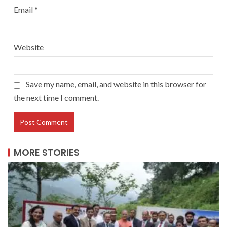
Email
*
Website
Save my name, email, and website in this browser for
the next time I comment.
MORE STORIES