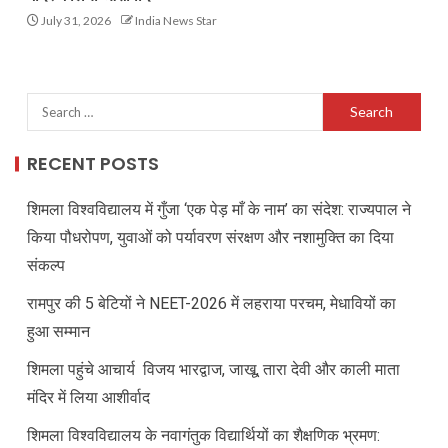
July 31, 2026
India News Star
RECENT POSTS
शिमला विश्वविद्यालय में गुँजा ‘एक पेड़ माँ के नाम’ का संदेश: राज्यपाल ने
किया पौधरोपण, युवाओं को पर्यावरण संरक्षण और नशामुक्ति का दिया
संकल्प
रामपुर की 5 बेटियों ने NEET-2026 में लहराया परचम, मेधावियों का
हुआ सम्मान
शिमला पहुंचे आचार्य विजय भारद्वाज, जाखू, तारा देवी और काली माता
मंदिर में लिया आशीर्वाद
शिमला विश्वविद्यालय के नवागंतुक विद्यार्थियों का शैक्षणिक भ्रमण: