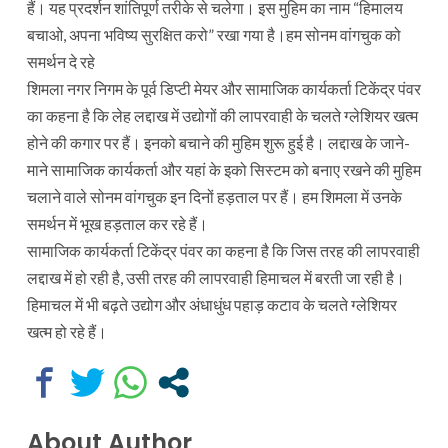
हैं। यह प्रदर्शन शांतिपूर्ण तरीके से चलेगा। इस मुहिम का नाम “हिमालय
बचाओ, अपना भविष्य सुरक्षित करो” रखा गया है।हम सोनम वांगचुक को
समर्थन दे रहे
शिमला नगर निगम के पूर्व डिप्टी मेयर और सामाजिक कार्यकर्ता टिकेंद्र पंवर
का कहना है कि लेह लद्दाख में उद्योगों की लापरवाही के चलते ग्लेशियर खत्म
होने की कगार पर हैं। इनको बचाने की मुहिम शुरू हुई है। लद्दाख के जाने-
माने सामाजिक कार्यकर्ता और यहां के इको सिस्टम को बनाए रखने की मुहिम
चलाने वाले सोनम वांगचुक इन दिनों हड़ताल पर हैं। हम शिमला में उनके
समर्थन में भूख हड़ताल कर रहे हैं।
सामाजिक कार्यकर्ता टिकेंद्र पंवर का कहना है कि जिस तरह की लापरवाही
लद्दाख में हो रही है, उसी तरह की लापरवाही हिमाचल में बरती जा रही है।
हिमाचल में भी बढ़ते उद्योग और अंधाधुंध पहाड़ कटाव के चलते ग्लेशियर
खत्म हो रहे हैं।
About Author