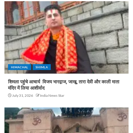
HIMACHAL
SHIMLA
शिमला पहुंचे आचार्य विजय भारद्वाज, जाखू, तारा देवी और काली माता
मंदिर में लिया आशीर्वाद
July 31, 2026
India News Star