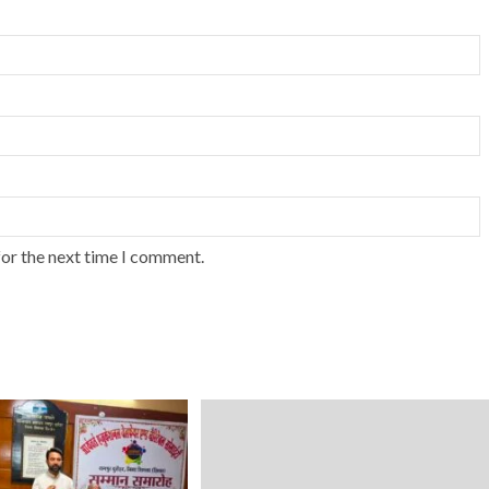
for the next time I comment.