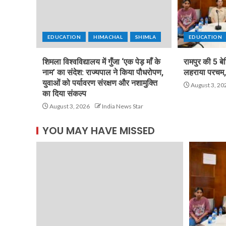
EDUCATION
HIMACHAL
SHIMLA
EDUCATION
शिमला विश्वविद्यालय में गुँजा ‘एक पेड़ माँ के
रामपुर की 5 बे
नाम’ का संदेश: राज्यपाल ने किया पौधरोपण,
लहराया परचम, 
युवाओं को पर्यावरण संरक्षण और नशामुक्ति
August 3, 20
का दिया संकल्प
August 3, 2026
India News Star
YOU MAY HAVE MISSED