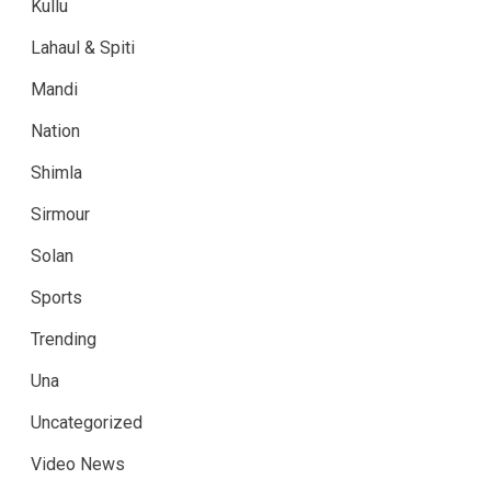
Kullu
Lahaul & Spiti
Mandi
Nation
Shimla
Sirmour
Solan
Sports
Trending
Una
Uncategorized
Video News