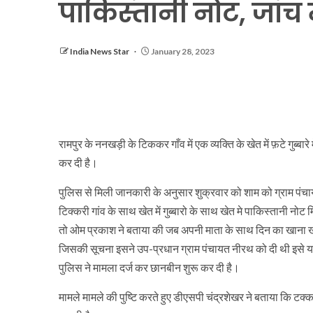
पाकिस्तानी नोट, जांच म
India News Star
January 28, 2023
रामपुर के ननखड़ी के टिककर गाँव में एक व्यक्ति के खेत में फ़टे गुब्बा
कर दी है।
पुलिस से मिली जानकारी के अनुसार शुक्रवार को शाम को ग्राम पंच
टिक्करी गांव के साथ खेत में गुब्बारो के साथ खेत मे पाकिस्तानी नो
तो ओम प्रकाश ने बताया की जब अपनी माता के साथ दिन का खाना खाने 
जिसकी सूचना इसने उप-प्रधान ग्राम पंचायत नीरथ को दी थी इसे यह म
पुलिस ने मामला दर्ज कर छानबीन शुरू कर दी है।
मामले मामले की पुष्टि करते हुए डीएसपी चंद्रशेखर ने बताया कि टक्कर