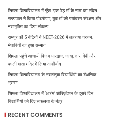
शिमला विश्वविद्यालय में गुँजा ‘एक पेड़ माँ के नाम’ का संदेश:
राज्यपाल ने किया पौधरोपण, युवाओं को पर्यावरण संरक्षण और
नशामुक्ति का दिया संकल्प
रामपुर की 5 बेटियों ने NEET-2026 में लहराया परचम,
मेधावियों का हुआ सम्मान
शिमला पहुंचे आचार्य विजय भारद्वाज, जाखू, तारा देवी और
काली माता मंदिर में लिया आशीर्वाद
शिमला विश्वविद्यालय के नवागंतुक विद्यार्थियों का शैक्षणिक
भ्रमण:
शिमला विश्वविद्यालय में ‘आरंभ’ ओरिएंटेशन के दूसरे दिन
विद्यार्थियों को दिए सफलता के मंत्र
RECENT COMMENTS