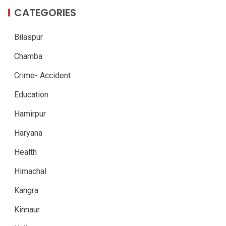
CATEGORIES
Bilaspur
Chamba
Crime- Accident
Education
Hamirpur
Haryana
Health
Himachal
Kangra
Kinnaur