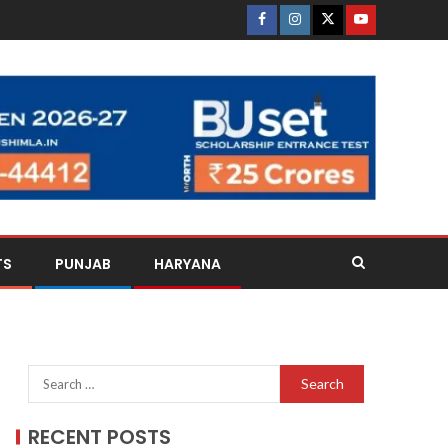
TS
PUNJAB
HARYANA
RECENT POSTS