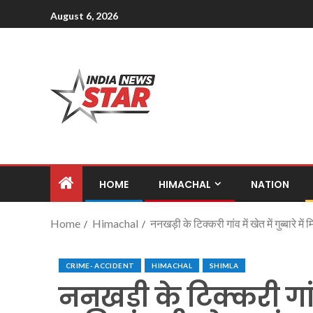
August 6, 2026
HOME
HIMACHAL
NATION
Home
Himachal
ननखड़ी के टिक्करी गांव में खेत में गुब्बारे मे
CRIME- ACCIDENT
HIMACHAL
SHIMLA
ननखड़ी के टिक्करी गांव म