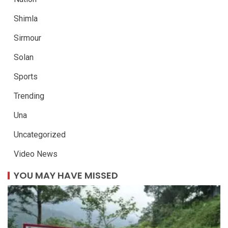
Shimla
Sirmour
Solan
Sports
Trending
Una
Uncategorized
Video News
YOU MAY HAVE MISSED