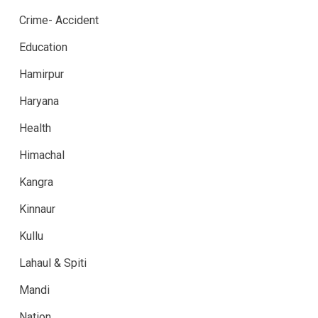
Crime- Accident
Education
Hamirpur
Haryana
Health
Himachal
Kangra
Kinnaur
Kullu
Lahaul & Spiti
Mandi
Nation