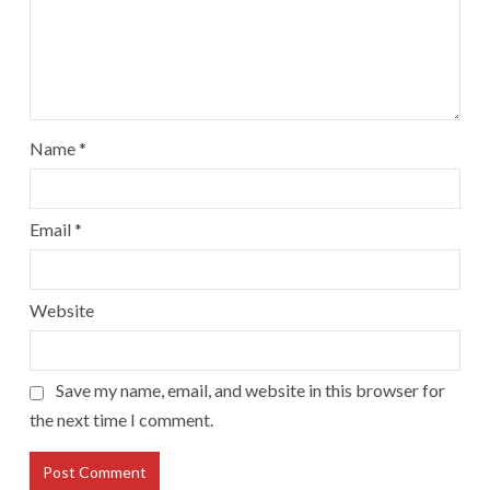
Name
*
Email
*
Website
Save my name, email, and website in this browser for
the next time I comment.