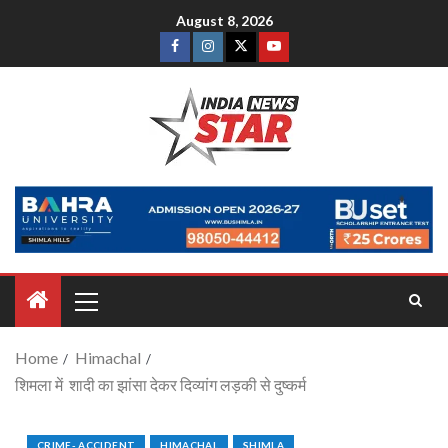
August 8, 2026
Home
Himachal
शिमला में शादी का झांसा देकर दिव्यांग लड़की से दुष्कर्म
CRIME- ACCIDENT
HIMACHAL
SHIMLA