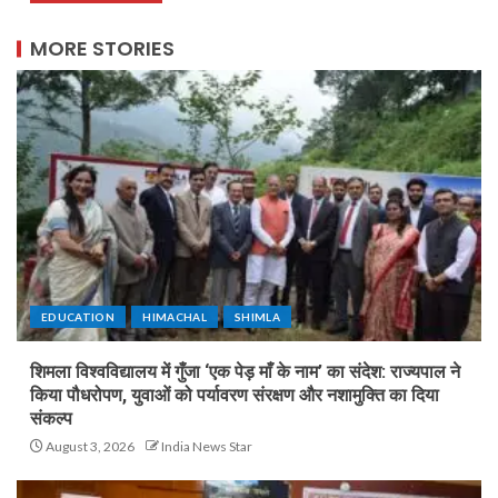
MORE STORIES
EDUCATION
HIMACHAL
SHIMLA
शिमला विश्वविद्यालय में गुँजा ‘एक पेड़ माँ के नाम’ का संदेश: राज्यपाल ने
किया पौधरोपण, युवाओं को पर्यावरण संरक्षण और नशामुक्ति का दिया
संकल्प
August 3, 2026
India News Star