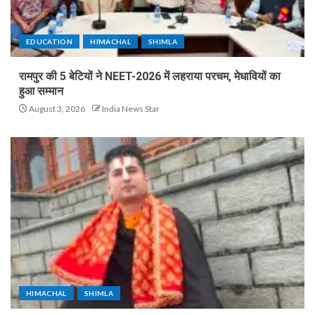
EDUCATION
HIMACHAL
SHIMLA
रामपुर की 5 बेटियों ने NEET-2026 में लहराया परचम, मेधावियों का
हुआ सम्मान
August 3, 2026
India News Star
HIMACHAL
SHIMLA