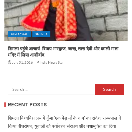
HIMACHAL
SHIMLA
शिमला पहुंचे आचार्य विजय भारद्वाज, जाखू, तारा देवी और काली माता
मंदिर में लिया आशीर्वाद
July 31, 2026
India News Star
RECENT POSTS
शिमला विश्वविद्यालय में गुँजा ‘एक पेड़ माँ के नाम’ का संदेश: राज्यपाल ने
किया पौधरोपण, युवाओं को पर्यावरण संरक्षण और नशामुक्ति का दिया