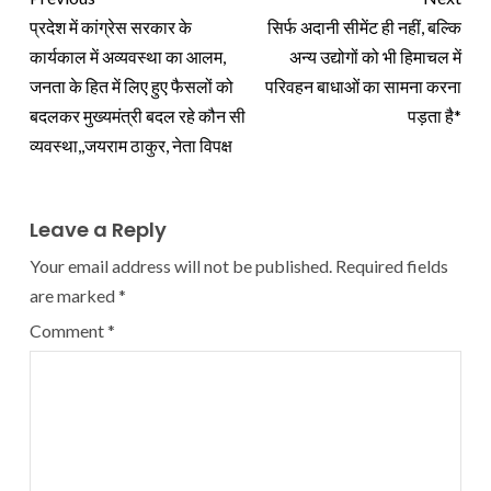
प्रदेश में कांग्रेस सरकार के
सिर्फ अदानी सीमेंट ही नहीं, बल्कि
कार्यकाल में अव्यवस्था का आलम,
अन्य उद्योगों को भी हिमाचल में
जनता के हित में लिए हुए फैसलों को
परिवहन बाधाओं का सामना करना
बदलकर मुख्यमंत्री बदल रहे कौन सी
पड़ता है*
व्यवस्था,,जयराम ठाकुर, नेता विपक्ष
Leave a Reply
Your email address will not be published.
Required fields
are marked
*
Comment
*