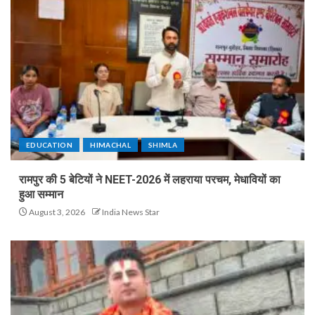
EDUCATION
HIMACHAL
SHIMLA
रामपुर की 5 बेटियों ने NEET-2026 में लहराया परचम, मेधावियों का
हुआ सम्मान
August 3, 2026
India News Star