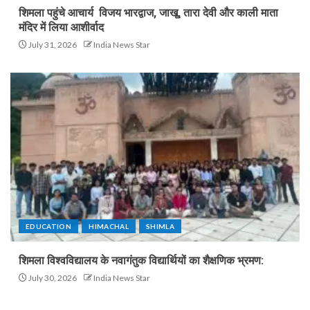
शिमला पहुंचे आचार्य विजय भारद्वाज, जाखू, तारा देवी और काली माता
मंदिर में लिया आशीर्वाद
July 31, 2026
India News Star
EDUCATION
HIMACHAL
SHIMLA
शिमला विश्वविद्यालय के नवागंतुक विद्यार्थियों का शैक्षणिक भ्रमण:
July 30, 2026
India News Star