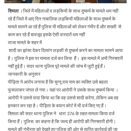
शिमला
।जिले में महिलाओं व लड़कियों के साथ दुष्कर्म के मामले थम नहीं
रहे हैं जिले में आए दिन नाबालिक लड़कियों महिलाओं के साथ दुष्कर्म के
मामले सामने आ रहे हैं पुलिस भी महिलाओं को लेकर गंभीर है और सख्ती से
काम कर रहे हैं बावजूद इसके ऐसी वारदातें थम नहीं
ताजा मामले के शहर में
शादी का झांसा देकर दिव्यांग लड़की से दुष्कर्म करने का मामला सामने आया
है। पुलिस ने इस पर मामला दर्ज कर लिया हैं। इस मामले में अभी गिरफ्तारी
नहीं हुई हैं। सदर थाना पुलिस पूरे मामले की जांच में जुटी हुई हैं।
जानकारी के अनुसार
पीड़िता ने आरोप लगाया है कि चुन्नू राम नाम का व्यक्ति उसे बहला
फुसलाकर जंगल ले गया। यहां पर आरोपी ने उसके साथ दुष्कर्म किया ।
आरोपी ने उससे वादा किया था कि वह उससे शादी करेगा, लेकिन अब वह
इनकार कर रहा है। पीड़िता के बयान कोर्ट में भी दर्ज किए गए हैं।
शिमला की सदर थाना पुलिस ने धारा 376 के तहत मामला किया दर्ज
किया हैं। पुलिस का कहना है कि जल्द ही आरोपी की गिरफ्तारी होगी।
मामले की गंभीरता को देखते हुए पुलिस की ओर से त्वरित कार्रवाई की जा