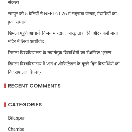
संकल्प
रामपुर की 5 बेटियों ने NEET-2026 में लहराया परचम, मेधावियों का
हुआ सम्मान
शिमला पहुंचे आचार्य विजय भारद्वाज, जाखू, तारा देवी और काली माता
मंदिर में लिया आशीर्वाद
शिमला विश्वविद्यालय के नवागंतुक विद्यार्थियों का शैक्षणिक भ्रमण:
शिमला विश्वविद्यालय में ‘आरंभ’ ओरिएंटेशन के दूसरे दिन विद्यार्थियों को
दिए सफलता के मंत्र
RECENT COMMENTS
CATEGORIES
Bilaspur
Chamba