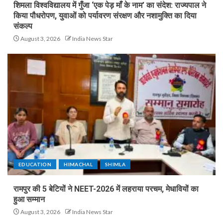
शिमला विश्वविद्यालय में गुँजा ‘एक पेड़ माँ के नाम’ का संदेश: राज्यपाल ने
किया पौधरोपण, युवाओं को पर्यावरण संरक्षण और नशामुक्ति का दिया
संकल्प
August 3, 2026
India News Star
EDUCATION
HIMACHAL
SHIMLA
रामपुर की 5 बेटियों ने NEET-2026 में लहराया परचम, मेधावियों का
हुआ सम्मान
August 3, 2026
India News Star