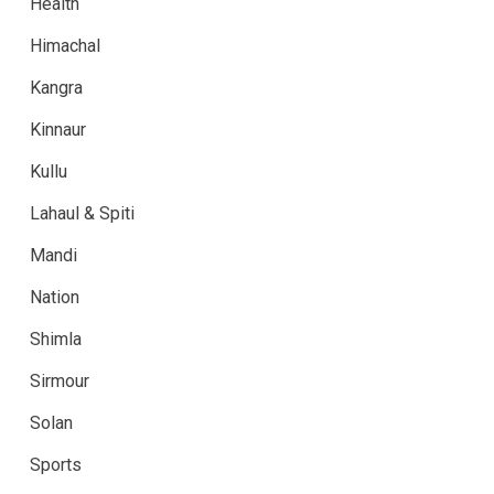
Health
Himachal
Kangra
Kinnaur
Kullu
Lahaul & Spiti
Mandi
Nation
Shimla
Sirmour
Solan
Sports