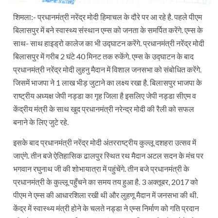
शिमला:- प्रधानमंत्री नरेंद्र मोदी हिमाचल के दौरे पर आ रहे है. पहले पीएम
बिलासपुर में बने स्वास्थ्य संस्थान एम्स को जनता के समर्पित करेंगे. एम्स के
साथ- साथ हाइड्रो कालेज का भी उद्घाटन करेंगे. प्रधानमंत्री नरेंद्र मोदी
बिलासपुर में गरीब 2 घंटे 40 मिनट तक रुकेंगे. एम्स के उद्घाटन के बाद
प्रधानमंत्री नरेंद्र मोदी लुहनु मैदान में विशाल जनसभा को संबोधित करेंगे.
जिसमें भाजपा ने 1 लाख भीड़ जुटाने का लक्ष्य रखा है. बिलासपुर भाजपा के
राष्ट्रीय अध्यक्ष जेपी नड्डा का गृह जिला है इसलिए जेपी नड्डा सीएम व
केंद्रीय मंत्री के साथ खुद प्रधानमंत्री नरेन्द्र मोदी की रैली को सफल
बनाने के लिए जुटे रहे.
इसके बाद प्रधानमंत्री नरेंद्र मोदी अंतरराष्ट्रीय कुल्लू दशहरा उत्सव में
जाएंगे. तीन बजे ऐतिहासिक ढालपुर स्थित रथ मैदान अटल सदन के मंच पर
भगवान रघुनाथ जी की शोभायात्रा में पहुंचेंगे. तीन बजे प्रधानमंत्री के
प्रधानमंत्री के कुल्लू पहुँचने का समय तय हुआ है. 3 अक्तूबर, 2017 को
पीएम ने एम्स की आधारशिला रखी थी और लुहणू मैदान में जनसभा की थी.
केंद्र में स्वास्थ्य मंत्री होने के चलते नड्डा ने एम्स निर्माण को गति प्रदान