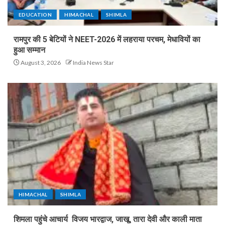
EDUCATION
HIMACHAL
SHIMLA
रामपुर की 5 बेटियों ने NEET-2026 में लहराया परचम, मेधावियों का
हुआ सम्मान
August 3, 2026
India News Star
HIMACHAL
SHIMLA
शिमला पहुंचे आचार्य विजय भारद्वाज, जाखू, तारा देवी और काली माता