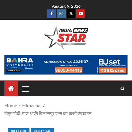
August 9, 2026
Home
Himachal
पीएम मोदी आज आएंगे बिलासपुर एम्स का करेंगे उद्घाटन
BILASPUR
HIMACHAL