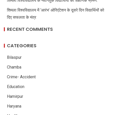
शिमला विश्वविद्यालय के नवागंतुक विद्यार्थियों का शैक्षणिक भ्रमण:
शिमला विश्वविद्यालय में ‘आरंभ’ ओरिएंटेशन के दूसरे दिन विद्यार्थियों को
दिए सफलता के मंत्र
RECENT COMMENTS
CATEGORIES
Bilaspur
Chamba
Crime- Accident
Education
Hamirpur
Haryana