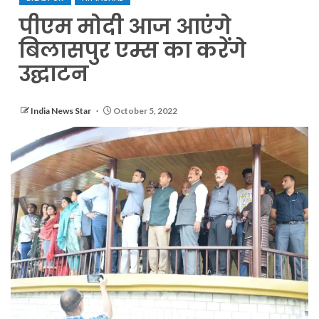
पीएम मोदी आज आएंगे
बिलासपुर एम्स का करेंगे
उद्घाटन
India News Star
October 5, 2022