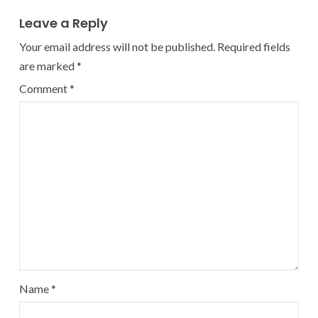
Leave a Reply
Your email address will not be published.
Required fields
are marked
*
Comment
*
Name
*