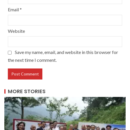
Email
*
Website
Save my name, email, and website in this browser for
the next time I comment.
MORE STORIES