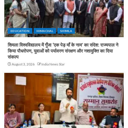
EDUCATION
HIMACHAL
SHIMLA
शिमला विश्वविद्यालय में गुँजा ‘एक पेड़ माँ के नाम’ का संदेश: राज्यपाल ने
किया पौधरोपण, युवाओं को पर्यावरण संरक्षण और नशामुक्ति का दिया
संकल्प
August 3, 2026
India News Star