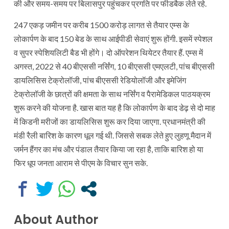
की और समय-समय पर बिलासपुर पहुंचकर प्रगति पर फीडबैक लेते रहे.
247 एकड़ जमीन पर करीब 1500 करोड़ लागत से तैयार एम्स के
लोकार्पण के बाद 150 बेड के साथ आईपीडी सेवाएं शुरू होंगी. इसमें स्पेशल
व सुपर स्पेशियलिटी बैड भी होंगे। दो ऑपरेशन थियेटर तैयार हैं. एम्स में
अगस्त, 2022 से 40 बीएससी नर्सिंग, 10 बीएससी एमएलटी, पांच बीएससी
डायलिसिस टेक्रोलॉजी, पांच बीएससी रेडियोलॉजी और इमेजिंग
टेक्रोलॉजी के छात्रों की क्षमता के साथ नर्सिंग व पैरामेडिकल पाठयक्रम
शुरू करने की योजना है. खास बात यह है कि लोकार्पण के बाद डेढ़ से दो माह
में किडनी मरीजों का डायलिसिस शुरू कर दिया जाएगा. प्रधानमंत्री की
मंडी रैली बारिश के कारण धूल गई थी. जिससे सबक लेते हुए लुहणू मैदान में
जर्मन हैंगर का मंच और पंडाल तैयार किया जा रहा है, ताकि बारिश हो या
फिर धूप जनता आराम से पीएम के विचार सुन सके.
About Author