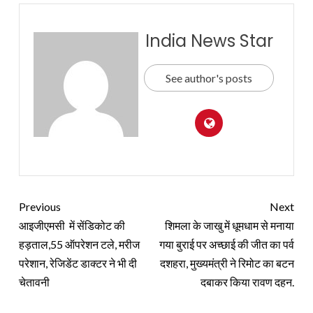
India News Star
See author's posts
Previous
Next
आइजीएमसी में सेंडिकोट की
शिमला के जाखु में धूमधाम से मनाया
हड़ताल,55 ऑपरेशन टले, मरीज
गया बुराई पर अच्छाई की जीत का पर्व
परेशान, रेजिडेंट डाक्टर ने भी दी
दशहरा, मुख्यमंत्री ने रिमोट का बटन
चेतावनी
दबाकर किया रावण दहन.