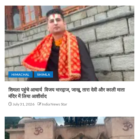
HIMACHAL
SHIMLA
शिमला पहुंचे आचार्य विजय भारद्वाज, जाखू, तारा देवी और काली माता
मंदिर में लिया आशीर्वाद
July 31, 2026
India News Star