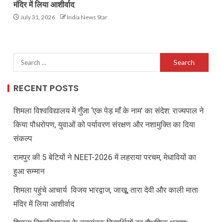
मंदिर में लिया आशीर्वाद
July 31, 2026
India News Star
RECENT POSTS
शिमला विश्वविद्यालय में गुँजा ‘एक पेड़ माँ के नाम’ का संदेश: राज्यपाल ने
किया पौधरोपण, युवाओं को पर्यावरण संरक्षण और नशामुक्ति का दिया
संकल्प
रामपुर की 5 बेटियों ने NEET-2026 में लहराया परचम, मेधावियों का
हुआ सम्मान
शिमला पहुंचे आचार्य विजय भारद्वाज, जाखू, तारा देवी और काली माता
मंदिर में लिया आशीर्वाद