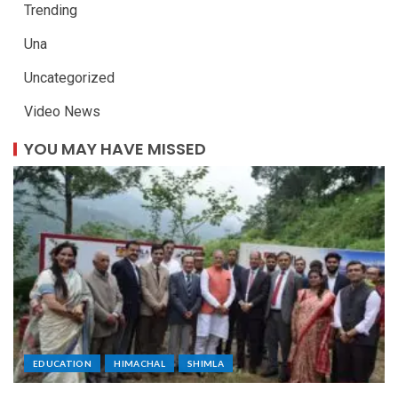
Trending
Una
Uncategorized
Video News
YOU MAY HAVE MISSED
EDUCATION
HIMACHAL
SHIMLA