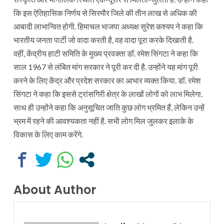
कि इस ऐतिहासिक निर्णय से सिरमौर जिले की तीन लाख से अधिक की
आबादी लाभान्वित होगी. हिमाचल भाजपा अध्यक्ष सुरेश कश्यप ने कहा कि
भारतीय जनता पार्टी जो वादा करती है, वह वादा पूरा करके दिखाती है.
वहीं, केंद्रीय हाटी समिति के मुख्य प्रवक्ता डॉ. रमेश सिंगटा ने कहा कि
साल 1967 से लंबित मांग सरकार ने पूरी कर दी है. उन्होंने यह मांग पूरी
करने के लिए केंद्र और प्रदेश सरकार का आभार व्यक्त किया. डॉ. रमेश
सिंगटा ने कहा कि इससे ट्रांसगिरी क्षेत्र के लाखों लोगों को लाभ मिलेगा.
साथ ही उन्होंने कहा कि अनुसूचित जाति कुछ लोग भ्रमित हैं, लेकिन उन्हें
भ्रम में रहने की आवश्यकता नहीं है. सभी लोग मिल जुलकर इलाके के
विकास के लिए काम करेंगे.
About Author