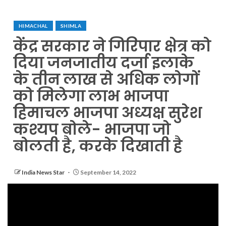
HIMACHAL
SHIMLA
केंद्र सरकार ने गिरिपार क्षेत्र को
दिया जनजातीय दर्जा इलाके
के तीन लाख से अधिक लोगों
को मिलेगा लाभ भाजपा
हिमाचल भाजपा अध्यक्ष सुरेश
कश्यप बोले- भाजपा जो
बोलती है, करके दिखाती है
India News Star
September 14, 2022