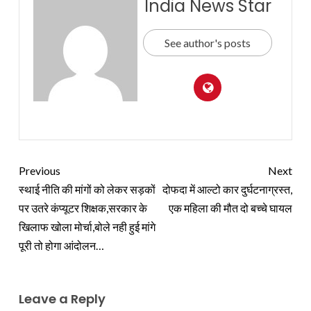
India News Star
See author's posts
Previous
Next
स्थाई नीति की मांगों को लेकर सड़कों
दोफदा में आल्टो कार दुर्घटनाग्रस्त,
पर उतरे कंप्यूटर शिक्षक,सरकार के
एक महिला की मौत दो बच्चे घायल
खिलाफ खोला मोर्चा,बोले नही हुई मांगे
पूरी तो होगा आंदोलन…
Leave a Reply