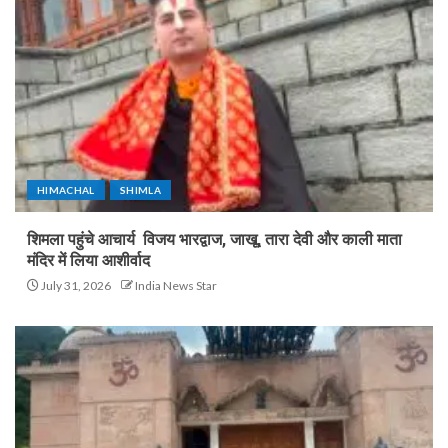
HIMACHAL
SHIMLA
शिमला पहुंचे आचार्य विजय भारद्वाज, जाखू, तारा देवी और काली माता
मंदिर में लिया आशीर्वाद
July 31, 2026
India News Star