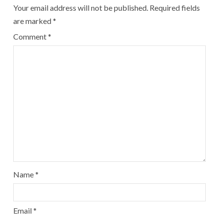
Your email address will not be published.
Required fields
are marked
*
Comment
*
Name
*
Email
*