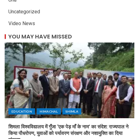
Uncategorized
Video News
YOU MAY HAVE MISSED
EDUCATION
HIMACHAL
SHIMLA
शिमला विश्वविद्यालय में गुँजा ‘एक पेड़ माँ के नाम’ का संदेश: राज्यपाल ने
किया पौधरोपण, युवाओं को पर्यावरण संरक्षण और नशामुक्ति का दिया