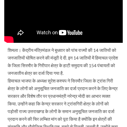
शिमला। केंद्रीय मंत्रिमंडल ने बुधवार को पांच राज्यों की 14 जातियों को
जनजातियों घोषित करने की मंजूरी दे दी. इन 14 जातियों में हिमाचल प्रदेश
के जिला सिरमौर के गिरीपार क्षेत्र के हाटी समुदाय की 154 पंचायतों को
जनजातीय क्षेत्र का दर्जा दिया गया है.
हिमाचल भाजपा के अध्यक्ष सुरेश कश्यप ने सिरमौर जिला के ट्रांस गिरी
क्षेत्र के लोगों को अनुसूचित जनजाति का दर्जा प्रदान करने के लिए केन्द्र
सरकार और विशेष तौर पर प्रधानमंत्री नरेन्द्र मोदी का आभार व्यक्त
किया. उन्होंने कहा कि केन्द्र सरकार ने ट्रांसगिरी क्षेत्र के लोगों को
पड़ोसी राज्य उत्तराखण्ड के लोगों के समान अनुसूचित जनजाति का दर्जा
प्रदान करने की चिर लम्बित मांग को पूरा किया है क्योंकि इन क्षेत्रों की
संस्कृति और भौगोलिक स्थिति एक-दूसरे से मिलती-जुलती है. उन्होंने कहा