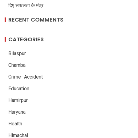
दिए सफलता के मंत्र
RECENT COMMENTS
CATEGORIES
Bilaspur
Chamba
Crime- Accident
Education
Hamirpur
Haryana
Health
Himachal