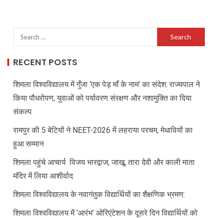
RECENT POSTS
शिमला विश्वविद्यालय में गुँजा ‘एक पेड़ माँ के नाम’ का संदेश: राज्यपाल ने
किया पौधरोपण, युवाओं को पर्यावरण संरक्षण और नशामुक्ति का दिया
संकल्प
रामपुर की 5 बेटियों ने NEET-2026 में लहराया परचम, मेधावियों का
हुआ सम्मान
शिमला पहुंचे आचार्य विजय भारद्वाज, जाखू, तारा देवी और काली माता
मंदिर में लिया आशीर्वाद
शिमला विश्वविद्यालय के नवागंतुक विद्यार्थियों का शैक्षणिक भ्रमण:
शिमला विश्वविद्यालय में ‘आरंभ’ ओरिएंटेशन के दूसरे दिन विद्यार्थियों को