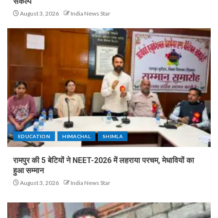
संकल्प
August 3, 2026
India News Star
EDUCATION
HIMACHAL
SHIMLA
रामपुर की 5 बेटियों ने NEET-2026 में लहराया परचम, मेधावियों का
हुआ सम्मान
August 3, 2026
India News Star