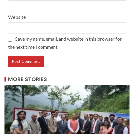
Website
Save my name, email, and website in this browser for
the next time I comment.
MORE STORIES