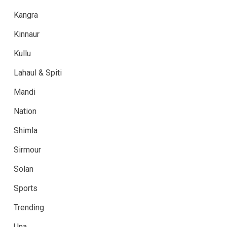
Kangra
Kinnaur
Kullu
Lahaul & Spiti
Mandi
Nation
Shimla
Sirmour
Solan
Sports
Trending
Una