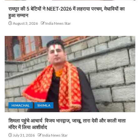
रामपुर की 5 बेटियों ने NEET-2026 में लहराया परचम, मेधावियों का
हुआ सम्मान
August 3, 2026
India News Star
HIMACHAL
SHIMLA
शिमला पहुंचे आचार्य विजय भारद्वाज, जाखू, तारा देवी और काली माता
मंदिर में लिया आशीर्वाद
July 31, 2026
India News Star