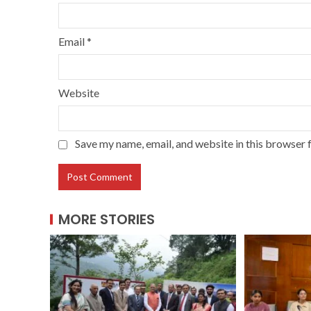
Email
*
Website
Save my name, email, and website in this browser 
MORE STORIES