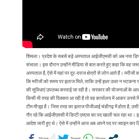
शिमला। प्रदेश के सबसे बड़े अस्पताल आईजीएमसी को अब नया डिप्ट
संभाला। इस दौरान उन्होंने मीडिया से बात करते हुए कहा कि वह जरू
अस्पताल है, ऐसे में यहां पर दूर-दराज क्षेत्रों से लोग आते हैं। मर
कि मरीजों को समय पर इलाज मिले, ताकि उन्हें इधर उधर न भटकना प
की सुविधाएं उपलब्ध करवाई जा रही है। सरकार की योजनाओं के आधार 
किसी भी तरह की दिक्कत आ रही है तो वह कार्यालय में आकर उनसे 
टीम मौजूद है। जिस तरह का इलाज पीजीआई चंडीगढ़ में होता है, उस
गौर रहे कि आईजीएमसी में डिप्टी एमएस का पद खाली चल रहा था। इस
आदेश जारी हुए थे। ऐसे में उन्होंने आज अब अपने पद पर ज्वाइन कर 