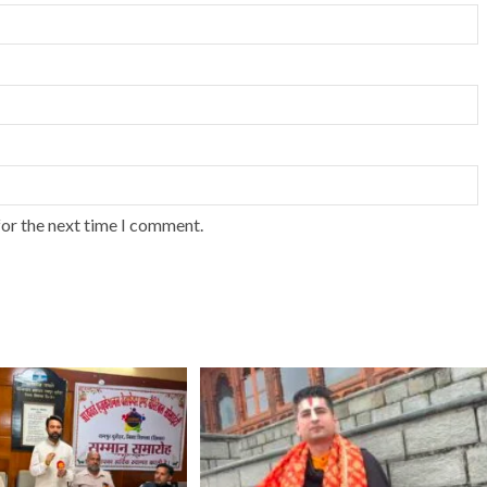
for the next time I comment.