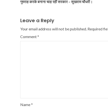
गुमराह करके बनाना चाह रहीं सरकार – सुखराम चौधरी।
Leave a Reply
Your email address will not be published.
Required fi
Comment
*
Name
*