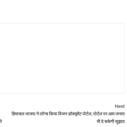
Next
हिमाचल भाजपा ने लॉन्च किया विजन डॉक्यूमेंट पोर्टल, पोर्टल पर आम जनता
को
भी दे सकेगी सुझाव