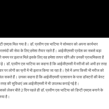
ी एमएस मिल गया है। डॉ. प्रवीण एस भाटिया ने सोमवार को अपना कार्यभार
रतमंदों की सेवा के लिए हमेशा तैयार रहते हैं। आईजीएमसी प्रदेश का सबसे बड़ा
ीजों को समय पर इलाज मिले इसके लिए वह हमेशा तत्पर रहेंगे और उनकी प्राथमिकता है
ड़े। डॉ. प्रवीण एस भाटिया का कहना है कि आईजीएमसी में मरीजों को अभी हर तरह
पर लोगों का फ्री में भी इलाज किया जा रहा है। ऐसे में अगर किसी भी मरीज को
मिल सकते हैं। उनका कहना है कि आईजीएमसी प्रशासन के पास डॉक्टरों की बेस्ट
ी तरह की सुविधाएं अब आईजीएमसी में भी उपलब्ध कराई गई है।
को लेकर बीते 2 दिन पहले ही डॉ. प्रवीण एस भाटिया को डिप्टी एमएस बनाने के
लिया है।