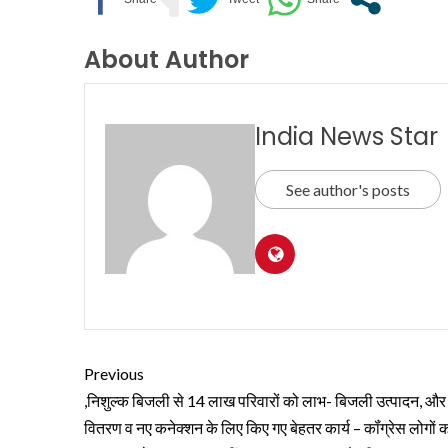
About Author
India News Star
See author's posts
Previous
,निशुल्क बिजली से 14 लाख परिवारों को लाभ- बिजली उत्पादन, और
वितरण व नए कनेक्शन के लिए किए गए बेहतर कार्य – कॉंग्रेस लोगों 