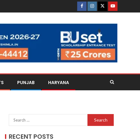
TS
PUNJAB
HARYANA
RECENT POSTS