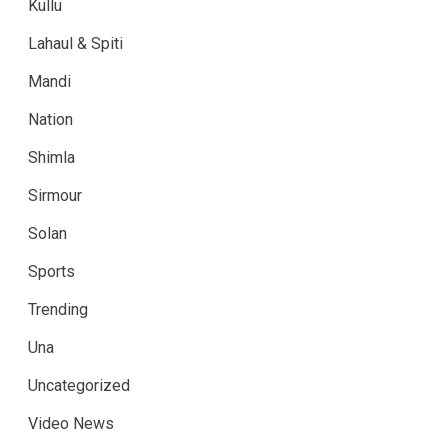
Kullu
Lahaul & Spiti
Mandi
Nation
Shimla
Sirmour
Solan
Sports
Trending
Una
Uncategorized
Video News