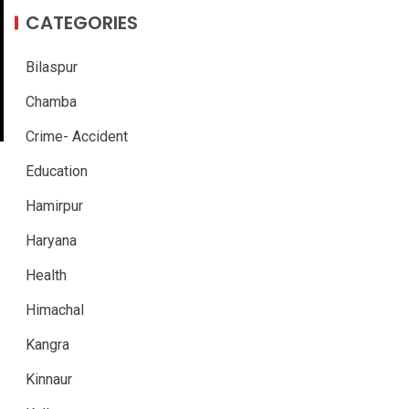
CATEGORIES
Bilaspur
Chamba
Crime- Accident
Education
Hamirpur
Haryana
Health
Himachal
Kangra
Kinnaur