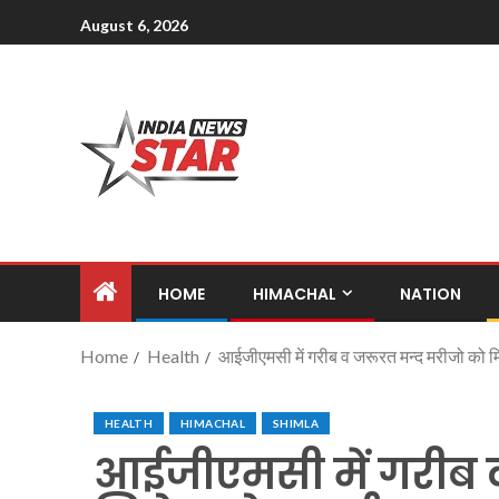
August 6, 2026
HOME
HIMACHAL
NATION
Home
Health
आईजीएमसी में गरीब व जरूरत मन्द मरीजो को 
HEALTH
HIMACHAL
SHIMLA
आईजीएमसी में गरीब 