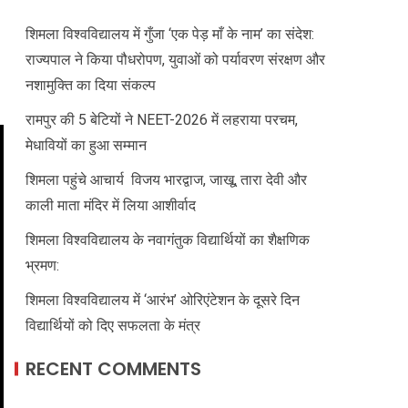
शिमला विश्वविद्यालय में गुँजा ‘एक पेड़ माँ के नाम’ का संदेश:
राज्यपाल ने किया पौधरोपण, युवाओं को पर्यावरण संरक्षण और
नशामुक्ति का दिया संकल्प
रामपुर की 5 बेटियों ने NEET-2026 में लहराया परचम,
मेधावियों का हुआ सम्मान
शिमला पहुंचे आचार्य विजय भारद्वाज, जाखू, तारा देवी और
काली माता मंदिर में लिया आशीर्वाद
शिमला विश्वविद्यालय के नवागंतुक विद्यार्थियों का शैक्षणिक
भ्रमण:
शिमला विश्वविद्यालय में ‘आरंभ’ ओरिएंटेशन के दूसरे दिन
विद्यार्थियों को दिए सफलता के मंत्र
RECENT COMMENTS