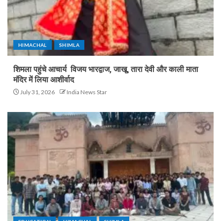
HIMACHAL
SHIMLA
शिमला पहुंचे आचार्य विजय भारद्वाज, जाखू, तारा देवी और काली माता
मंदिर में लिया आशीर्वाद
July 31, 2026
India News Star