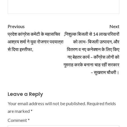
Previous
Next
प्रदेश कांग्रेस कमेटी के महासचिव
,निशुल्क बिजली से 14 लाख परिवारों
आश्रय शर्मा ने युवा रोजगार पदयात्रा
को लाभ- बिजली उत्पादन, और
से दिया इस्तीफा,
वितरण व नए कनेक्शन के लिए किए
गए बेहतर कार्य – कॉंग्रेस लोगों को
गुमराह करके बनाना चाह रहीं सरकार
– सुखराम चौधरी।
Leave a Reply
Your email address will not be published.
Required fields
are marked
*
Comment
*