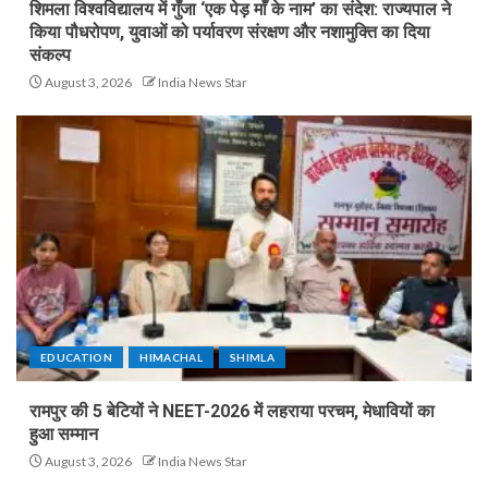
शिमला विश्वविद्यालय में गुँजा ‘एक पेड़ माँ के नाम’ का संदेश: राज्यपाल ने
किया पौधरोपण, युवाओं को पर्यावरण संरक्षण और नशामुक्ति का दिया
संकल्प
August 3, 2026
India News Star
EDUCATION
HIMACHAL
SHIMLA
रामपुर की 5 बेटियों ने NEET-2026 में लहराया परचम, मेधावियों का
हुआ सम्मान
August 3, 2026
India News Star