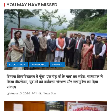
YOU MAY HAVE MISSED
EDUCATION
HIMACHAL
SHIMLA
शिमला विश्वविद्यालय में गुँजा ‘एक पेड़ माँ के नाम’ का संदेश: राज्यपाल ने
किया पौधरोपण, युवाओं को पर्यावरण संरक्षण और नशामुक्ति का दिया
संकल्प
August 3, 2026
India News Star