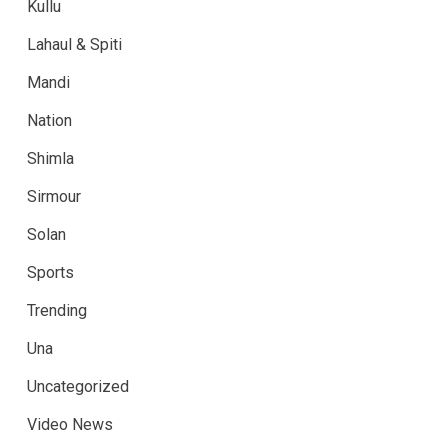
Kullu
Lahaul & Spiti
Mandi
Nation
Shimla
Sirmour
Solan
Sports
Trending
Una
Uncategorized
Video News