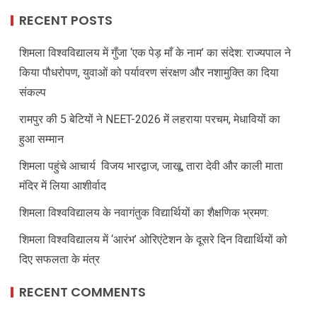
RECENT POSTS
शिमला विश्वविद्यालय में गुँजा ‘एक पेड़ माँ के नाम’ का संदेश: राज्यपाल ने
किया पौधरोपण, युवाओं को पर्यावरण संरक्षण और नशामुक्ति का दिया
संकल्प
रामपुर की 5 बेटियों ने NEET-2026 में लहराया परचम, मेधावियों का
हुआ सम्मान
शिमला पहुंचे आचार्य विजय भारद्वाज, जाखू, तारा देवी और काली माता
मंदिर में लिया आशीर्वाद
शिमला विश्वविद्यालय के नवागंतुक विद्यार्थियों का शैक्षणिक भ्रमण:
शिमला विश्वविद्यालय में ‘आरंभ’ ओरिएंटेशन के दूसरे दिन विद्यार्थियों को
दिए सफलता के मंत्र
RECENT COMMENTS