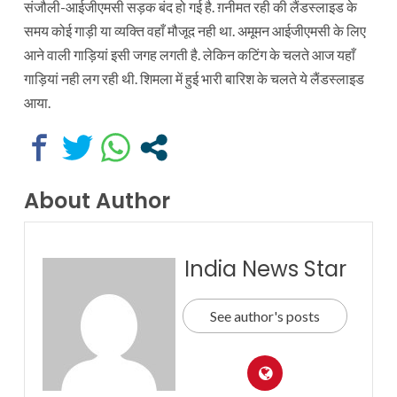
संजौली-आईजीएमसी सड़क बंद हो गई है. ग़नीमत रही की लैंडस्लाइड के
समय कोई गाड़ी या व्यक्ति वहाँ मौजूद नही था. अमूमन आईजीएमसी के लिए
आने वाली गाड़ियां इसी जगह लगती है. लेकिन कटिंग के चलते आज यहाँ
गाड़ियां नही लग रही थी. शिमला में हुई भारी बारिश के चलते ये लैंडस्लाइड
आया.
About Author
India News Star
See author's posts