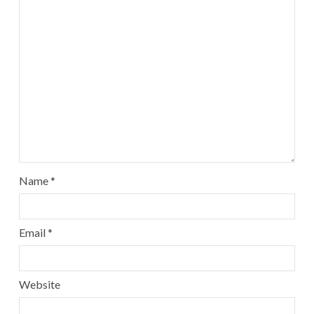
Name
*
Email
*
Website