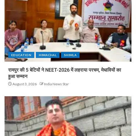
EDUCATION
HIMACHAL
SHIMLA
रामपुर की 5 बेटियों ने NEET-2026 में लहराया परचम, मेधावियों का
हुआ सम्मान
August 3, 2026
India News Star