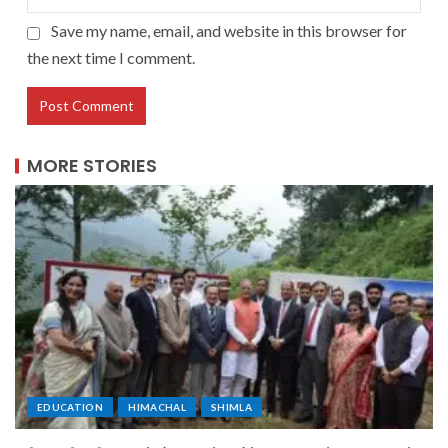
Save my name, email, and website in this browser for
the next time I comment.
MORE STORIES
EDUCATION
HIMACHAL
SHIMLA