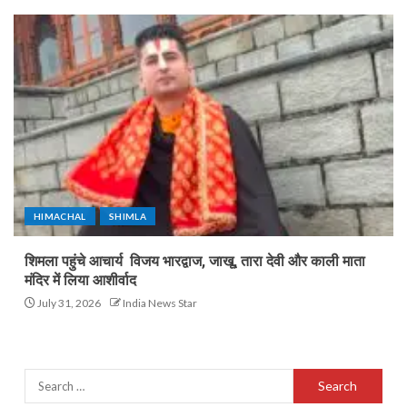
HIMACHAL
SHIMLA
शिमला पहुंचे आचार्य विजय भारद्वाज, जाखू, तारा देवी और काली माता
मंदिर में लिया आशीर्वाद
July 31, 2026
India News Star