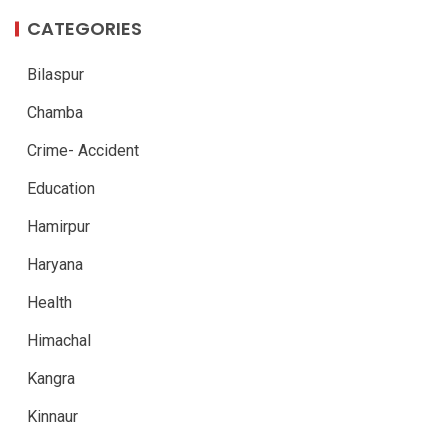
CATEGORIES
Bilaspur
Chamba
Crime- Accident
Education
Hamirpur
Haryana
Health
Himachal
Kangra
Kinnaur