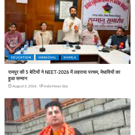
EDUCATION
HIMACHAL
SHIMLA
रामपुर की 5 बेटियों ने NEET-2026 में लहराया परचम, मेधावियों का
हुआ सम्मान
August 3, 2026
India News Star