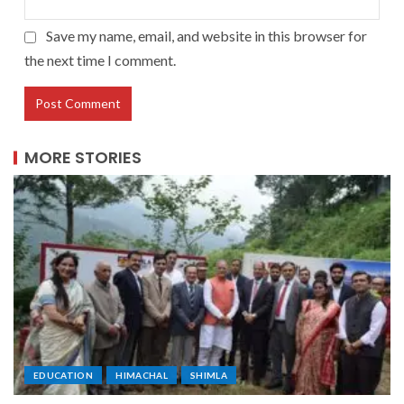
Save my name, email, and website in this browser for
the next time I comment.
MORE STORIES
EDUCATION
HIMACHAL
SHIMLA