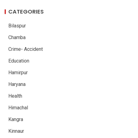
CATEGORIES
Bilaspur
Chamba
Crime- Accident
Education
Hamirpur
Haryana
Health
Himachal
Kangra
Kinnaur