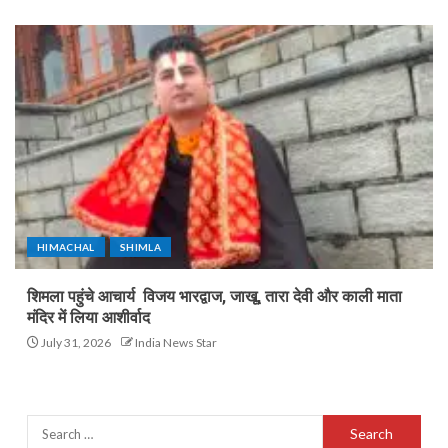
HIMACHAL
SHIMLA
शिमला पहुंचे आचार्य विजय भारद्वाज, जाखू, तारा देवी और काली माता
मंदिर में लिया आशीर्वाद
July 31, 2026
India News Star