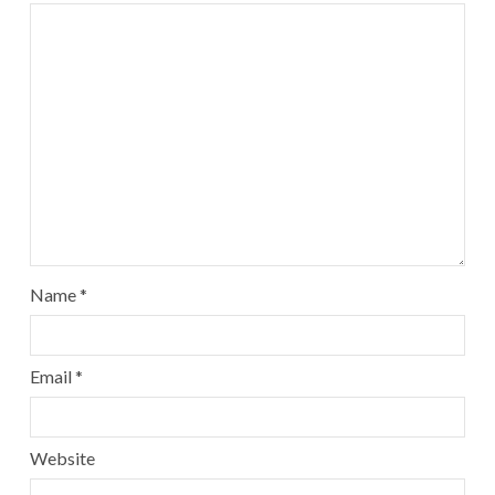
Name
*
Email
*
Website