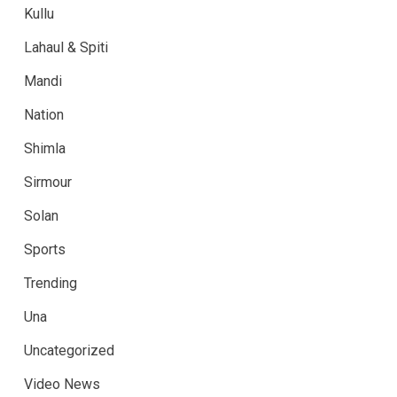
Kullu
Lahaul & Spiti
Mandi
Nation
Shimla
Sirmour
Solan
Sports
Trending
Una
Uncategorized
Video News