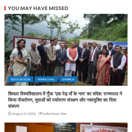
YOU MAY HAVE MISSED
EDUCATION
HIMACHAL
SHIMLA
शिमला विश्वविद्यालय में गुँजा ‘एक पेड़ माँ के नाम’ का संदेश: राज्यपाल ने
किया पौधरोपण, युवाओं को पर्यावरण संरक्षण और नशामुक्ति का दिया
संकल्प
August 3, 2026
India News Star