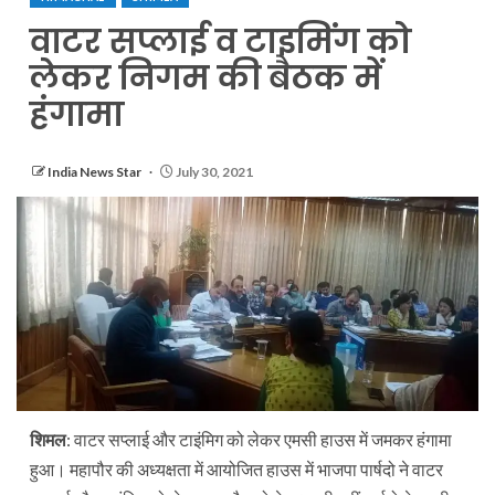
वाटर सप्लाई व टाइमिंग को
लेकर निगम की बैठक में
हंगामा
India News Star
July 30, 2021
शिमल
: वाटर सप्लाई और टाइंमिग को लेकर एमसी हाउस में जमकर हंगामा
हुआ। महापौर की अध्यक्षता में आयोजित हाउस में भाजपा पार्षदो ने वाटर