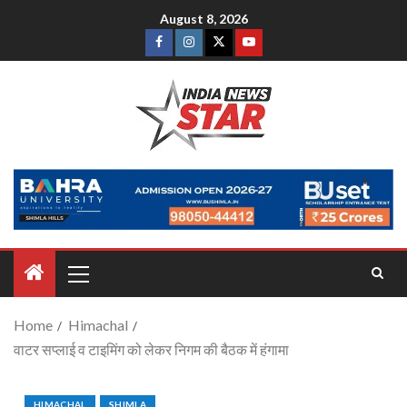
August 8, 2026
Home
Himachal
वाटर सप्लाई व टाइमिंग को लेकर निगम की बैठक में हंगामा
HIMACHAL
SHIMLA