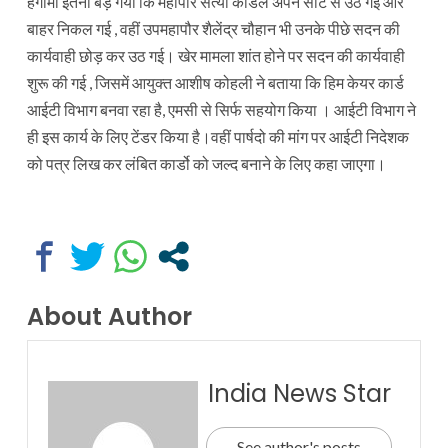
हंगामा इतना बड़ गया कि महापौर सत्या कौंडल अपने सीट से उठ गई और
बाहर निकल गई , वहीं उपमहापौर शैलेंद्र चौहान भी उनके पीछे सदन की
कार्यवाही छोड़ कर उठ गई। खेर मामला शांत होने पर सदन की कार्यवाही
शुरू की गई , जिसमें आयुक्त आशीष कोहली ने बताया कि हिम केयर कार्ड
आईटी विभाग बनवा रहा है, एमसी से सिर्फ सहयोग किया । आईटी विभाग ने
ही इस कार्य के लिए टेंडर किया है।वहीं पार्षदो की मांग पर आईटी निदेशक
को पत्र लिख कर लंबित कार्डो को जल्द बनाने के लिए कहा जाएगा।
About Author
India News Star
See author's posts