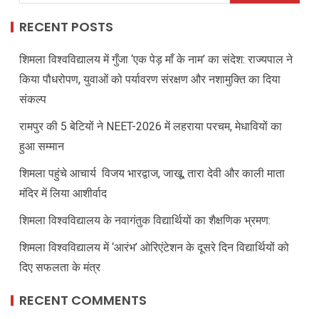
RECENT POSTS
शिमला विश्वविद्यालय में गुँजा ‘एक पेड़ माँ के नाम’ का संदेश: राज्यपाल ने
किया पौधरोपण, युवाओं को पर्यावरण संरक्षण और नशामुक्ति का दिया
संकल्प
रामपुर की 5 बेटियों ने NEET-2026 में लहराया परचम, मेधावियों का
हुआ सम्मान
शिमला पहुंचे आचार्य विजय भारद्वाज, जाखू, तारा देवी और काली माता
मंदिर में लिया आशीर्वाद
शिमला विश्वविद्यालय के नवागंतुक विद्यार्थियों का शैक्षणिक भ्रमण:
शिमला विश्वविद्यालय में ‘आरंभ’ ओरिएंटेशन के दूसरे दिन विद्यार्थियों को
दिए सफलता के मंत्र
RECENT COMMENTS