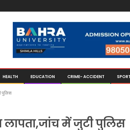
HEALTH
EDUCATION
CRIME- ACCIDENT
SPOR
ी पुलिस
 लापता,जांच में जुटी पुलिस