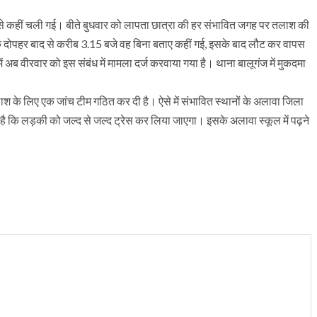
 स्कूल से कहीं चली गई। बीते बुधवार को लापता छात्रा की हर संभावित जगह पर तलाश की
 दोपहर बाद से करीब 3.15 बजे वह बिना बताए कहीं गई, इसके बाद लौट कर वापस
अब वीरवार को इस संबंध में मामला दर्ज करवाया गया है। थाना बालूगंज में मुकदमा
।
लाश के लिए एक जांच टीम गठित कर दी है। ऐसे में संभावित स्थानों के अलावा जिला
ा है कि लड़की को जल्द से जल्द ट्रेस कर लिया जाएगा। इसके अलावा स्कूल में पढ़ने