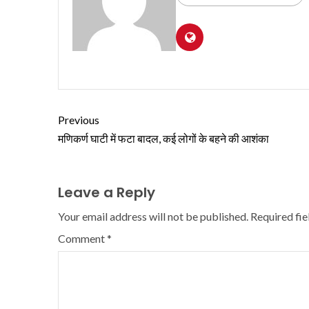
Previous
मणिकर्ण घाटी में फटा बादल, कई लोगों के बहने की आशंका
Leave a Reply
Your email address will not be published.
Required fi
Comment
*