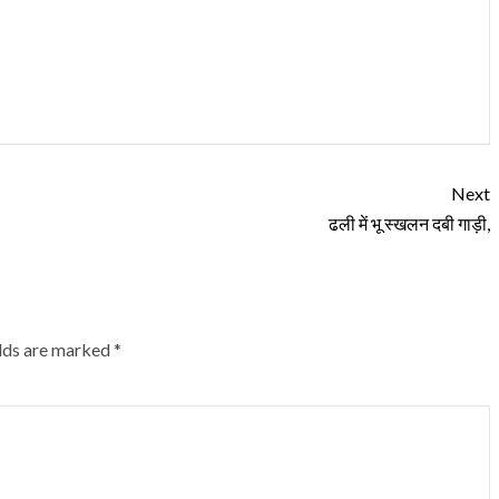
Next
ढली में भू स्खलन दबी गाड़ी,
elds are marked
*