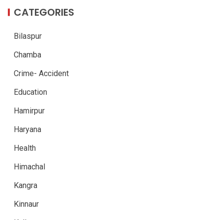
CATEGORIES
Bilaspur
Chamba
Crime- Accident
Education
Hamirpur
Haryana
Health
Himachal
Kangra
Kinnaur