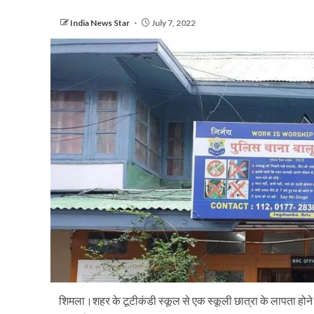
India News Star
July 7, 2022
शिमला।शहर के टूटीकंडी स्कूल से एक स्कूली छात्रा के लापता होने