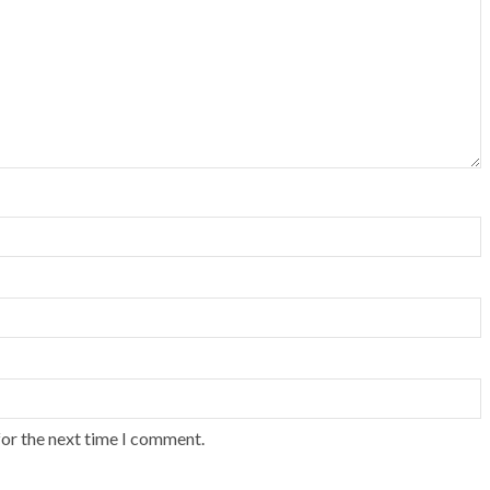
for the next time I comment.