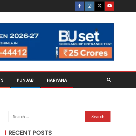
TS
PUNJAB
HARYANA
RECENT POSTS