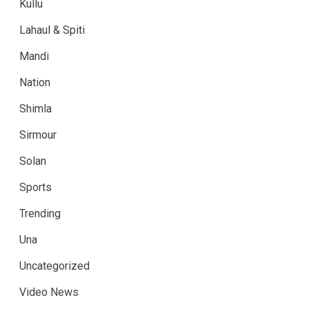
Kullu
Lahaul & Spiti
Mandi
Nation
Shimla
Sirmour
Solan
Sports
Trending
Una
Uncategorized
Video News