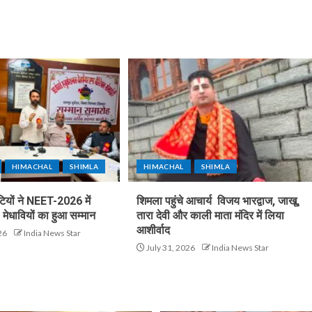
HIMACHAL
SHIMLA
HIMACHAL
SHIMLA
टियों ने NEET-2026 में
शिमला पहुंचे आचार्य विजय भारद्वाज, जाखू,
मेधावियों का हुआ सम्मान
तारा देवी और काली माता मंदिर में लिया
आशीर्वाद
26
India News Star
July 31, 2026
India News Star