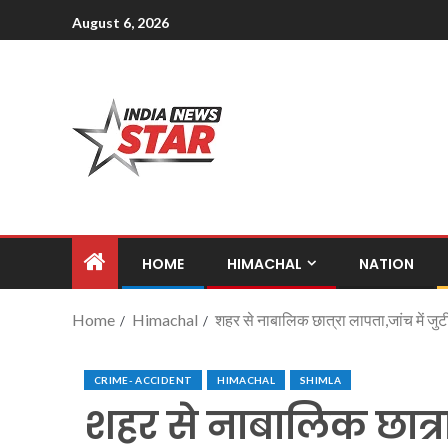
August 6, 2026
HOME
HIMACHAL
NATION
Home
Himachal
शहर से नाबालिक छात्रा लापता,जांच में जुट
CRIME- ACCIDENT
HIMACHAL
SHIMLA
शहर से नाबालिक छात्रा