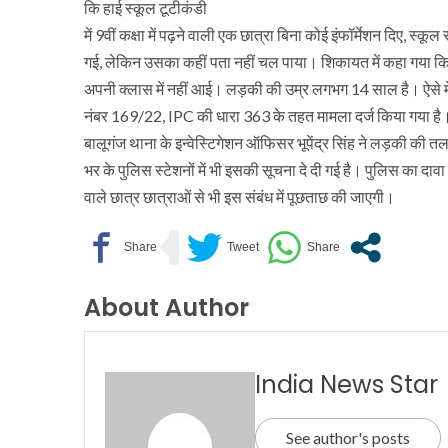
कि हाई स्कूल टूटीकंडी
में 9वीं कक्षा में पढ़ने वाली एक छात्रा बिना कोई इंफॉर्मेशन दिए,
गई, लेकिन उसका कहीं पता नहीं चल पाया। शिकायत में कहा गया कि
अपनी क्लास में नहीं आई। लड़की की उम्र लगभग 14 साल है। ऐसे में 
नंबर 169/22, IPC की धारा 363 के तहत मामला दर्ज किया गया है
बालूगंज थाना के इन्वेस्टिगेशन ऑफिसर भूपेंद्र सिंह ने लड़की की त
भर के पुलिस स्टेशनों में भी इसकी सूचना दे दी गई है। पुलिस का दाव
वाले छात्र छात्राओं से भी इस संबंध में पूछताछ की जाएगी।
About Author
India News Star
See author's posts