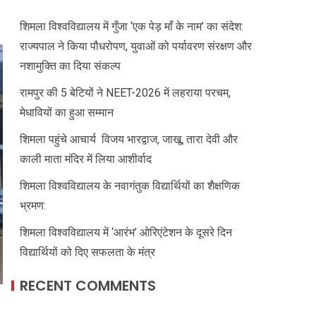
शिमला विश्वविद्यालय में गुँजा ‘एक पेड़ माँ के नाम’ का संदेश:
राज्यपाल ने किया पौधरोपण, युवाओं को पर्यावरण संरक्षण और
नशामुक्ति का दिया संकल्प
रामपुर की 5 बेटियों ने NEET-2026 में लहराया परचम,
मेधावियों का हुआ सम्मान
शिमला पहुंचे आचार्य विजय भारद्वाज, जाखू, तारा देवी और
काली माता मंदिर में लिया आशीर्वाद
शिमला विश्वविद्यालय के नवागंतुक विद्यार्थियों का शैक्षणिक
भ्रमण:
शिमला विश्वविद्यालय में ‘आरंभ’ ओरिएंटेशन के दूसरे दिन
विद्यार्थियों को दिए सफलता के मंत्र
RECENT COMMENTS