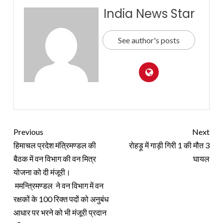
India News Star
See author's posts
Previous
Next
हिमाचल प्रदेश मंत्रिमण्डल की
रोहड़ू में गाड़ी गिरी 1 की मौत 3
बैठक में वन विभाग की वन मित्र
घायल
योजना को दी मंजूरी।
ममन्त्रिमण्डल ने वन विभाग में वन
रक्षकों के 100 रिक्त पदों को अनुबंध
आधार पर भरने को भी मंजूरी प्रदान