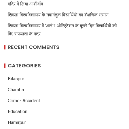
मंदिर में लिया आशीर्वाद
शिमला विश्वविद्यालय के नवागंतुक विद्यार्थियों का शैक्षणिक भ्रमण:
शिमला विश्वविद्यालय में ‘आरंभ’ ओरिएंटेशन के दूसरे दिन विद्यार्थियों को
दिए सफलता के मंत्र
RECENT COMMENTS
CATEGORIES
Bilaspur
Chamba
Crime- Accident
Education
Hamirpur