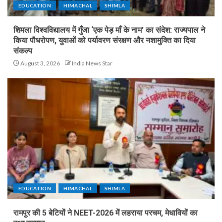
EDUCATION
HIMACHAL
SHIMLA
शिमला विश्वविद्यालय में गुँजा ‘एक पेड़ माँ के नाम’ का संदेश: राज्यपाल ने
किया पौधरोपण, युवाओं को पर्यावरण संरक्षण और नशामुक्ति का दिया
संकल्प
August 3, 2026
India News Star
EDUCATION
HIMACHAL
SHIMLA
रामपुर की 5 बेटियों ने NEET-2026 में लहराया परचम, मेधावियों का