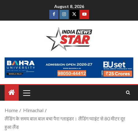
August 8, 2026
Home
Himachal
लैंडिंग के समय बाल बाल बचा पैरा ग्लाइडर। लैंडिंग प्वाइंट से 80 मीटर दूर
हुआ लैंड