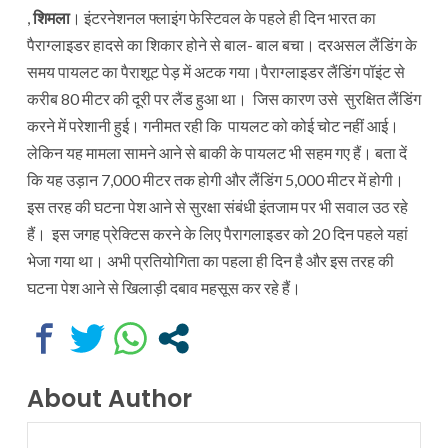
,
शिमला
। इंटरनेशनल फ्लाइंग फेस्टिवल के पहले ही दिन भारत का
पैराग्लाइडर हादसे का शिकार होने से बाल- बाल बचा। दरअसल लैंडिंग के
समय पायलट का पैराशूट पेड़ में अटक गया।पैराग्लाइडर लैंडिंग पॉइंट से
करीब 80 मीटर की दूरी पर लैंड हुआ था। जिस कारण उसे सुरक्षित लैंडिंग
करने में परेशानी हुई। गनीमत रही कि पायलट को कोई चोट नहीं आई।
लेकिन यह मामला सामने आने से बाकी के पायलट भी सहम गए हैं। बता दें
कि यह उड़ान 7,000 मीटर तक होगी और लैंडिंग 5,000 मीटर में होगी।
इस तरह की घटना पेश आने से सुरक्षा संबंधी इंतजाम पर भी सवाल उठ रहे
हैं। इस जगह प्रेक्टिस करने के लिए पैरागलाइडर को 20 दिन पहले यहां
भेजा गया था। अभी प्रतियोगिता का पहला ही दिन है और इस तरह की
घटना पेश आने से खिलाड़ी दबाव महसूस कर रहे हैं।
About Author