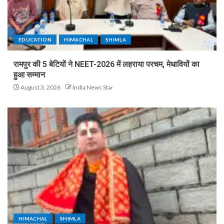
EDUCATION
HIMACHAL
SHIMLA
रामपुर की 5 बेटियों ने NEET-2026 में लहराया परचम, मेधावियों का
हुआ सम्मान
August 3, 2026
India News Star
HIMACHAL
SHIMLA