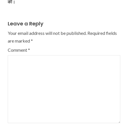
की।
Leave a Reply
Your email address will not be published.
Required fields
are marked
*
Comment
*