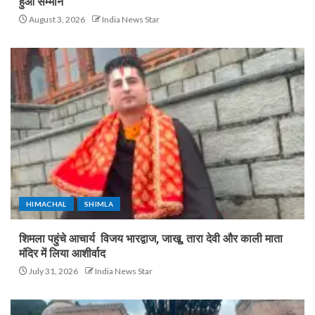
हुआ सम्मान
August 3, 2026
India News Star
HIMACHAL
SHIMLA
शिमला पहुंचे आचार्य विजय भारद्वाज, जाखू, तारा देवी और काली माता
मंदिर में लिया आशीर्वाद
July 31, 2026
India News Star