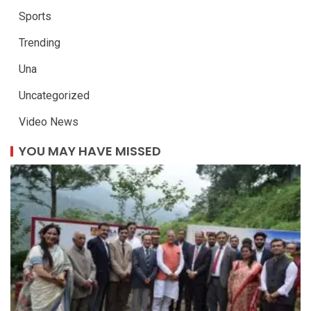
Sports
Trending
Una
Uncategorized
Video News
YOU MAY HAVE MISSED