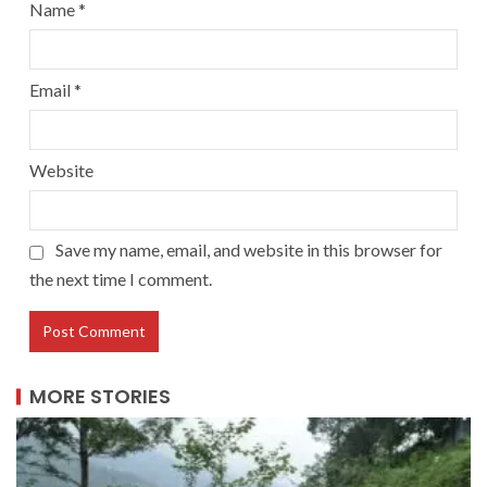
Name
*
Email
*
Website
Save my name, email, and website in this browser for
the next time I comment.
MORE STORIES