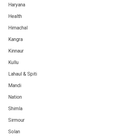
Haryana
Health
Himachal
Kangra
Kinnaur
Kullu
Lahaul & Spiti
Mandi
Nation
Shimla
Sirmour
Solan