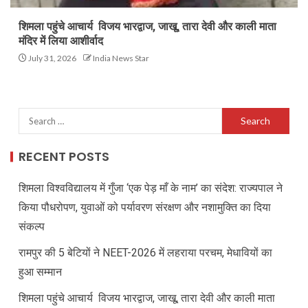
शिमला पहुंचे आचार्य विजय भारद्वाज, जाखू, तारा देवी और काली माता
मंदिर में लिया आशीर्वाद
July 31, 2026
India News Star
RECENT POSTS
शिमला विश्वविद्यालय में गुँजा ‘एक पेड़ माँ के नाम’ का संदेश: राज्यपाल ने
किया पौधरोपण, युवाओं को पर्यावरण संरक्षण और नशामुक्ति का दिया
संकल्प
रामपुर की 5 बेटियों ने NEET-2026 में लहराया परचम, मेधावियों का
हुआ सम्मान
शिमला पहुंचे आचार्य विजय भारद्वाज, जाखू, तारा देवी और काली माता