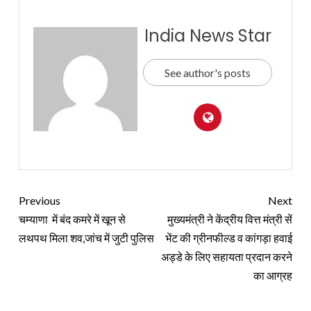
India News Star
See author's posts
Previous
Next
चम्याणा में बंद कमरे में खून से
मुख्यमंत्री ने केंद्रीय वित्त मंत्री सें
लथपथ मिला शव,जांच में जुटी पुलिस
भेंट की ग्रीनफील्ड व कांगड़ा हवाई
अड्डे के लिए सहायता प्रदान करने
का आग्रह