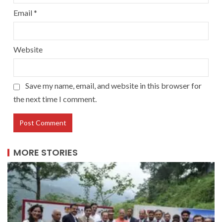
Email
*
Website
Save my name, email, and website in this browser for
the next time I comment.
MORE STORIES