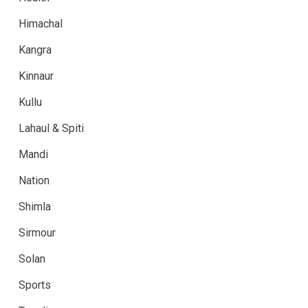
Himachal
Kangra
Kinnaur
Kullu
Lahaul & Spiti
Mandi
Nation
Shimla
Sirmour
Solan
Sports