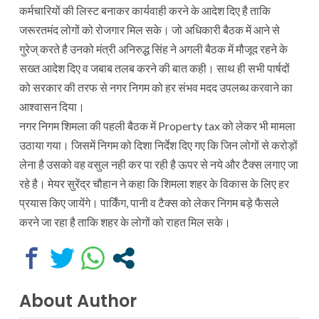
कर्मचारियों की लिस्ट बनाकर कार्यवाही करने के आदेश दिए है ताकि
जरूरतमंद लोगों को रोजगार मिल सके। जो अधिकारी बैठक में आने से
गुरेज् करते है उनको मंत्री अनिरुद्ध सिंह ने अगली बैठक में मौजूद रहने के
सख्त आदेश दिए व जबाब तलब करने की बात कही। साथ ही सभी पार्षदों
को सरकार की तरफ से नगर निगम को हर संभव मदद उपलब्ध करवाने का
आश्वासन दिया।
नगर निगम शिमला की पहली बैठक में Property tax को लेकर भी मामला
उठाया गया। जिसमें निगम को दिशा निर्देश दिए गए कि जिन लोगों से करोड़ों
लेना है उसको वह वसुल नही कर पा रही है ऊपर से नये और टैक्स लगाए जा
रहे है। मेयर सुरेंद्र चौहान ने कहा कि शिमला शहर के विकास के लिए हर
प्रयास किए जायेंगे। पार्किंग, पानी व टैक्स को लेकर निगम बड़े फैसले
करने जा रहा है ताकि शहर के लोगों को राहत मिल सके।
About Author