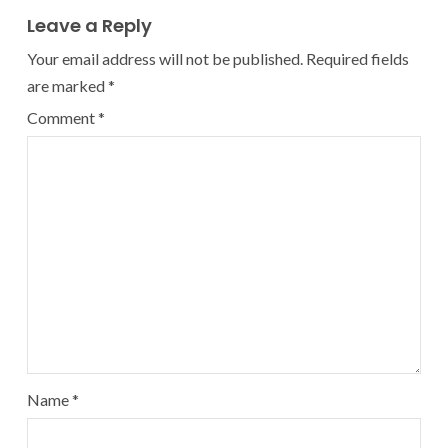
Leave a Reply
Your email address will not be published.
Required fields
are marked
*
Comment
*
Name
*