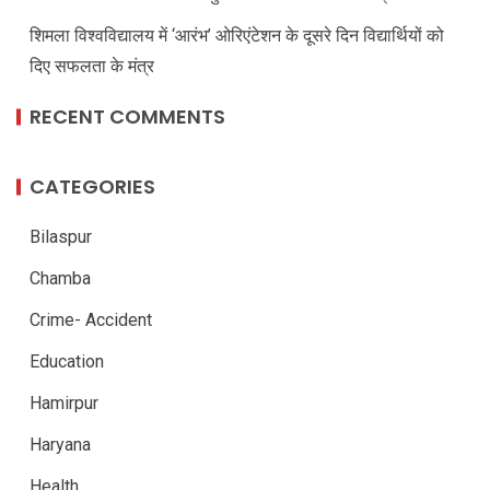
शिमला विश्वविद्यालय में ‘आरंभ’ ओरिएंटेशन के दूसरे दिन विद्यार्थियों को
दिए सफलता के मंत्र
RECENT COMMENTS
CATEGORIES
Bilaspur
Chamba
Crime- Accident
Education
Hamirpur
Haryana
Health