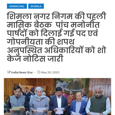
HIMACHAL
SHIMLA
शिमला नगर निगम की पहली
मासिक बैठक पांच मनोनीत
पार्षदों को दिलाई गई पद एवं
गोपनीयता की शपथ
अनुपस्थित अधिकारियों को शो
केज नोटिस जारी
India News Star
May 30, 2023