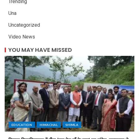
Trending
Una
Uncategorized
Video News
YOU MAY HAVE MISSED
EDUCATION
HIMACHAL
SHIMLA