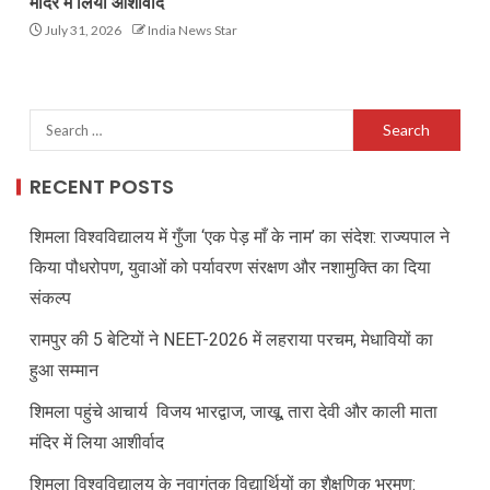
मंदिर में लिया आशीर्वाद
July 31, 2026
India News Star
RECENT POSTS
शिमला विश्वविद्यालय में गुँजा ‘एक पेड़ माँ के नाम’ का संदेश: राज्यपाल ने
किया पौधरोपण, युवाओं को पर्यावरण संरक्षण और नशामुक्ति का दिया
संकल्प
रामपुर की 5 बेटियों ने NEET-2026 में लहराया परचम, मेधावियों का
हुआ सम्मान
शिमला पहुंचे आचार्य विजय भारद्वाज, जाखू, तारा देवी और काली माता
मंदिर में लिया आशीर्वाद
शिमला विश्वविद्यालय के नवागंतुक विद्यार्थियों का शैक्षणिक भ्रमण: