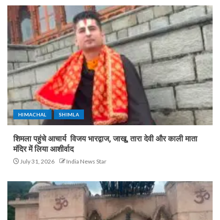
HIMACHAL
SHIMLA
शिमला पहुंचे आचार्य विजय भारद्वाज, जाखू, तारा देवी और काली माता
मंदिर में लिया आशीर्वाद
July 31, 2026
India News Star