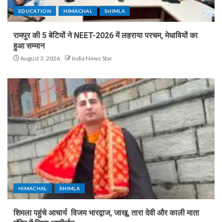
EDUCATION
HIMACHAL
SHIMLA
रामपुर की 5 बेटियों ने NEET-2026 में लहराया परचम, मेधावियों का
हुआ सम्मान
August 3, 2026
India News Star
HIMACHAL
SHIMLA
शिमला पहुंचे आचार्य विजय भारद्वाज, जाखू, तारा देवी और काली माता