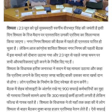
शिमला
।23 जून को पूर्व मुख्यमत्री स्वर्गीय वीरभद्र सिंह की जयंती है इसी
दिन शिमला के रिज मैदान पर प्रस्तावित उनकी प्रतिमा का शिलान्यास
किया जाएगा। नगर निगम शिमला की बैठक में पहले ही प्रस्ताव पारित हो
चुका है। लेकिन आज कांग्रेस शासित शिमला नगर निगम की पहली बैठक
में इस मामले को दोबारा उठाया गया और 23 जून से पहले जगह चयन पर
सभी औपचारिकताएं पूरी करने के निर्देश दिए गए हैं।
शिमला के विधायक हरीश जनारथा ने सदन में यह मामला उठाया और कहा
कि प्रतिमा लगाने के लिए मात्र जगह चाहिए बाकी उसका सारा खर्चा दान
से होगा। लोग प्रतिमा के निर्माण के लिए स्वेच्छा से दान करेंगे।
बैठक में सेहब सोसाइटी के अंतर्गत रखे गए 900 सफाई कर्मचारियों का मुद्दा
भी गरमाया जिसमें सामने आया कि 300 सफ़ाई कर्मी हाजरी लगती है लेकिन
फील्ड से गायब रहते है। शिमला के विधायक ने तो यहाँ तक कहा की ये लोग
शिमला से बाहर बैठकर मुफ्त बारह हज़ार प्रतिमाह वेतन लेते हैं। ऐसे सफ़ाई